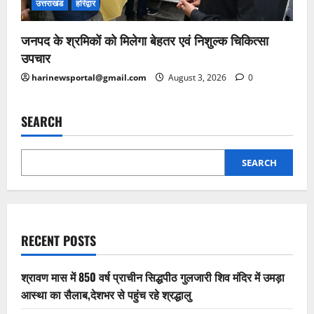
उत्तराखंड
हरिद्वार
जनपद के श्रमिकों को मिलेगा बेहतर एवं निशुल्क चिकित्सा
उपचार
harinewsportal@gmail.com
August 3, 2026
0
SEARCH
SEARCH
RECENT POSTS
श्रावण मास में 850 वर्ष प्राचीन सिद्धपीठ गुलजारी शिव मंदिर में उमड़ा
आस्था का सैलाब,देशभर से पहुंच रहे श्रद्धालु