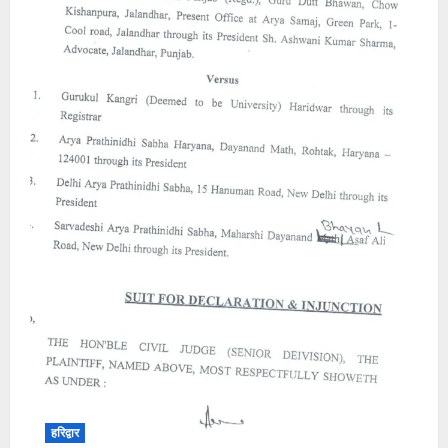
हरिद्वार