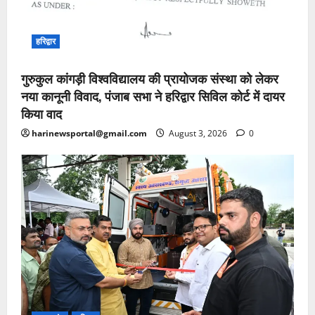
हरिद्वार
गुरुकुल कांगड़ी विश्वविद्यालय की प्रायोजक संस्था को लेकर
नया कानूनी विवाद, पंजाब सभा ने हरिद्वार सिविल कोर्ट में दायर
किया वाद
harinewsportal@gmail.com
August 3, 2026
0