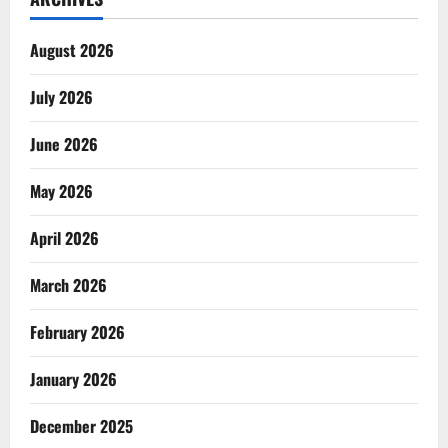
August 2026
July 2026
June 2026
May 2026
April 2026
March 2026
February 2026
January 2026
December 2025