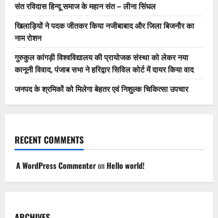
संत रविदास हिन्दू समाज के महान संत – लीना सिंघल
खिलाड़ियों ने पदक जीतकर किया नजीबाबाद और जिला बिजनौर का
नाम रोशन
गुरुकुल कांगड़ी विश्वविद्यालय की प्रायोजक संस्था को लेकर नया
कानूनी विवाद, पंजाब सभा ने हरिद्वार सिविल कोर्ट में दायर किया वाद
जनपद के श्रमिकों को मिलेगा बेहतर एवं निशुल्क चिकित्सा उपचार
RECENT COMMENTS
A WordPress Commenter
on
Hello world!
ARCHIVES