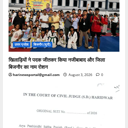
उत्तर प्रदेश
बिजनौर (यूपी)
खिलाड़ियों ने पदक जीतकर किया नजीबाबाद और जिला
बिजनौर का नाम रोशन
harinewsportal@gmail.com
August 3, 2026
0