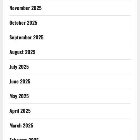
November 2025
October 2025
September 2025
August 2025
July 2025
June 2025
May 2025
April 2025
March 2025