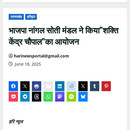
उत्तराखंड
हरिद्वार
भाजपा नांगल सोती मंडल ने किया”शक्ति
केंद्र चौपाल”का आयोजन
harinewsportal@gmail.com
June 18, 2025
हरि न्यूज