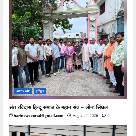
उत्तर प्रदेश
हरिद्वार
संत रविदास हिन्दू समाज के महान संत – लीना सिंघल
harinewsportal@gmail.com
August 4, 2026
0