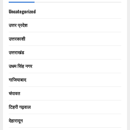
Uncategorized
उत्तर प्रदेश
उत्तरकाशी
उत्तराखंड
उधम सिंह नगर
गाजियाबाद
चंपावत
टिहरी गढ़वाल
देहारादून