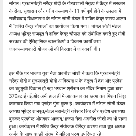
नांगल।प्रधानमंत्री नरेंद्र मोदी के गौरवशाली नेतृत्व में केंद्र में सरकार
के सेवा, सुशासन और गरीब कल्याण के 11 वर्ष पूर्ण होने के उपलक्ष में
नजीबाबाद विधानसभा के नांगल सोती मंडल में शक्ति केंद्र सराय आलम
में “शक्ति केंद्र चौपाल” का आयोजन किया गया। नांगल सोती मंडल
अध्यक्ष भूपेंद्र राजपूत ने शक्ति केंद्र चौपाल को संबोधित करते हुए मोदी
सरकार की ऐतिहासिक उपलब्धियों व विकास कार्यों तथा
जनकल्याणकारी योजनाओं की विस्तार में जानकारी दी।
इस मौके पर भाजपा युवा नेता अवनीश जोशी ने कहा कि प्रधानमंत्री
नरेंद्र मोदी व मुख्यमंत्री योगी आदित्यनाथ के नेतृत्व में देश और प्रदेश
का चहुमुखी विकास हो रहा भगवान श्रीराम का मंदिर निर्माण हुआ धारा
370हटाई गई,ओर अभी हाल ही में आतंकवाद का खत्मा कर मिशन सिंदूर
कामयाब किया गया प्रदेश गुंडा मुक्त है।कार्यक्रम में नांगल सोती मंडल
अध्यक्ष भूपेंद्र राजपूत,मंडल महामंत्री तपेश्वर सिंह और प्रदेश उपाध्यक्ष
बुनकर प्रकोष्ठ ओमकार आजाद,भाजपा नेता अवनीश जोशी का भी रहना
हुआ।कार्यक्रम में शक्ति केंद्र संयोजक वीरेंद्र कश्यप तथा बूथ अध्यक्ष
अर्जुन के साथ काफ़ी संख्या में महिला पुरुष उपस्थित रहे।