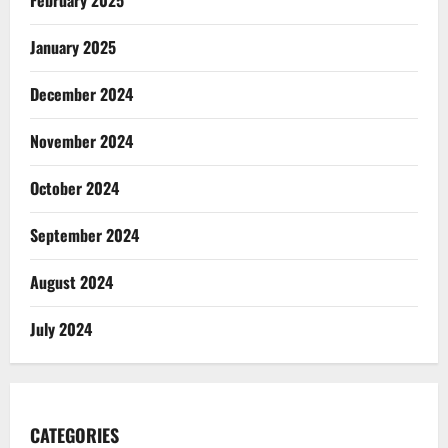
February 2025
January 2025
December 2024
November 2024
October 2024
September 2024
August 2024
July 2024
CATEGORIES