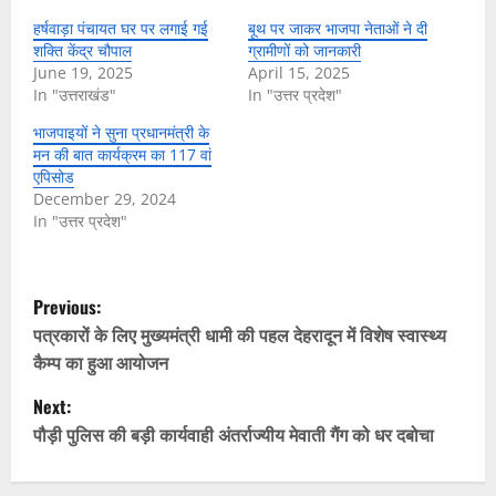
हर्षवाड़ा पंचायत घर पर लगाई गई
बूथ पर जाकर भाजपा नेताओं ने दी
शक्ति केंद्र चौपाल
ग्रामीणों को जानकारी
June 19, 2025
April 15, 2025
In "उत्तराखंड"
In "उत्तर प्रदेश"
भाजपाइयों ने सुना प्रधानमंत्री के
मन की बात कार्यक्रम का 117 वां
एपिसोड
December 29, 2024
In "उत्तर प्रदेश"
P
Previous:
o
पत्रकारों के लिए मुख्यमंत्री धामी की पहल देहरादून में विशेष स्वास्थ्य
कैम्प का हुआ आयोजन
s
Next:
t
पौड़ी पुलिस की बड़ी कार्यवाही अंतर्राज्यीय मेवाती गैंग को धर दबोचा
n