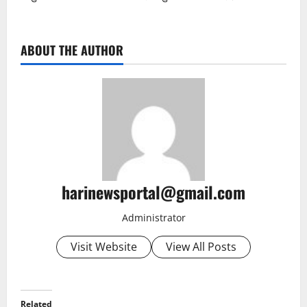
ABOUT THE AUTHOR
harinewsportal@gmail.com
Administrator
Visit Website
View All Posts
Related