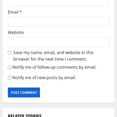
Email
*
Website
Save my name, email, and website in this
browser for the next time I comment.
Notify me of follow-up comments by email.
Notify me of new posts by email.
RELATED STORIES