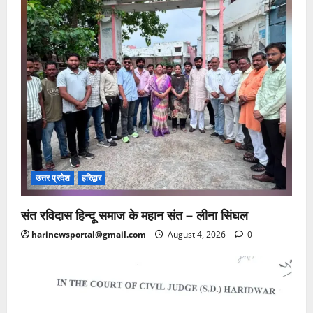
उत्तर प्रदेश
हरिद्वार
संत रविदास हिन्दू समाज के महान संत – लीना सिंघल
harinewsportal@gmail.com
August 4, 2026
0