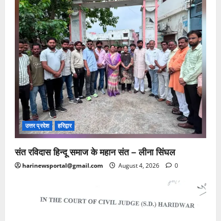
उत्तर प्रदेश
हरिद्वार
संत रविदास हिन्दू समाज के महान संत – लीना सिंघल
harinewsportal@gmail.com
August 4, 2026
0