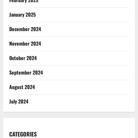
February 2025
January 2025
December 2024
November 2024
October 2024
September 2024
August 2024
July 2024
CATEGORIES