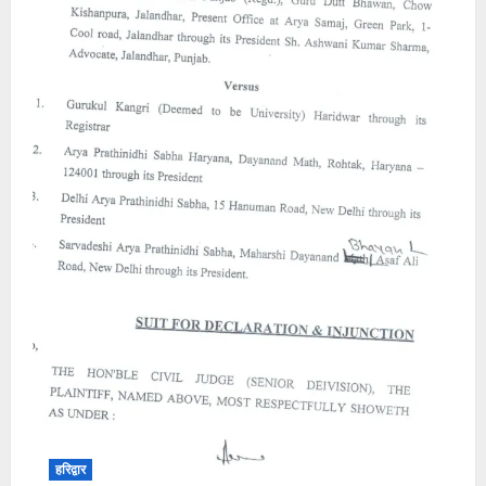
हरिद्वार