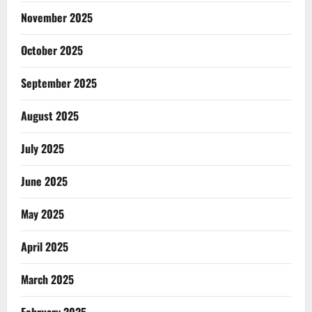
November 2025
October 2025
September 2025
August 2025
July 2025
June 2025
May 2025
April 2025
March 2025