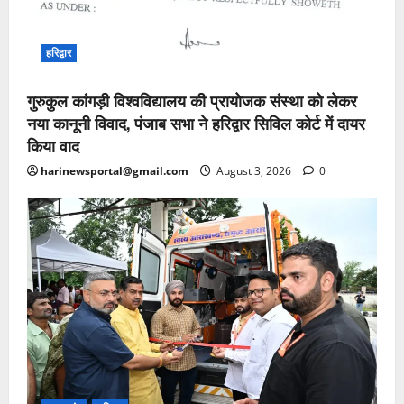
हरिद्वार
गुरुकुल कांगड़ी विश्वविद्यालय की प्रायोजक संस्था को लेकर
नया कानूनी विवाद, पंजाब सभा ने हरिद्वार सिविल कोर्ट में दायर
किया वाद
harinewsportal@gmail.com
August 3, 2026
0