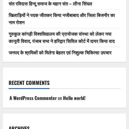
संत रविदास हिन्दू समाज के महान संत – लीना सिंघल
खिलाड़ियों ने पदक जीतकर किया नजीबाबाद और जिला बिजनौर का
नाम रोशन
गुरुकुल कांगड़ी विश्वविद्यालय की प्रायोजक संस्था को लेकर नया
कानूनी विवाद, पंजाब सभा ने हरिद्वार सिविल कोर्ट में दायर किया वाद
जनपद के श्रमिकों को मिलेगा बेहतर एवं निशुल्क चिकित्सा उपचार
RECENT COMMENTS
A WordPress Commenter
on
Hello world!
ARCHIVES