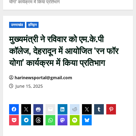
योगा’ कार्यक्रम में किया प्रतिभाग
उत्तराखंड
हरिद्वार
मुख्यमंत्री ने रविवार को एम.के.पी
कॉलेज, देहरादून में आयोजित ‘रन फॉर
योगा’ कार्यक्रम में किया प्रतिभाग
harinewsportal@gmail.com
June 15, 2025