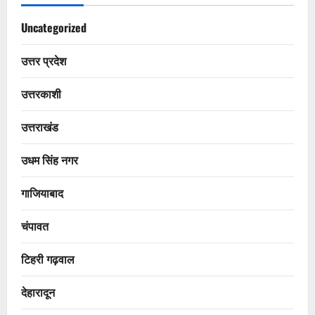
Uncategorized
उत्तर प्रदेश
उत्तरकाशी
उत्तराखंड
उधम सिंह नगर
गाजियाबाद
चंपावत
टिहरी गढ़वाल
देहारादून