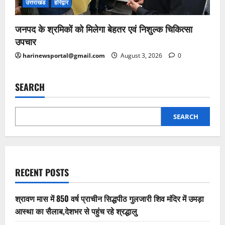
उत्तराखंड
हरिद्वार
जनपद के श्रमिकों को मिलेगा बेहतर एवं निशुल्क चिकित्सा
उपचार
harinewsportal@gmail.com
August 3, 2026
0
SEARCH
SEARCH
RECENT POSTS
श्रावण मास में 850 वर्ष प्राचीन सिद्धपीठ गुलजारी शिव मंदिर में उमड़ा
आस्था का सैलाब,देशभर से पहुंच रहे श्रद्धालु