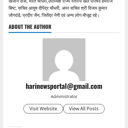
खजान दास, भरत चौधरी,उपाध्यक्ष राज्य स्तरीय खेल परिषद हेमराज
बिष्ट, सचिव आयुष दीपेंद्र चौधरी, अपर सचिव श्री विजय कुमार
जोगदंडे, प्रदीप जैन, जितेंद्र नेगी एवं अन्य लोग मौजूद रहे।
ABOUT THE AUTHOR
harinewsportal@gmail.com
Administrator
Visit Website
View All Posts