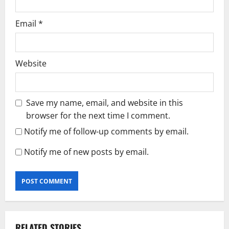
Email
*
Website
Save my name, email, and website in this
browser for the next time I comment.
Notify me of follow-up comments by email.
Notify me of new posts by email.
RELATED STORIES