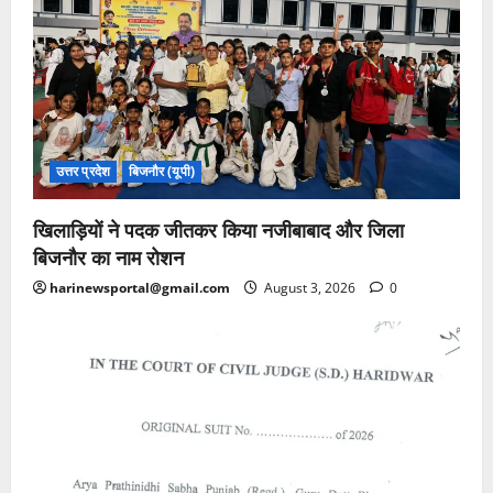
उत्तर प्रदेश
बिजनौर (यूपी)
खिलाड़ियों ने पदक जीतकर किया नजीबाबाद और जिला
बिजनौर का नाम रोशन
harinewsportal@gmail.com
August 3, 2026
0