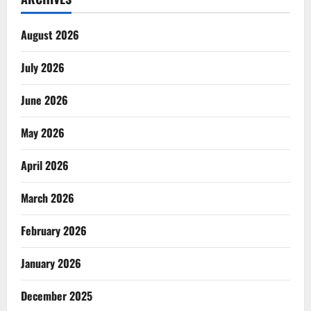
August 2026
July 2026
June 2026
May 2026
April 2026
March 2026
February 2026
January 2026
December 2025