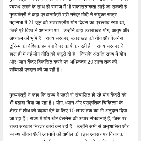
स्वस्थ रखने के साथ ही समाज में भी सकारात्मकता लाई जा सकती है।
मुख्यमंत्री ने कहा प्रधानमंत्री श्री नरेंद्र मोदी ने संयुक्त राष्ट्र
महासभा में 21 जून को अंतराष्ट्रीय योग दिवस का प्रस्ताव रखा था,
जिसे पूरे विश्व ने अपनाया था। उन्होंने कहा उत्तराखंड योग, आयुष और
अध्यात्म की भूमि है। राज्य सरकार, उत्तराखंड को योग और वेलनेस
टूरिज्म का वैश्विक हब बनाने पर कार्य कर रही है । राज्य सरकार ने
हाल ही में नई योग नीति को मंजूरी दी है। जिसके अंतर्गत राज्य में योग
और ध्यान केंद्र विकसित करने पर अधिकतम 20 लाख तक की
सब्सिडी प्रदान की जा रही है।
मुख्यमंत्री ने कहा कि राज्य में पहले से संचालित हो रहे योग केंद्रों को
भी बढ़ावा दिया जा रहा है। योग, ध्यान और प्राकृतिक चिकित्सा के
क्षेत्र में शोध को बढ़ावा देने के लिए 10 लाख तक का भी अनुदान दिया
जा रहा है। राज्य में योग और वेलनेस की अपार संभवानाएं हैं, जिस पर
राज्य सरकार निरंतर कार्य कर रही है। उन्होंने सभी से अनुशासित और
स्वस्थ जीवन शैली अपनाने की अपील की।इस अवसर पर विधायक