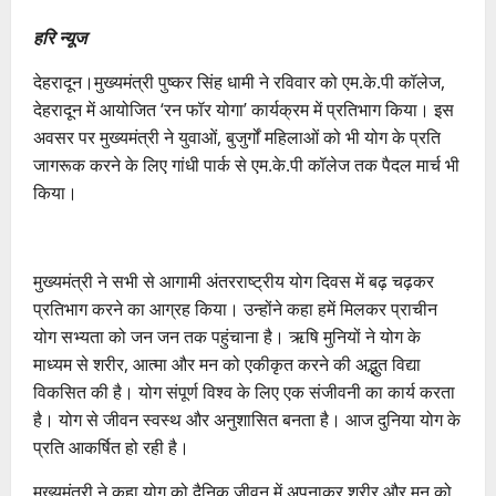
हरि न्यूज
देहरादून।मुख्यमंत्री पुष्कर सिंह धामी ने रविवार को एम.के.पी कॉलेज,
देहरादून में आयोजित ‘रन फॉर योगा’ कार्यक्रम में प्रतिभाग किया। इस
अवसर पर मुख्यमंत्री ने युवाओं, बुजुर्गों महिलाओं को भी योग के प्रति
जागरूक करने के लिए गांधी पार्क से एम.के.पी कॉलेज तक पैदल मार्च भी
किया।
मुख्यमंत्री ने सभी से आगामी अंतरराष्ट्रीय योग दिवस में बढ़ चढ़कर
प्रतिभाग करने का आग्रह किया। उन्होंने कहा हमें मिलकर प्राचीन
योग सभ्यता को जन जन तक पहुंचाना है। ऋषि मुनियों ने योग के
माध्यम से शरीर, आत्मा और मन को एकीकृत करने की अद्भुत विद्या
विकसित की है। योग संपूर्ण विश्व के लिए एक संजीवनी का कार्य करता
है। योग से जीवन स्वस्थ और अनुशासित बनता है। आज दुनिया योग के
प्रति आकर्षित हो रही है।
मुख्यमंत्री ने कहा योग को दैनिक जीवन में अपनाकर शरीर और मन को