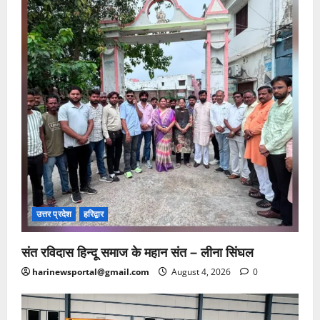
उत्तर प्रदेश
हरिद्वार
संत रविदास हिन्दू समाज के महान संत – लीना सिंघल
harinewsportal@gmail.com
August 4, 2026
0