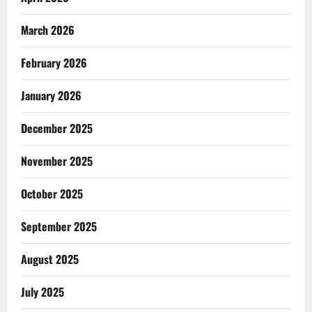
March 2026
February 2026
January 2026
December 2025
November 2025
October 2025
September 2025
August 2025
July 2025