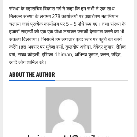
संस्था के महासचिव विकास गर्ग ने कहा कि हम सभी ने एक साथ
मिलकर संस्था के लगभग 278 कार्यालयों पर वृक्षारोपण महाभियान
चलाया जहां प्रत्येक कार्यालय पर 5 – 5 पौधे रूप गए। तथा संस्था के
हजारों सदस्यों को एक एक पौधा लगाकर उसकी देखभाल करने का भी
संकल्प दिलवाया। जिसको हम लगातार वृहद स्तर पर पहुंचे का कार्य
करेंगे।इस अवसर पर मुकेश शर्मा, कुलदीप अरोड़ा, देवेंद्र कुमार, रोहित
वर्मा, राघव कोहली, इशिका dhiman, अभिनव कुमार, करन, उदित,
आदि लोग शामिल रहे।
ABOUT THE AUTHOR