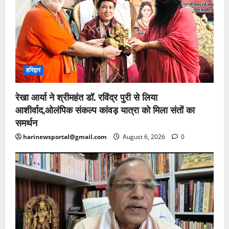
हरिद्वार
रेखा आर्या ने श्रीमहंत डॉ. रविंद्र पुरी से लिया
आशीर्वाद,ओलंपिक संकल्प कांवड़ यात्रा को मिला संतों का
समर्थन
harinewsportal@gmail.com
August 6, 2026
0