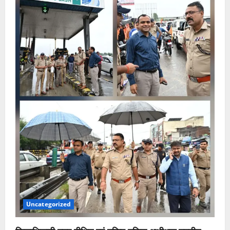
Uncategorized