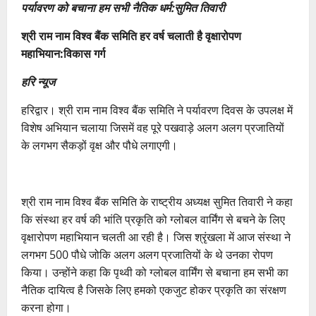
पर्यावरण को बचाना हम सभी नैतिक धर्म:सुमित तिवारी
श्री राम नाम विश्व बैंक समिति हर वर्ष चलाती है वृक्षारोपण
महाभियान:विकास गर्ग
हरि न्यूज
हरिद्वार। श्री राम नाम विश्व बैंक समिति ने पर्यावरण दिवस के उपलक्ष में
विशेष अभियान चलाया जिसमें वह पूरे पखवाड़े अलग अलग प्रजातियों
के लगभग सैकड़ों वृक्ष और पौधे लगाएगी।
श्री राम नाम विश्व बैंक समिति के राष्ट्रीय अध्यक्ष सुमित तिवारी ने कहा
कि संस्था हर वर्ष की भांति प्रकृति को ग्लोबल वार्मिंग से बचने के लिए
वृक्षारोपण महाभियान चलती आ रही है। जिस श्रृंखला में आज संस्था ने
लगभग 500 पौधे जोकि अलग अलग प्रजातियों के थे उनका रोपण
किया। उन्होंने कहा कि पृथ्वी को ग्लोबल वार्मिंग से बचाना हम सभी का
नैतिक दायित्व है जिसके लिए हमको एकजुट होकर प्रकृति का संरक्षण
करना होगा।