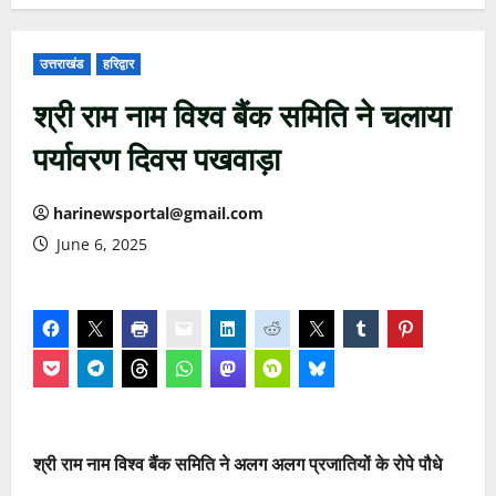
उत्तराखंड
हरिद्वार
श्री राम नाम विश्व बैंक समिति ने चलाया
पर्यावरण दिवस पखवाड़ा
harinewsportal@gmail.com
June 6, 2025
श्री राम नाम विश्व बैंक समिति ने अलग अलग प्रजातियों के रोपे पौधे