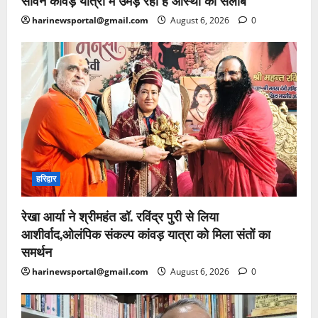
सावन कांवड़ यात्रा में उमड़ रहा है आस्था का सैलाब
harinewsportal@gmail.com
August 6, 2026
0
हरिद्वार
रेखा आर्या ने श्रीमहंत डॉ. रविंद्र पुरी से लिया
आशीर्वाद,ओलंपिक संकल्प कांवड़ यात्रा को मिला संतों का
समर्थन
harinewsportal@gmail.com
August 6, 2026
0