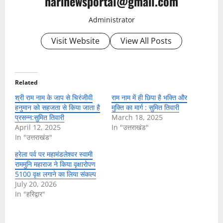
harinewsportal@gmail.com
Administrator
Visit Website
View All Posts
Related
श्री राम नाम के जाप से चिरंजीवी
राम नाम में ही छिपा है भक्ति और
हनुमान को सहजता से किया जाता है
मुक्ति का मार्ग : सुमित तिवारी
प्रसन्न:सुमित तिवारी
March 18, 2025
April 12, 2025
In "उत्तराखंड"
In "उत्तराखंड"
हरेला पर्व पर महामंडलेश्वर स्वामी
राममुनि महाराज ने किया वृक्षारोपण
5100 वृक्ष लगाने का लिया संकल्प
July 20, 2026
In "हरिद्वार"