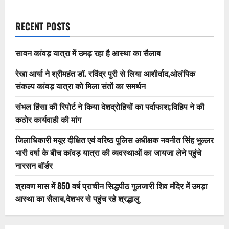
RECENT POSTS
सावन कांवड़ यात्रा में उमड़ रहा है आस्था का सैलाब
रेखा आर्या ने श्रीमहंत डॉ. रविंद्र पुरी से लिया आशीर्वाद,ओलंपिक
संकल्प कांवड़ यात्रा को मिला संतों का समर्थन
संभल हिंसा की रिपोर्ट ने किया देशद्रोहियों का पर्दाफाश;विहिप ने की
कठोर कार्यवाही की मांग
जिलाधिकारी मयूर दीक्षित एवं वरिष्ठ पुलिस अधीक्षक नवनीत सिंह भुल्लर
भारी वर्षा के बीच कांवड़ यात्रा की व्यवस्थाओं का जायजा लेने पहुंचे
नारसन बॉर्डर
श्रावण मास में 850 वर्ष प्राचीन सिद्धपीठ गुलजारी शिव मंदिर में उमड़ा
आस्था का सैलाब,देशभर से पहुंच रहे श्रद्धालु