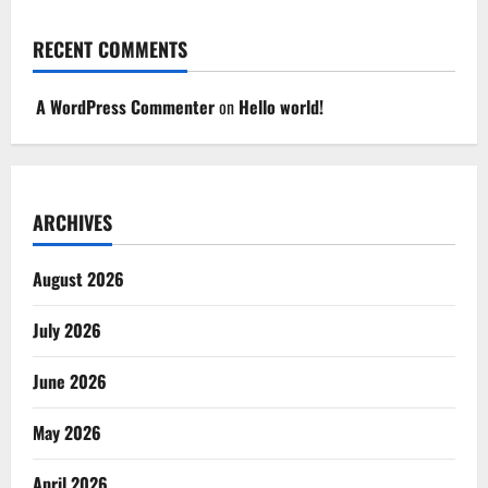
RECENT COMMENTS
A WordPress Commenter
on
Hello world!
ARCHIVES
August 2026
July 2026
June 2026
May 2026
April 2026