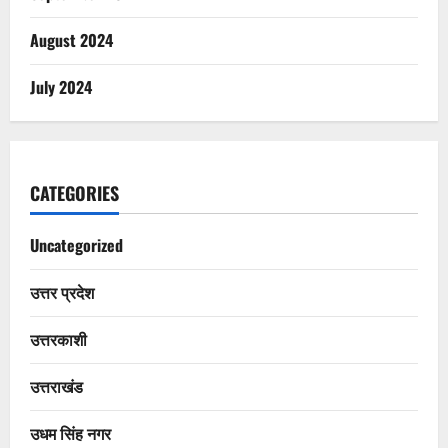
August 2024
July 2024
CATEGORIES
Uncategorized
उत्तर प्रदेश
उत्तरकाशी
उत्तराखंड
उधम सिंह नगर