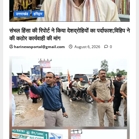
उत्तराखंड
हरिद्वार
संभल हिंसा की रिपोर्ट ने किया देशद्रोहियों का पर्दाफाश;विहिप ने
की कठोर कार्यवाही की मांग
harinewsportal@gmail.com
August 6, 2026
0