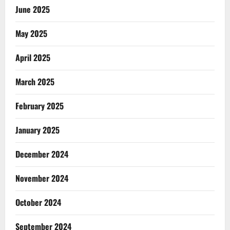
June 2025
May 2025
April 2025
March 2025
February 2025
January 2025
December 2024
November 2024
October 2024
September 2024