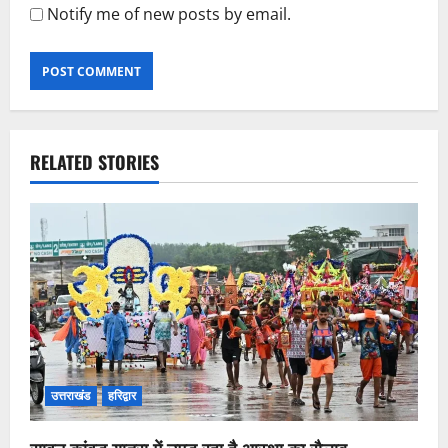
Notify me of new posts by email.
RELATED STORIES
उत्तराखंड
हरिद्वार