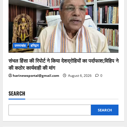
उत्तराखंड
हरिद्वार
संभल हिंसा की रिपोर्ट ने किया देशद्रोहियों का पर्दाफाश;विहिप ने
की कठोर कार्यवाही की मांग
harinewsportal@gmail.com
August 6, 2026
0
SEARCH
SEARCH