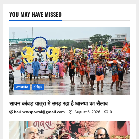
YOU MAY HAVE MISSED
उत्तराखंड
हरिद्वार
सावन कांवड़ यात्रा में उमड़ रहा है आस्था का सैलाब
harinewsportal@gmail.com
August 6, 2026
0