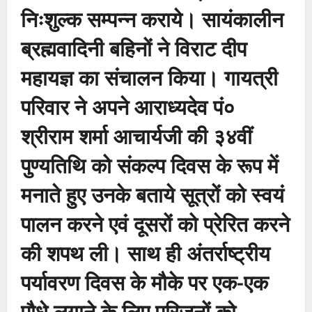
निःशुल्क सम्पन्न कराये। सायंकालीन
ब्रह्मवादिनी बहिनों ने विराट दीप
महायज्ञ का संचालन किया। गायत्री
परिवार ने अपने आराध्यदेव पं०
श्रीराम शर्मा आचार्यजी की ३४वीं
पुण्यतिथि को संकल्प दिवस के रूप में
मनाते हुए उनके बताये सूत्रों को स्वयं
पालन करने एवं दूसरों को प्रेरित करने
की शपथ ली। साथ ही अंतर्राष्ट्रीय
पर्यावरण दिवस के मौके पर एक-एक
पौधे लगाने के लिए परिजनों को