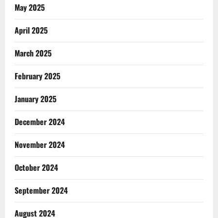
May 2025
April 2025
March 2025
February 2025
January 2025
December 2024
November 2024
October 2024
September 2024
August 2024