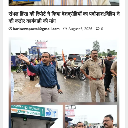
संभल हिंसा की रिपोर्ट ने किया देशद्रोहियों का पर्दाफाश;विहिप ने
की कठोर कार्यवाही की मांग
harinewsportal@gmail.com
August 6, 2026
0