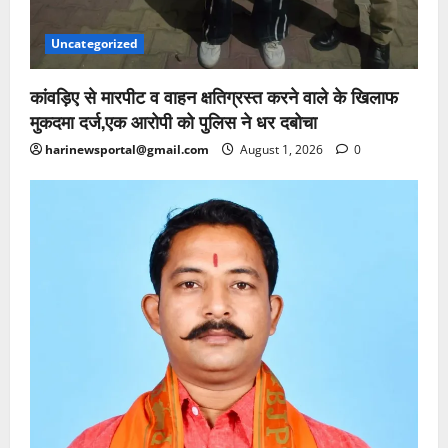
Uncategorized
कांवड़िए से मारपीट व वाहन क्षतिग्रस्त करने वाले के खिलाफ
मुकदमा दर्ज,एक आरोपी को पुलिस ने धर दबोचा
harinewsportal@gmail.com
August 1, 2026
0