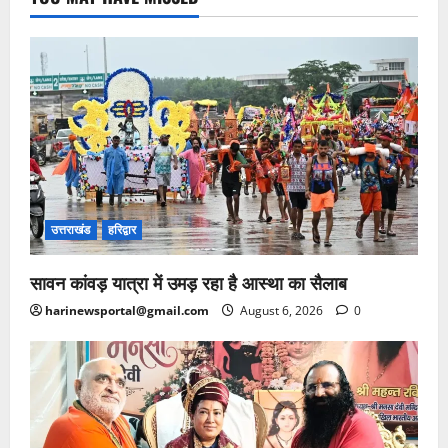
उत्तराखंड
हरिद्वार
सावन कांवड़ यात्रा में उमड़ रहा है आस्था का सैलाब
harinewsportal@gmail.com
August 6, 2026
0