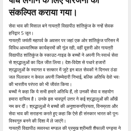
संकल्पित कराया गया।
सेवा भाव की मिसाल बने गायत्री विद्यापीठ शांतिकुंज के नन्हें सेवक
हरिद्वार 5 जून।
गायत्री जयंती महापर्व के अवसर पर जहां एक ओर शांतिकुंज परिसर में
विविध आध्यात्मिक कार्यक्रमों की गूंज रही, वहीं दूसरी ओर गायत्री
विद्यापीठ शांतिकुंज के स्काउट-गाइड के बच्चों ने अपनी निःस्वार्थ सेवा
से श्रद्धालुओं का दिल जीत लिया। देश-विदेश से पधारे हजारों
श्रद्धालुओं के स्वागत व सत्कार में जुटे इन बाल सेवकों ने दिनभर ठंडा
जल पिलाकर न केवल अपनी जिम्मेदारी निभाई, बल्कि अतिथि देवो भवः
की भारतीय परंपरा को भी जीवंत किया।
बच्चों ने कहा कि ये सभी हमारे अतिथि हैं, तो उनकी सेवा व सहयोग
हमारा दायित्व है। उनके इस भावपूर्ण उत्तर ने कई श्रद्धालुओं की आँखें
नम कर दीं। श्रद्धालुओं ने बच्चों की अनुशासनप्रियता, विनम्रता और
सेवा भाव की सराहना करते हुए कहा कि ऐसे ही संस्कार भारत को पुनः
विश्वगुरु बनने की दिशा में ले जाएंगे।
गायत्री विद्यापीठ व्यवस्था मण्डल की प्रमुख श्रीमती शैफाली पण्ड्या ने