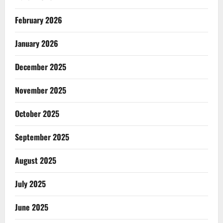
February 2026
January 2026
December 2025
November 2025
October 2025
September 2025
August 2025
July 2025
June 2025