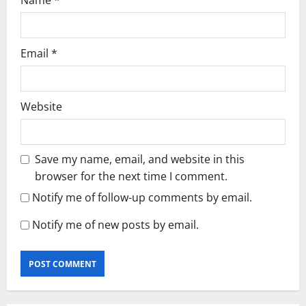
Name
*
Email
*
Website
Save my name, email, and website in this
browser for the next time I comment.
Notify me of follow-up comments by email.
Notify me of new posts by email.