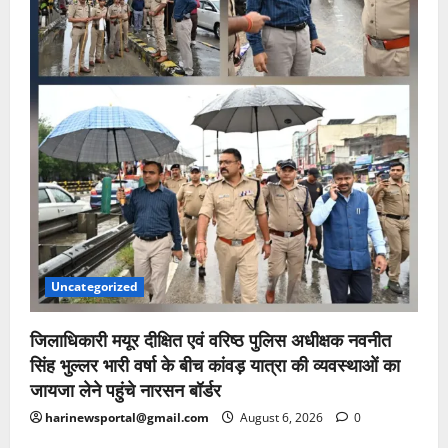
Uncategorized
जिलाधिकारी मयूर दीक्षित एवं वरिष्ठ पुलिस अधीक्षक नवनीत
सिंह भुल्लर भारी वर्षा के बीच कांवड़ यात्रा की व्यवस्थाओं का
जायजा लेने पहुंचे नारसन बॉर्डर
harinewsportal@gmail.com
August 6, 2026
0