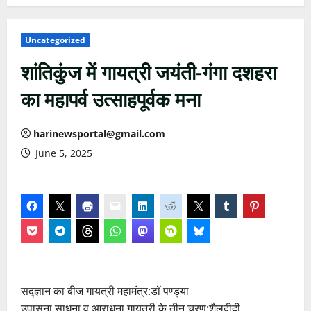
Uncategorized
शांतिकुंज में गायत्री जयंती-गंगा दशहरा
का महापर्व उत्साहपूर्वक मना
harinewsportal@gmail.com
June 5, 2025
सद्ज्ञान का बीज गायत्री महामंत्र:डॉ पण्ड्या
उपासना,साधना व आराधना गायत्री के तीन चरण:शैलदीदी