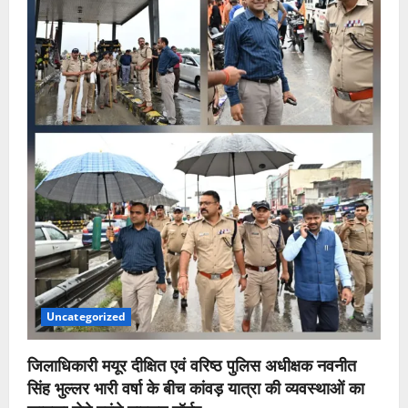
Uncategorized
जिलाधिकारी मयूर दीक्षित एवं वरिष्ठ पुलिस अधीक्षक नवनीत
सिंह भुल्लर भारी वर्षा के बीच कांवड़ यात्रा की व्यवस्थाओं का