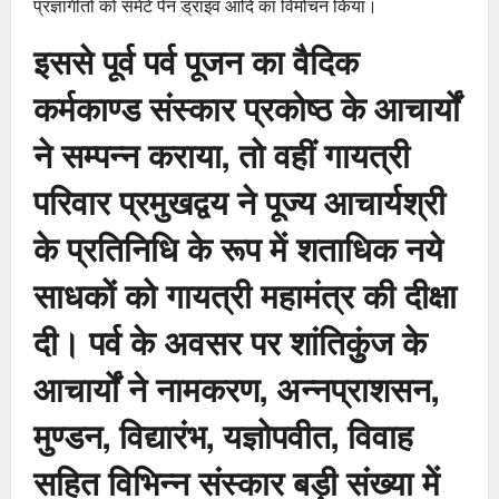
प्रज्ञागीतों को समेटे पेन ड्राइव आदि का विमोचन किया।
इससे पूर्व पर्व पूजन का वैदिक
कर्मकाण्ड संस्कार प्रकोष्ठ के आचार्यों
ने सम्पन्न कराया, तो वहीं गायत्री
परिवार प्रमुखद्वय ने पूज्य आचार्यश्री
के प्रतिनिधि के रूप में शताधिक नये
साधकों को गायत्री महामंत्र की दीक्षा
दी। पर्व के अवसर पर शांतिकुुंज के
आचार्यों ने नामकरण, अन्नप्राशसन,
मुण्डन, विद्यारंभ, यज्ञोपवीत, विवाह
सहित विभिन्न संस्कार बड़ी संख्या में