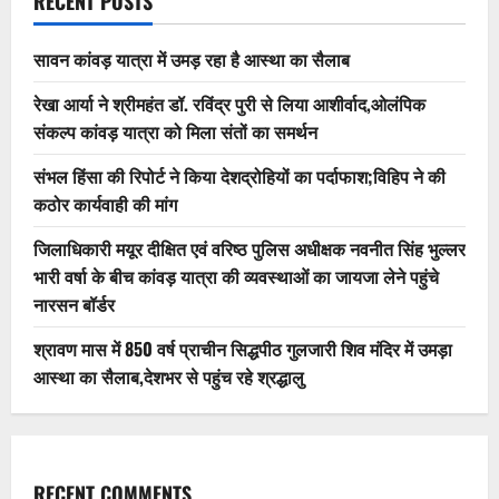
RECENT POSTS
सावन कांवड़ यात्रा में उमड़ रहा है आस्था का सैलाब
रेखा आर्या ने श्रीमहंत डॉ. रविंद्र पुरी से लिया आशीर्वाद,ओलंपिक
संकल्प कांवड़ यात्रा को मिला संतों का समर्थन
संभल हिंसा की रिपोर्ट ने किया देशद्रोहियों का पर्दाफाश;विहिप ने की
कठोर कार्यवाही की मांग
जिलाधिकारी मयूर दीक्षित एवं वरिष्ठ पुलिस अधीक्षक नवनीत सिंह भुल्लर
भारी वर्षा के बीच कांवड़ यात्रा की व्यवस्थाओं का जायजा लेने पहुंचे
नारसन बॉर्डर
श्रावण मास में 850 वर्ष प्राचीन सिद्धपीठ गुलजारी शिव मंदिर में उमड़ा
आस्था का सैलाब,देशभर से पहुंच रहे श्रद्धालु
RECENT COMMENTS