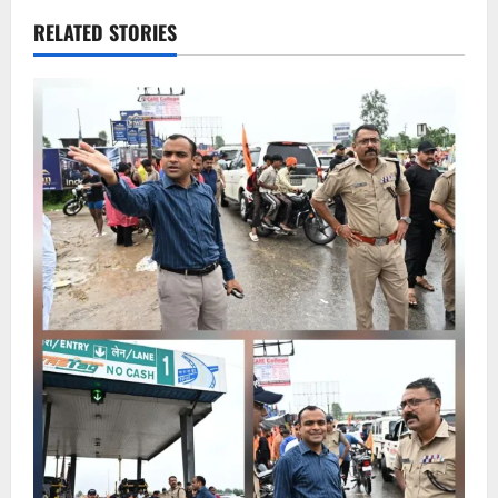
RELATED STORIES