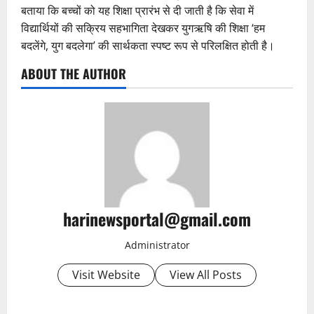
बताया कि बच्चों को यह शिक्षा प्रारंभ से दी जाती है कि सेवा में
विद्यार्थियों की सक्रिय सहभागिता देखकर युगऋषि की शिक्षा ‘हम
बदलेंगे, युग बदलेगा’ की सार्थकता स्पष्ट रूप से परिलक्षित होती है।
ABOUT THE AUTHOR
harinewsportal@gmail.com
Administrator
Visit Website
View All Posts