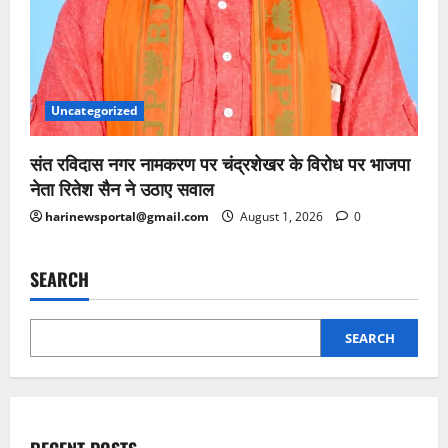
Uncategorized
संत रविदास नगर नामकरण पर चंद्रशेखर के विरोध पर भाजपा
नेता रितेश सैन ने उठाए सवाल
harinewsportal@gmail.com
August 1, 2026
0
SEARCH
SEARCH