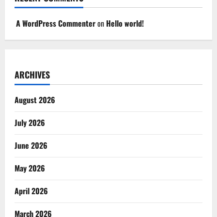
A WordPress Commenter
on
Hello world!
ARCHIVES
August 2026
July 2026
June 2026
May 2026
April 2026
March 2026