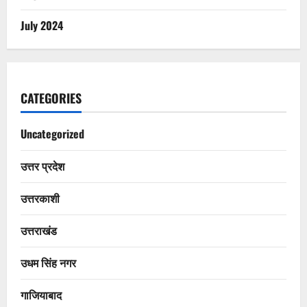
July 2024
CATEGORIES
Uncategorized
उत्तर प्रदेश
उत्तरकाशी
उत्तराखंड
उधम सिंह नगर
गाजियाबाद