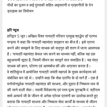
पौधों का पूजन व कई पुस्तकों सहित अमृतवाणी व प्रज्ञागीतों के पेन
ड्राइव्स का विमोचन
हरि न्यूज
हरिद्वार 5 जून।अखिल विश्व गायत्री परिवार प्रमुख श्रद्धेय डॉ प्रणव
पण्ड्या ने कहा कि गायत्री महामंत्र सद्ज्ञान का बीज है। इसे प्राप्त
करने और समझने के लिए साधक को सद्गुरु की शरण में जाना आवश्यक
है। गायत्री महामंत्र केवल जप करने का माध्यम नहीं, बल्कि यह एक
बहुआयामी सूत्र है, जिसमें जीवन का सम्पूर्ण सार समाहित है। यह मंत्र
साधक को ज्ञान, प्रेरणा एवं आत्मबोध की ओर अग्रसर करता है।
वे शांतिकुंज में आयोजित गायत्री जयंती महापर्व के मुख्य कार्यक्रम को
संबोधित कर रहे थे। उन्होंने कहा कि मोक्ष प्राप्ति के दो मार्ग हैं – एक है
मनोयोगपूर्वक गायत्री महामंत्र की साधना, और दूसरा है निष्काम भाव से
की जाने वाली सेवा। स्वामी विवेकानंद एवं परम पूज्य युगऋषि पं. श्रीराम
शर्मा आचार्य जी के जीवन से अनेक प्रेरक प्रसंगों का उल्लेख करते हुए
बताया कि गायत्री साधना और निष्काम सेवा कार्यों के माध्यम से जीवन