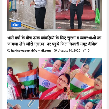
हरिद्वार
भारी वर्षा के बीच डाक कांवड़ियों के लिए सुरक्षा व व्यवस्थाओ का
जायजा लेने जीरो ग्राउंड पर पहुंचे जिलाधिकारी मयूर दीक्षित
harinewsportal@gmail.com
August 10, 2026
0