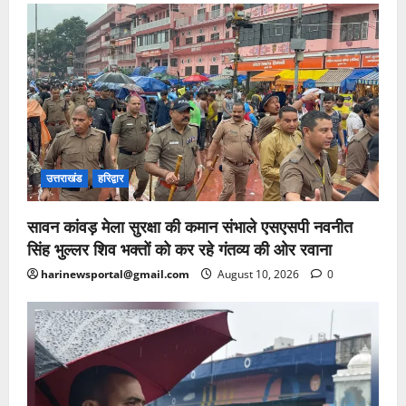
उत्तराखंड
हरिद्वार
सावन कांवड़ मेला सुरक्षा की कमान संभाले एसएसपी नवनीत
सिंह भुल्लर शिव भक्तों को कर रहे गंतव्य की ओर रवाना
harinewsportal@gmail.com
August 10, 2026
0