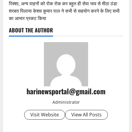
रिक्शा, अन्य वाहनों को रोक रोक कर बहुत ही सेवा भाव से मीठा ठंडा
शरबत पिलाया केशव कुमार पाल ने सभी से सहयोग करने के लिए सभी
का आभार प्रकट किया
ABOUT THE AUTHOR
harinewsportal@gmail.com
Administrator
Visit Website
View All Posts