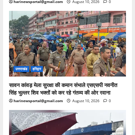
harinewsportal@gmail.com
August 10, 2026
0
उत्तराखंड
हरिद्वार
सावन कांवड़ मेला सुरक्षा की कमान संभाले एसएसपी नवनीत
सिंह भुल्लर शिव भक्तों को कर रहे गंतव्य की ओर रवाना
harinewsportal@gmail.com
August 10, 2026
0