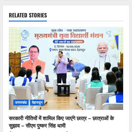
RELATED STORIES
उत्तराखंड
देहारादून
सरकारी नीतियों में शामिल किए जाएंगे छात्र – छात्राओं के
सुझाव – सीएम पुष्कर सिंह धामी