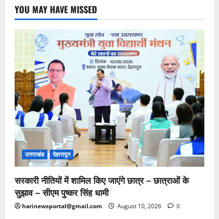
YOU MAY HAVE MISSED
उत्तराखंड
देहारादून
सरकारी नीतियों में शामिल किए जाएंगे छात्र – छात्राओं के
सुझाव – सीएम पुष्कर सिंह धामी
harinewsportal@gmail.com
August 10, 2026
0