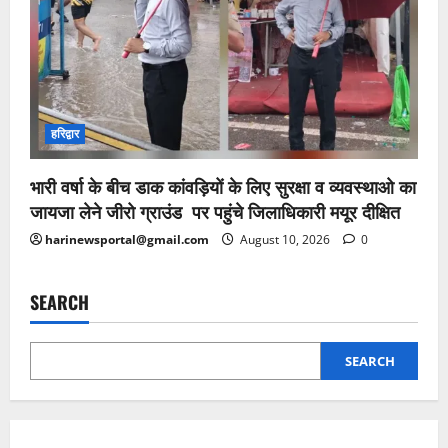
हरिद्वार
भारी वर्षा के बीच डाक कांवड़ियों के लिए सुरक्षा व व्यवस्थाओ का
जायजा लेने जीरो ग्राउंड पर पहुंचे जिलाधिकारी मयूर दीक्षित
harinewsportal@gmail.com
August 10, 2026
0
SEARCH
SEARCH