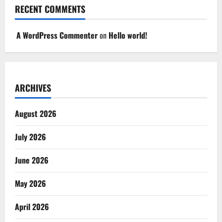
RECENT COMMENTS
A WordPress Commenter
on
Hello world!
ARCHIVES
August 2026
July 2026
June 2026
May 2026
April 2026