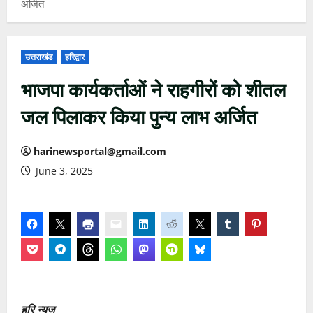
अर्जित
उत्तराखंड
हरिद्वार
भाजपा कार्यकर्ताओं ने राहगीरों को शीतल
जल पिलाकर किया पुन्य लाभ अर्जित
harinewsportal@gmail.com
June 3, 2025
हरि न्यूज