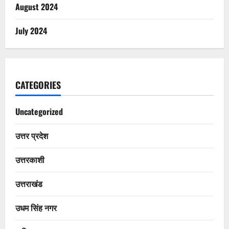
August 2024
July 2024
CATEGORIES
Uncategorized
उत्तर प्रदेश
उत्तरकाशी
उत्तराखंड
उधम सिंह नगर