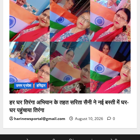
उत्तर प्रदेश
हरिद्वार
हर घर तिरंगा अभियान के तहत सरिता सैनी ने नई बस्ती में घर-
घर पहुंचाया तिरंगा
harinewsportal@gmail.com
August 10, 2026
0