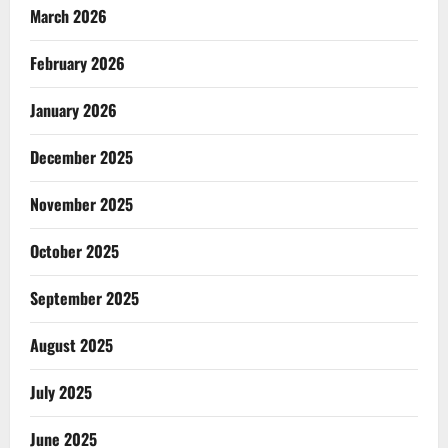
March 2026
February 2026
January 2026
December 2025
November 2025
October 2025
September 2025
August 2025
July 2025
June 2025