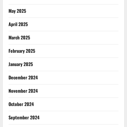
May 2025
April 2025
March 2025
February 2025
January 2025
December 2024
November 2024
October 2024
September 2024