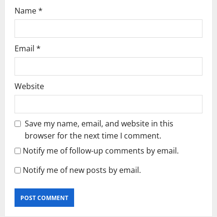
Name
*
Email
*
Website
Save my name, email, and website in this
browser for the next time I comment.
Notify me of follow-up comments by email.
Notify me of new posts by email.