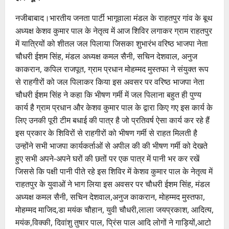
नजीबाबाद।भारतीय जनता पार्टी भागूवाला मंडल के राहतपुर गांव के बूथ
अध्यक्ष केशव कुमार पाल के नेतृत्व में आज शिविर लगाकर ग्राम राहतपुर
में यात्रियों को शीतल जल पिलाया जिसका शुभारंभ वरिष्ठ भाजपा नेता
चौधरी ईशम सिंह, मंडल अध्यक्ष कमल सैनी, सचिन देशवाल, अनुज
काकरान, कपिल राजपूत, ग्राम प्रधान मोहम्मद मुस्तफा ने संयुक्त रूप
से राहगीरों को जल पिलाकर किया इस अवसर पर वरिष्ठ भाजपा नेता
चौधरी ईशम सिंह ने कहा कि भीषण गर्मी में जल पिलाना बहुत ही पुण्य
कार्य है ग्राम प्रधान और केशव कुमार पाल के द्वारा किए गए इस कार्य के
लिए उनकी पूरी टीम बधाई की पात्र है जो प्रतिवर्ष ऐसा कार्य कर रहे हैं
इस प्रकार के शिविरों से राहगीरों को भीषण गर्मी से राहत मिलती है
उन्होंने सभी भाजपा कार्यकर्ताओं से अपील की की भीषण गर्मी को देखते
हुए सभी अपने-अपने घरों की छतों पर एक पात्र में पानी भर कर रखें
जिससे कि पक्षी पानी पीते रहे इस शिविर में केशव कुमार पाल के नेतृत्व में
राहतपुर के युवाओं ने भाग लिया इस अवसर पर चौधरी ईशम सिंह, मंडल
अध्यक्ष कमल सैनी, सचिन देशवाल,अनुज काकरान, मोहम्मद मुस्तफा,
मोहम्मद माजिद,डा मयंक चौहान, युवी चौधरी,लाला जयप्रकाश, आदित्य,
मयंक,विक्की, दिवांशु तुषार पाल, प्रिंस पाल आदि लोगों ने गाड़ियों,आटो