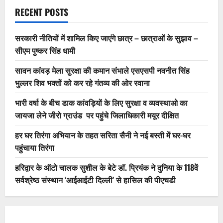
RECENT POSTS
सरकारी नीतियों में शामिल किए जाएंगे छात्र – छात्राओं के सुझाव –
सीएम पुष्कर सिंह धामी
सावन कांवड़ मेला सुरक्षा की कमान संभाले एसएसपी नवनीत सिंह
भुल्लर शिव भक्तों को कर रहे गंतव्य की ओर रवाना
भारी वर्षा के बीच डाक कांवड़ियों के लिए सुरक्षा व व्यवस्थाओ का
जायजा लेने जीरो ग्राउंड पर पहुंचे जिलाधिकारी मयूर दीक्षित
हर घर तिरंगा अभियान के तहत सरिता सैनी ने नई बस्ती में घर-घर
पहुंचाया तिरंगा
हरिद्वार के ऑटो चालक सुशील के बेटे डॉ. प्रियंक ने दुनिया के 118वें
सर्वश्रेष्ठ संस्थान ‘आईआईटी दिल्ली’ से हासिल की पीएचडी