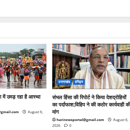
उत्तराखंड
हरिद्वार
ा में उमड़ रहा है आस्था
संभल हिंसा की रिपोर्ट ने किया देशद्रोहियों
का पर्दाफाश;विहिप ने की कठोर कार्यवाही क
मांग
@gmail.com
August 6,
harinewsportal@gmail.com
August 6,
2026
0