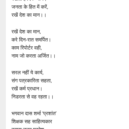
जनता के हित में करें,
रखें देश का मान।।
रखें देश का मान,
करे दिन-रात समर्पित।
काम रिपोर्टर वही,
नाम जो करता अर्जित।।
सरल नहीं ये कार्य,
संग पत्रकारिता सहता,
रखें कर्म प्रधान।
निडरता से वह रहता।।
भगवान दास शर्मा ‘प्रशांत’
शिक्षक सह साहित्यकार