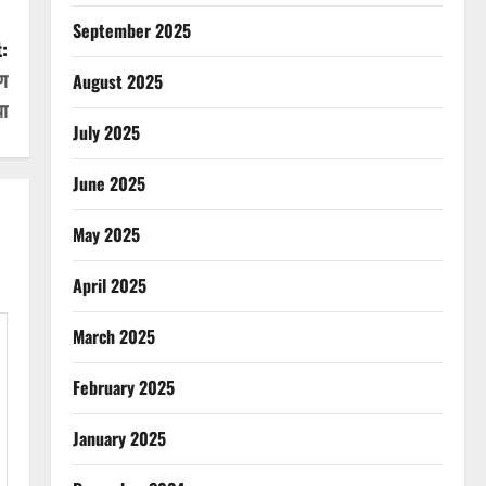
September 2025
:
ण
August 2025
या
July 2025
June 2025
May 2025
April 2025
March 2025
February 2025
January 2025