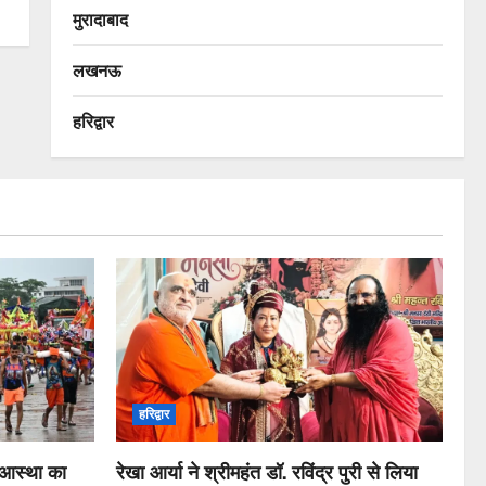
मुरादाबाद
लखनऊ
हरिद्वार
हरिद्वार
ै आस्था का
रेखा आर्या ने श्रीमहंत डॉ. रविंद्र पुरी से लिया