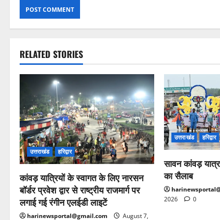
RELATED STORIES
उत्तराखंड
हरिद्वार
उत्तराखंड
हरिद्वार
सावन कांवड़ यात्र
का सैलाब
कांवड़ यात्रियों के स्वागत के लिए नारसन
बॉर्डर प्रवेश द्वार से राष्ट्रीय राजमार्ग पर
harinewsportal
2026
0
लगाई गई रंगीन एलईडी लाइटें
harinewsportal@gmail.com
August 7,