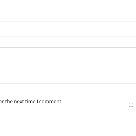
or the next time I comment.