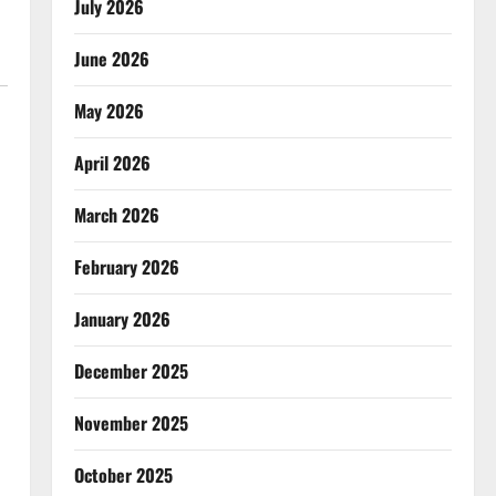
July 2026
June 2026
May 2026
April 2026
March 2026
February 2026
January 2026
December 2025
November 2025
October 2025