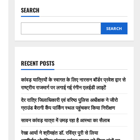
SEARCH
SEARCH
RECENT POSTS
कांवड़ यात्रियों के स्वागत के लिए नारसन बॉर्डर प्रवेश द्वार से
राष्ट्रीय राजमार्ग पर लगाई गई रंगीन एलईडी लाइटें
देर रात्रि जिलाधिकारी एवं वरिष्ठ पुलिस अधीक्षक ने जीरो
ग्राउंड बैरागी कैंप पार्किंग स्थल पहुंचकर किया निरीक्षण
सावन कांवड़ यात्रा में उमड़ रहा है आस्था का सैलाब
रेखा आर्या ने श्रीमहंत डॉ. रविंद्र पुरी से लिया