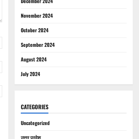
December 2024
November 2024
October 2024
September 2024
August 2024
July 2024
CATEGORIES
Uncategorized
उत्तर प्रदेश