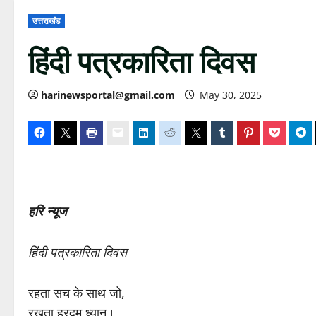
उत्तराखंड
हिंदी पत्रकारिता दिवस
harinewsportal@gmail.com
May 30, 2025
हरि न्यूज
हिंदी पत्रकारिता दिवस
रहता सच के साथ जो,
रखता हरदम ध्यान।