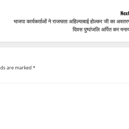
Next
भाजपा कार्यकर्ताओं ने राजमाता अहिल्याबाई होल्कर जी का अवतर
दिवस पुष्पांजलि अर्पित कर मना
elds are marked
*