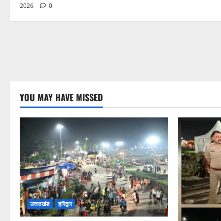
2026
0
YOU MAY HAVE MISSED
उत्तराखंड
हरिद्वार