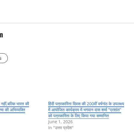
m
s
 नहीं,बल्कि भारत की
हिंदी पत्रकारिता दिवस की 200वीं वर्षगांठ के उपलक्ष्य
मा की अभिव्यक्ति
में आयोजित कार्यक्रम में भगवान दास शर्मा “प्रशांत”
को पत्रकारिता के लिए किया गया सम्मानित
June 1, 2026
In "उत्तर प्रदेश"