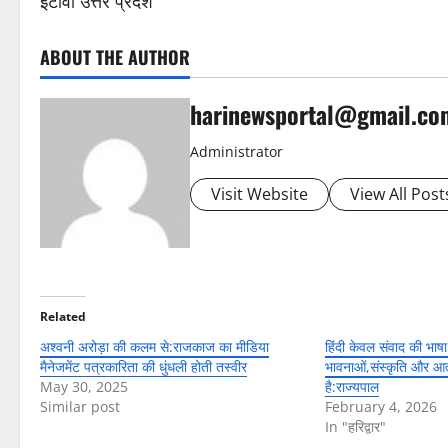
इटावा उत्तर प्रदेश
ABOUT THE AUTHOR
harinewsportal@gmail.co
Administrator
Visit Website
View All Post
Related
अश्वनी अरोड़ा की कलम से:राजकाज का मीडिया
हिंदी केवल संवाद की भाषा
मैनेजमेंट पत्रकारिता की धुंधली होती तस्वीर
भावनाओं,संस्कृति और आत्
May 30, 2025
है:राज्यपाल
Similar post
February 4, 2026
In "हरिद्वार"