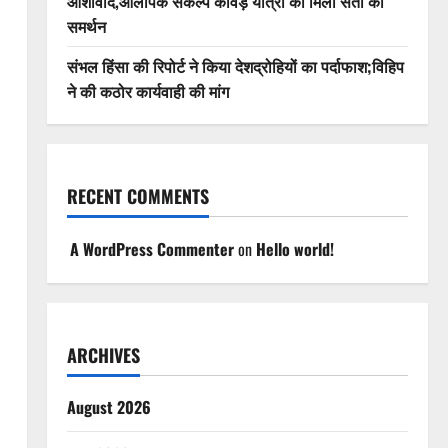
आशीर्वाद,ओलंपिक संकल्प कांवड़ यात्रा को मिला संतों का
समर्थन
संभल हिंसा की रिपोर्ट ने किया देशद्रोहियों का पर्दाफाश;विहिप
ने की कठोर कार्यवाही की मांग
RECENT COMMENTS
A WordPress Commenter
on
Hello world!
ARCHIVES
August 2026