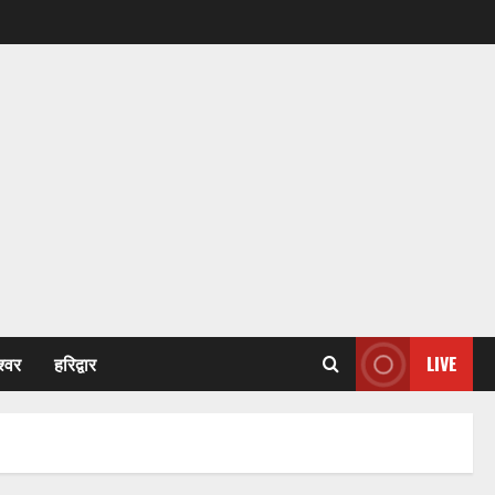
श्वर
हरिद्वार
LIVE