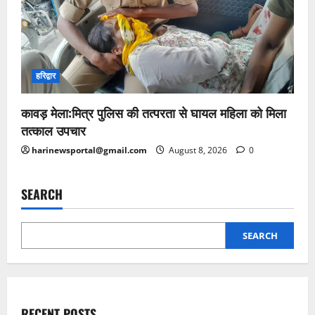
हरिद्वार
कावड़ मेला:मित्र पुलिस की तत्परता से घायल महिला को मिला
तत्काल उपचार
harinewsportal@gmail.com
August 8, 2026
0
SEARCH
SEARCH
RECENT POSTS