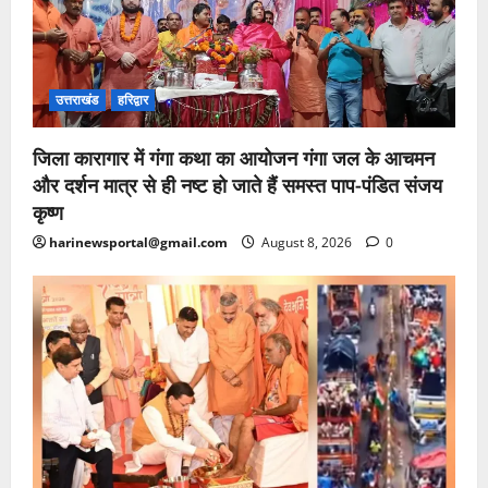
उत्तराखंड
हरिद्वार
जिला कारागार में गंगा कथा का आयोजन गंगा जल के आचमन
और दर्शन मात्र से ही नष्ट हो जाते हैं समस्त पाप-पंडित संजय
कृष्ण
harinewsportal@gmail.com
August 8, 2026
0