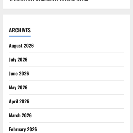
ARCHIVES
August 2026
July 2026
June 2026
May 2026
April 2026
March 2026
February 2026