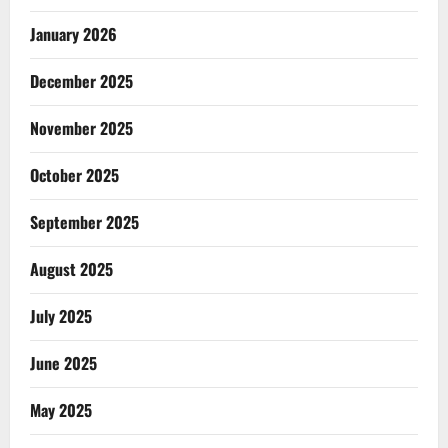
January 2026
December 2025
November 2025
October 2025
September 2025
August 2025
July 2025
June 2025
May 2025