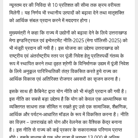
न्यूनतम दर की निविदा से 10 प्रतिशत की सीमा तक क्रय वरीयता
मिलेगी। यह निर्णय भी स्थानीय उत्पादों को बढ़ावा देने तथा मातृशक्ति
को आर्थिक संबल प्रदान करने में मददगार होगा।
मुख्यमंत्री ने कहा कि राज्य में उद्योगों को बढ़ावा देने के लिये उत्तराखण्ड
मेगा इण्डस्ट्रियल एवं इन्वेस्टमेंट नीति-2025 (मेगा पॉलिसी-2025) को
भी मंजूरी प्रदान की गयी है। इस योजना का उद्देश्य उत्तराखण्ड को
राष्ट्रीय एवं अंतर्राष्ट्रीय स्तर पर पूंजी निवेश हेतु प्रतिस्पर्धी गंतव्य के
रूप में स्थापित करने तथा वृहत श्रेणी के विनिर्माणक उद्यम में पूंजी निवेश
के लिये अनुकूल पारिस्थितिकी तंत्र विकसित करते हुये राज्य का
आर्थिक विकास एवं अतिरिक्त रोजगार अवसरों का सृजन करना है।
इसके साथ ही कैबिनेट द्वारा योग नीति को भी मंजूरी प्रदान की गयी है।
इस नीति का सबसे बड़ा उद्देश्य है कि योग को केवल एक आध्यात्मिक या
व्यक्तिगत साधना तक सीमित न रखते हुए उसे एक सामाजिक, शैक्षणिक,
आर्थिक और पर्यटन-आधारित मॉडल के रूप में विकसित करना है। नीति
का विज़न – उत्तराखंड को योग और वेलनेस का वैश्विक केंद्र बनाना
है। इस नीति से राज्य को कई प्रकार के सकारात्मक परिणाम प्राप्त
होंगे। इसके माध्यम से एक ओर राज्य में लगभग 13,000 से अधिक