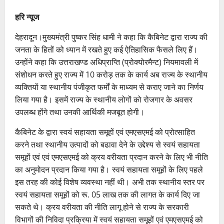
हरि न्यूज
देहरादून।मुख्यमंत्री पुष्कर सिंह धामी ने कहा कि कैबिनेट द्वारा राज्य की
जनता के हितों को ध्यान में रखते हुए कई ऐतिहासिक फैसले लिए हैं।
उन्होंने कहा कि उत्तराखण्ड अधिप्राप्ति (प्रोक्योरमैन्ट) नियमावली में
संशोधन करते हुए राज्य में 10 करोड़ तक के कार्य अब राज्य के स्थानीय
व्यक्तियों या स्थानीय पंजीकृत फर्मों के माध्यम से कराए जाने का निर्णय
लिया गया है। इसमें राज्य के स्थानीय लोगों को रोजगार के अवसर
उपलब्ध होंगे तथा उनकी आर्थिकी मजबूत होगी।
कैबिनेट के द्वारा स्वयं सहायता समूहों एवं एमएसएमई को प्रोत्साहित
करने तथा स्थानीय उत्पादों को बढावा देने के उद्देश्य से स्वयं सहायता
समूहों एवं एवं एमएसएमई को क्रय वरीयता प्रदान करने के लिए भी नीति
का अनुमोदन प्रदान किया गया है। स्वयं सहायता समूहों के लिए पहले
इस तरह की कोई विशेष व्यवस्था नहीं थी। अभी तक स्थानीय स्तर पर
स्वयं सहायता समूहों को रू. 05 लाख तक की लागत के कार्य दिए जा
सकते थे। क्रय वरीयता की नीति लागू होने से राज्य के सरकारी
विभागों की निविदा प्रक्रिया में स्वयं सहायता समूहों एवं एमएसएमई को