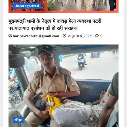
Uncategorized
मुख्यमंत्री धामी के नेतृत्व में कांवड़ मेला व्यवस्था पटरी
पर,यातायात प्रबंधन की हो रही सराहना
harinewsportal@gmail.com
August 8, 2026
0
हरिद्वार