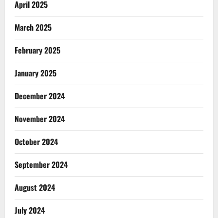
April 2025
March 2025
February 2025
January 2025
December 2024
November 2024
October 2024
September 2024
August 2024
July 2024