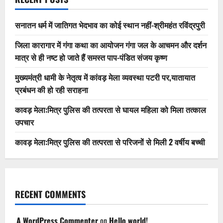
सनातन धर्म में जातिगत भेदभाव का कोई स्थान नहीं-श्रीमहंत रविंद्रपुरी
जिला कारागार में गंगा कथा का आयोजन गंगा जल के आचमन और दर्शन
मात्र से ही नष्ट हो जाते हैं समस्त पाप-पंडित संजय कृष्ण
मुख्यमंत्री धामी के नेतृत्व में कांवड़ मेला व्यवस्था पटरी पर,यातायात
प्रबंधन की हो रही सराहना
कावड़ मेला:मित्र पुलिस की तत्परता से घायल महिला को मिला तत्काल
उपचार
कावड़ मेला:मित्र पुलिस की तत्परता से परिजनों से मिली 2 वर्षीय बच्ची
RECENT COMMENTS
A WordPress Commenter
on
Hello world!