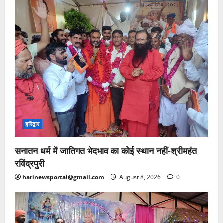
हरिद्वार
सनातन धर्म में जातिगत भेदभाव का कोई स्थान नहीं-श्रीमहंत
रविंद्रपुरी
harinewsportal@gmail.com
August 8, 2026
0