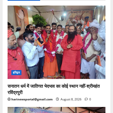
हरिद्वार
सनातन धर्म में जातिगत भेदभाव का कोई स्थान नहीं-श्रीमहंत
रविंद्रपुरी
harinewsportal@gmail.com
August 8, 2026
0