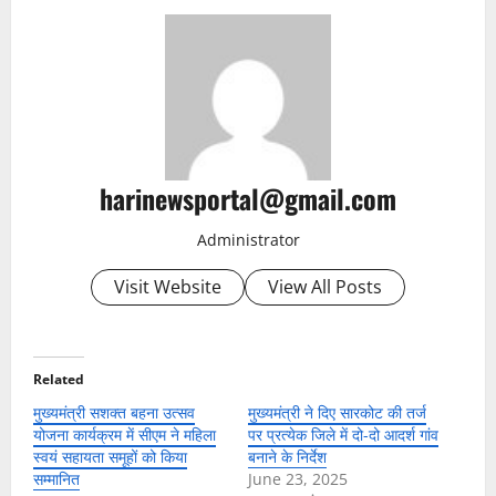
harinewsportal@gmail.com
Administrator
Visit Website
View All Posts
Related
मुख्यमंत्री सशक्त बहना उत्सव
मुख्यमंत्री ने दिए सारकोट की तर्ज
योजना कार्यक्रम में सीएम ने महिला
पर प्रत्येक जिले में दो-दो आदर्श गांव
स्वयं सहायता समूहों को किया
बनाने के निर्देश
सम्मानित
June 23, 2025