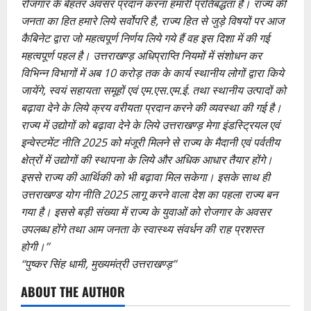
रोजगार के बेहतर अवसर प्रदान करना हमारी प्रतिबद्धता है। राज्य की
जनता का हित हमारे लिये सर्वोपरि है, राज्य हित से जुड़े विषयों पर आज
कैबिनेट द्वारा जो महत्वपूर्ण निर्णय लिये गये हैं वह इस दिशा में की गई
महत्वपूर्ण पहल है। उत्तराखण्ड़ अधिप्राप्ति नियमों में संशोधन कर
विभिन्न विभागों में अब 10 करोड़ तक के कार्य स्थानीय लोगों द्वारा किये
जायेंगे, स्वयं सहायता समूहों एवं एम.एस.एम.ई. तथा स्थानीय उत्पादों को
बढ़ावा देने के लिये क्रय वरीयता प्रदान करने की व्यवस्था की गई है।
राज्य में उद्योगों को बढ़ावा देने के लिये उत्तराखण्ड़ मेगा इंडस्ट्रियल एवं
इन्वेस्टमेंट नीति 2025 को मंजूरी मिलने से राज्य के मैदानी एवं पर्वतीय
क्षेत्रों में उद्योगों की स्थापना के लिये और अधिक आधार तैयार होंगे।
इससे राज्य की आर्थिकी को भी बढ़ावा मिल सकेगा। इसके साथ ही
उत्तराखण्ड योग नीति 2025 लागू करने वाला देश का पहला राज्य बन
गया है। इससे बड़ी संख्या में राज्य के युवाओं को रोजगार के अवसर
उपलब्ध होंगे तथा आम जनता के स्वास्थ्य संवर्धन की राह प्रशस्त
होगी।’’
‘‘पुष्कर सिंह धामी, मुख्यमंत्री उत्तराखण्ड़’’
ABOUT THE AUTHOR