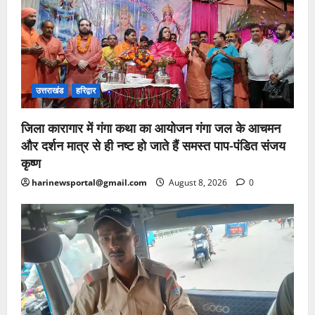
उत्तराखंड
हरिद्वार
जिला कारागार में गंगा कथा का आयोजन गंगा जल के आचमन
और दर्शन मात्र से ही नष्ट हो जाते हैं समस्त पाप-पंडित संजय
कृष्ण
harinewsportal@gmail.com
August 8, 2026
0