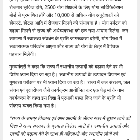
रोजगार सृजित होंगे, 2500 योग शिक्षकों के लिए योगा सर्टिफिकेशन
बोर्ड से प्रमाणित होंगे और 10,000 से अधिक योग अनुदेशकों को
होमस्टे, होटल आदि में रोजगार मिलने की संभावना है। योग पर्यटन को
बढ़ावा मिलने से राज्य की अर्थव्यवस्था को एक नया आयाम मिलेगा, जन
सामान्य में स्वास्थ्य संवर्धन के प्रति जागरूकता बढ़ेगी, योग शिक्षा में
सकारात्मक परिवर्तन आएगा और राज्य को योग के क्षेत्र में वैश्विक
पहचान मिलेगी।
मुख्यमंत्री ने कहा कि राज्य में स्थानीय उत्पादों को बढ़ावा देने पर भी
विशेष ध्यान दिया जा रहा है। स्थानीय उत्पादों के उत्पादन विपणन एवं
गुणवत्ता परीक्षण पर भी ध्यान दिया जा रहा है। राज्य में जल संरक्षण, जल
संचय एवं वृक्षारोपण जैसे कार्यक्रम आयोजित कर एक पेड़ मां के नाम
कार्यक्रम के तहत इस दिशा में प्रभावी पहल किए जाने के प्रति भी
संकल्प व्यक्त किया गया है।
‘‘राज्य के समग्र विकास एवं आम आदमी के जीवन स्तर में सुधार लाने की
दिशा में राज्य सरकार के प्रयास निरंतर जारी हैं। स्थानीय उत्पादों और
उद्यमों को बढ़ावा देने के साथ ही महिलाओं और स्थानीय लोगों को