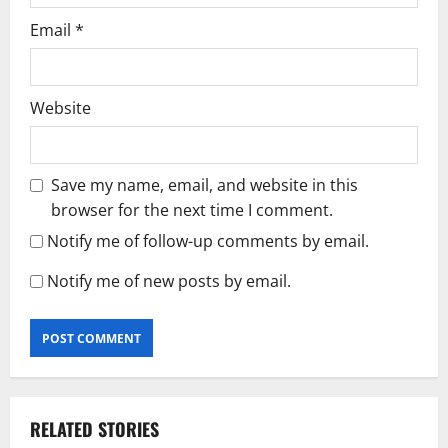
Email
*
Website
Save my name, email, and website in this
browser for the next time I comment.
Notify me of follow-up comments by email.
Notify me of new posts by email.
RELATED STORIES