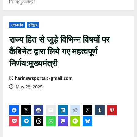
निर्णय:मुख्यमंत्री
उत्तराखंड
हरिद्वार
राज्य हित से जुड़े विभिन्न विषयों पर
कैबिनेट द्वारा लिये गए महत्वपूर्ण
निर्णय:मुख्यमंत्री
harinewsportal@gmail.com
May 28, 2025