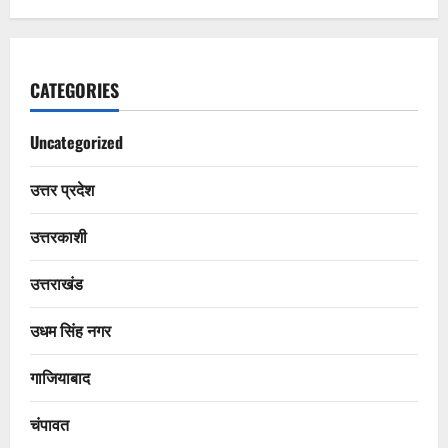
CATEGORIES
Uncategorized
उत्तर प्रदेश
उत्तरकाशी
उत्तराखंड
उधम सिंह नगर
गाजियाबाद
चंपावत