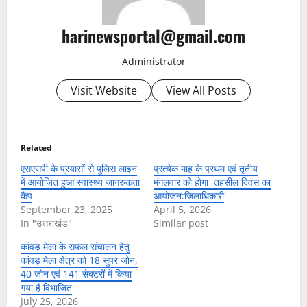
harinewsportal@gmail.com
Administrator
Visit Website
View All Posts
Related
एसएसपी के प्रयासों से पुलिस लाइन
प्रत्येक माह के प्रथम एवं तृतीय
में आयोजित हुआ स्वास्थ्य जागरुकता
मंगलवार को होगा तहसील दिवस का
कैंप
आयोजन:जिलाधिकारी
September 23, 2025
April 5, 2026
In "उत्तराखंड"
Similar post
कांवड़ मेला के सफल संचालन हेतु
कांवड़ मेला क्षेत्र को 18 सुपर जोन,
40 जोन एवं 141 सेक्टरों में किया
गया है विभाजित
July 25, 2026