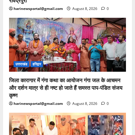
रविंद्रपुरी
harinewsportal@gmail.com
August 8, 2026
0
उत्तराखंड
हरिद्वार
जिला कारागार में गंगा कथा का आयोजन गंगा जल के आचमन
और दर्शन मात्र से ही नष्ट हो जाते हैं समस्त पाप-पंडित संजय
कृष्ण
harinewsportal@gmail.com
August 8, 2026
0