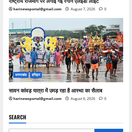
राष्ट्रीय राजमार्ग पर लगाई गई रंगीन एलईडी लाइटें
harinewsportal@gmail.com
August 7, 2026
0
उत्तराखंड
हरिद्वार
सावन कांवड़ यात्रा में उमड़ रहा है आस्था का सैलाब
harinewsportal@gmail.com
August 6, 2026
0
SEARCH