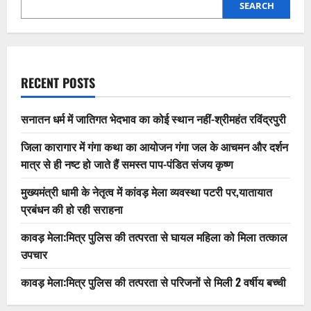
SEARCH
RECENT POSTS
सनातन धर्म में जातिगत भेदभाव का कोई स्थान नहीं-श्रीमहंत रविंद्रपुरी
जिला कारागार में गंगा कथा का आयोजन गंगा जल के आचमन और दर्शन
मात्र से ही नष्ट हो जाते हैं समस्त पाप-पंडित संजय कृष्ण
मुख्यमंत्री धामी के नेतृत्व में कांवड़ मेला व्यवस्था पटरी पर,यातायात
प्रबंधन की हो रही सराहना
कावड़ मेला:मित्र पुलिस की तत्परता से घायल महिला को मिला तत्काल
उपचार
कावड़ मेला:मित्र पुलिस की तत्परता से परिजनों से मिली 2 वर्षीय बच्ची