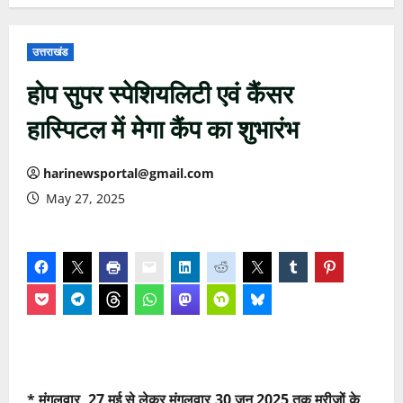
उत्तराखंड
होप सुपर स्पेशियलिटी एवं कैंसर
हास्पिटल में मेगा कैंप का शुभारंभ
harinewsportal@gmail.com
May 27, 2025
* मंगलवार, 27 मई से लेकर मंगलवार,30 जून 2025 तक मरीजों के