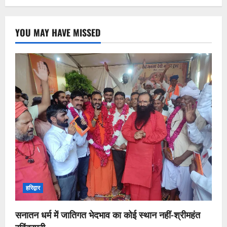
YOU MAY HAVE MISSED
हरिद्वार
सनातन धर्म में जातिगत भेदभाव का कोई स्थान नहीं-श्रीमहंत