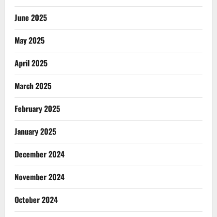
June 2025
May 2025
April 2025
March 2025
February 2025
January 2025
December 2024
November 2024
October 2024