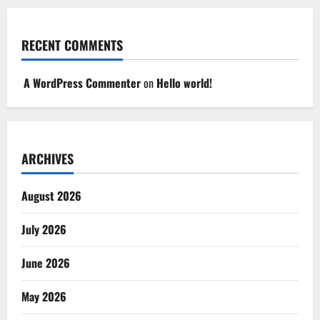
RECENT COMMENTS
A WordPress Commenter
on
Hello world!
ARCHIVES
August 2026
July 2026
June 2026
May 2026