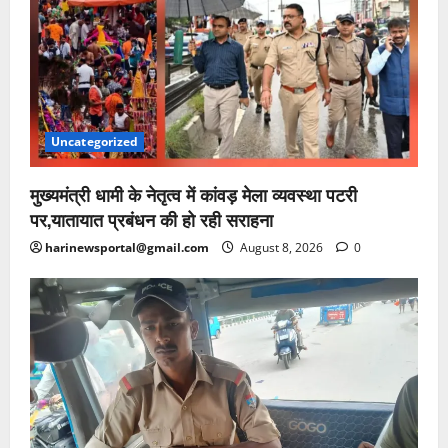
Uncategorized
मुख्यमंत्री धामी के नेतृत्व में कांवड़ मेला व्यवस्था पटरी
पर,यातायात प्रबंधन की हो रही सराहना
harinewsportal@gmail.com
August 8, 2026
0