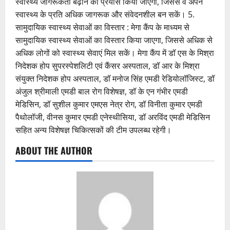
स्वास्थ्य जागरूकता बढ़ाने का प्रयास किया जाएगा, जिससे वे अपने
स्वास्थ्य के प्रति अधिक जागरूक और संवेदनशील बन सकें। 5.
सामुदायिक स्वास्थ्य सेवाओं का विस्तार : मेगा कैंप के माध्यम से
सामुदायिक स्वास्थ्य सेवाओं का विस्तार किया जाएगा, जिससे अधिक से
अधिक लोगों को स्वास्थ्य सेवाएं मिल सकें। मेगा कैंप में डॉ एस के मिश्रा
निदेशक होप सुपरस्पेशलिटी एवं कैंसर अस्पताल, डॉ आर के मिश्रा
संयुक्त निदेशक होप अस्पताल, डॉ मनोज सिंह एमडी रेडियोलॉजिस्ट, डॉ
अंजुल श्रीमाली एमडी बाल रोग विशेषज्ञ, डॉ के एन गंभीर एमडी
मेडिसिन, डॉ सुशील कुमार एमएस नेत्र रोग, डॉ विनीता कुमार एमडी
पैथोलॉजी, वीनस कुमार एमडी एनेस्थीसिया, डॉ अरविंद एमडी मेडिसिन
सहित अन्य विशेषज्ञ चिकित्सकों की टीम उपलब्ध रहेगी।
ABOUT THE AUTHOR