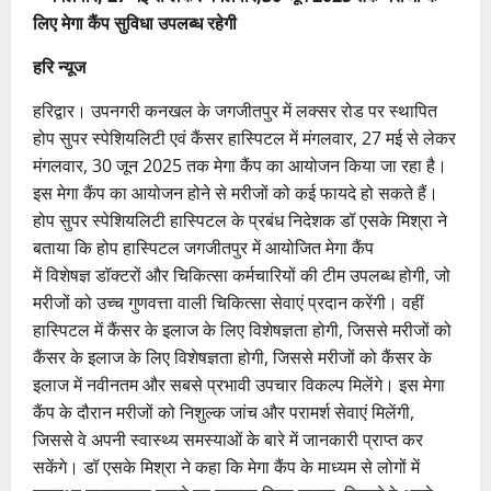
लिए मेगा कैंप सुविधा उपलब्ध रहेगी
हरि न्यूज
हरिद्वार। उपनगरी कनखल के जगजीतपुर में लक्सर रोड पर स्थापित
होप सुपर स्पेशियलिटी एवं कैंसर हास्पिटल में मंगलवार, 27 मई से लेकर
मंगलवार, 30 जून 2025 तक मेगा कैंप का आयोजन किया जा रहा है।‌
इस मेगा कैंप का आयोजन होने से मरीजों को कई फायदे हो सकते हैं।
होप सुपर स्पेशियलिटी हास्पिटल के प्रबंध निदेशक डॉ एसके मिश्रा ने
बताया कि होप हास्पिटल जगजीतपुर में आयोजित मेगा कैंप
में विशेषज्ञ डॉक्टरों और चिकित्सा कर्मचारियों की टीम उपलब्ध होगी, जो
मरीजों को उच्च गुणवत्ता वाली चिकित्सा सेवाएं प्रदान करेंगी। वहीं
हास्पिटल में कैंसर के इलाज के लिए विशेषज्ञता होगी, जिससे मरीजों को
कैंसर के इलाज के लिए विशेषज्ञता होगी, जिससे मरीजों को कैंसर के
इलाज में नवीनतम और सबसे प्रभावी उपचार विकल्प मिलेंगे। इस मेगा
कैंप के दौरान मरीजों को निशुल्क जांच और परामर्श सेवाएं मिलेंगी,
जिससे वे अपनी स्वास्थ्य समस्याओं के बारे में जानकारी प्राप्त कर
सकेंगे। डॉ एसके मिश्रा ने कहा कि मेगा कैंप के माध्यम से लोगों में