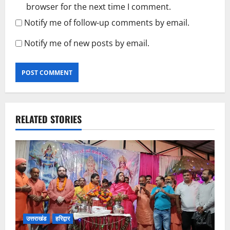
browser for the next time I comment.
Notify me of follow-up comments by email.
Notify me of new posts by email.
RELATED STORIES
उत्तराखंड
हरिद्वार