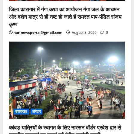
जिला कारागार में गंगा कथा का आयोजन गंगा जल के आचमन
और दर्शन मात्र से ही नष्ट हो जाते हैं समस्त पाप-पंडित संजय
कृष्ण
harinewsportal@gmail.com
August 8, 2026
0
उत्तराखंड
हरिद्वार
कांवड़ यात्रियों के स्वागत के लिए नारसन बॉर्डर प्रवेश द्वार से