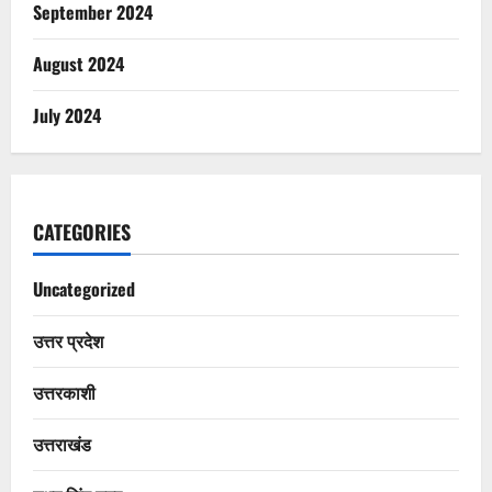
September 2024
August 2024
July 2024
CATEGORIES
Uncategorized
उत्तर प्रदेश
उत्तरकाशी
उत्तराखंड