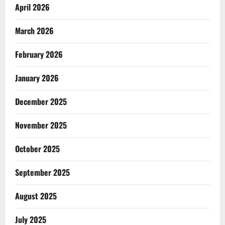
April 2026
March 2026
February 2026
January 2026
December 2025
November 2025
October 2025
September 2025
August 2025
July 2025