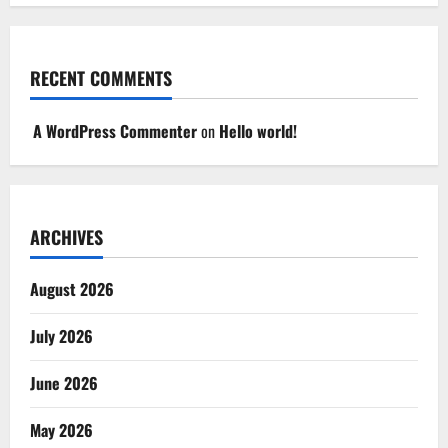
RECENT COMMENTS
A WordPress Commenter
on
Hello world!
ARCHIVES
August 2026
July 2026
June 2026
May 2026