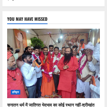
YOU MAY HAVE MISSED
हरिद्वार
सनातन धर्म में जातिगत भेदभाव का कोई स्थान नहीं-श्रीमहंत