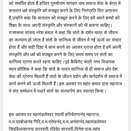
को समर्पित होता हैं हरिहर पुरुषोत्तम भागवत धाम समाज सेवा के क्षेत्र में
सनातन धर्म संस्कृति को मजबूत करने के लिए नितप्रति दिन अग्रसर
है,उन्होंने कहा कि सनातन को मजबूत करने के लिए हमें अपने बच्चों को
शिक्षा के साथ अपनी संस्कृति और संस्कारों को भी बताना चाहिए।
राज्यसभा सांसद नरेश बंसल ने कहा कि संतो के दर्शन मात्र से जीवन
का कल्याण हो जाता है संतो के सानिध्य से जीवन में नई ऊर्जा का संचार
होता हैं और सही दिशा में काम करने का अवसर प्राप्त होता है हमें अपनी
संस्कृति और धर्म को मजबूत करने के लिए समय समय पर संतो का
सानिध्य प्राप्त करते रहना चाहिए।पूर्व कैबिनेट मंत्री नगर विधायक
मदन कौशिक ने कहा कि संतो के पावन सानिध्य से ही समाज ओर देश
सेवा की प्रेरणा मिलती हैं संतो के जीवन दर्शन और मार्गदर्शन से समाज में
कार्य करने की ऊर्जा मिलती हैं।इस अवसर पर महंत कमल दास महाराज
ने संत सम्मेलन में पधारे संतो का माल्यार्पण कर स्वागत किया।
इस अवसर पर महामंडलेश्वर स्वामी हरिचेतनानंद महाराज,
म.म.प्रबोधानंद गिरि,म.म.प्रेमानंद,म.म.अनंतानंद,महामंडलेश्वर
चिदविलाशानन्द सरस्वती,रविदेव शास्त्री,दिनेश दास,महंत