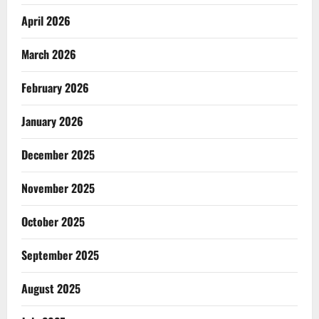
April 2026
March 2026
February 2026
January 2026
December 2025
November 2025
October 2025
September 2025
August 2025