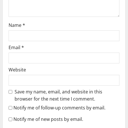
n
Name
*
Email
*
Website
Save my name, email, and website in this
browser for the next time I comment.
Notify me of follow-up comments by email.
Notify me of new posts by email.