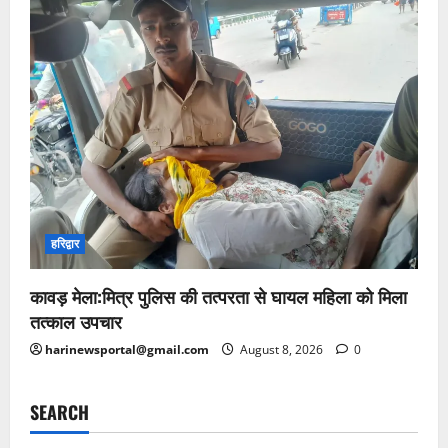
हरिद्वार
कावड़ मेला:मित्र पुलिस की तत्परता से घायल महिला को मिला
तत्काल उपचार
harinewsportal@gmail.com
August 8, 2026
0
SEARCH