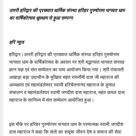
उत्तरी हरिद्वार की प्रख्यात धार्मिक संस्था हरिहर पुरुषोत्तम भागवत धाम
का वार्षिकोत्सव धूमधाम से हुआ सम्पन्न
हरि न्यूज
हरिद्वार।उत्तरी हरिद्वार की प्रख्यात धार्मिक संस्था हरिहर पुरुषोत्तम
भागवत धाम के वार्षिकोत्सव के अवसर पर श्री मद्भागवत भागवत सप्ताह
ज्ञान यज्ञ एवं संत सम्मेलन का भव्य आयोजन किया गया। श्री पंचायती
अखाड़ा बड़ा उदासीन के मुखिया महंत रामनौमी दास जी महाराज की
अध्यक्षता एवं महामंडलेश्वर स्वामी हरिचेतनानंद महाराज के कुशल
संचालन व महामंडलेश्वर स्वामी जगदीश दास महाराज, महंत कमल दास
महाराज के सानिध्य में संत सम्मेलन आयोजित हुआ।
इस मौके पर हरिहर पुरुषोत्तम भागवत धाम के परमाध्यक्ष स्वामी जगदीश
दास महाराज ने कहा कि संतो का समूचा जीवन देश व समाज की सेवा