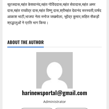
सूरजदास,महंत केशवानंद,महंत गोविंददास,महंत सेवादास,महंत अमर
दास,महंत राघवेंद्र दास,महंत विष्णु दास,श्रीमहंत देवानंद सरस्वती,पार्षद
आकाश भाटी,भाजपा नेता मनोज जखमोला, भूपेंद्र कुमार,सहित सैकड़ों
श्रद्धालुओं ने प्रति भाग किया।
ABOUT THE AUTHOR
harinewsportal@gmail.com
Administrator