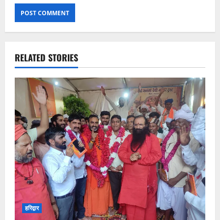
RELATED STORIES
हरिद्वार