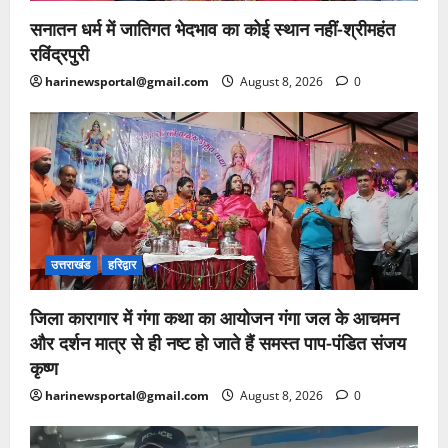
सनातन धर्म में जातिगत भेदभाव का कोई स्थान नहीं-श्रीमहंत
रविंद्रपुरी
harinewsportal@gmail.com
August 8, 2026
0
उत्तराखंड
हरिद्वार
जिला कारागार में गंगा कथा का आयोजन गंगा जल के आचमन
और दर्शन मात्र से ही नष्ट हो जाते हैं समस्त पाप-पंडित संजय
कृष्ण
harinewsportal@gmail.com
August 8, 2026
0