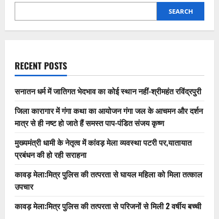
SEARCH
RECENT POSTS
सनातन धर्म में जातिगत भेदभाव का कोई स्थान नहीं-श्रीमहंत रविंद्रपुरी
जिला कारागार में गंगा कथा का आयोजन गंगा जल के आचमन और दर्शन
मात्र से ही नष्ट हो जाते हैं समस्त पाप-पंडित संजय कृष्ण
मुख्यमंत्री धामी के नेतृत्व में कांवड़ मेला व्यवस्था पटरी पर,यातायात
प्रबंधन की हो रही सराहना
कावड़ मेला:मित्र पुलिस की तत्परता से घायल महिला को मिला तत्काल
उपचार
कावड़ मेला:मित्र पुलिस की तत्परता से परिजनों से मिली 2 वर्षीय बच्ची