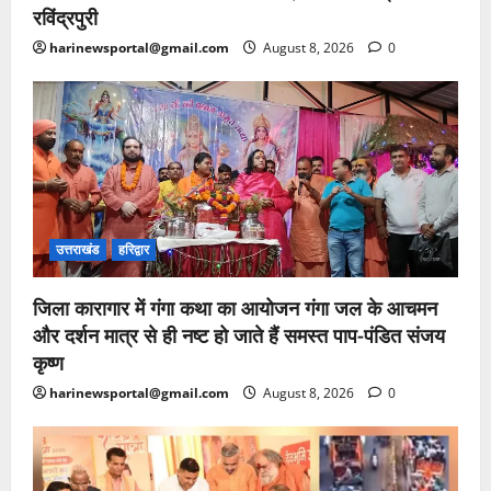
रविंद्रपुरी
harinewsportal@gmail.com
August 8, 2026
0
उत्तराखंड
हरिद्वार
जिला कारागार में गंगा कथा का आयोजन गंगा जल के आचमन
और दर्शन मात्र से ही नष्ट हो जाते हैं समस्त पाप-पंडित संजय
कृष्ण
harinewsportal@gmail.com
August 8, 2026
0