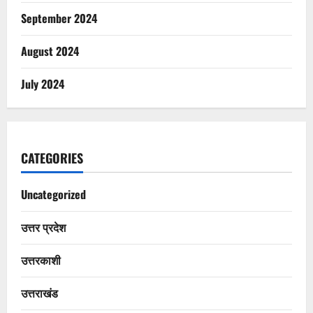
September 2024
August 2024
July 2024
CATEGORIES
Uncategorized
उत्तर प्रदेश
उत्तरकाशी
उत्तराखंड