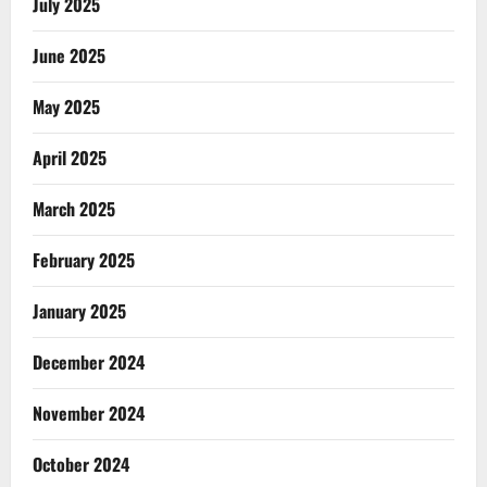
July 2025
June 2025
May 2025
April 2025
March 2025
February 2025
January 2025
December 2024
November 2024
October 2024