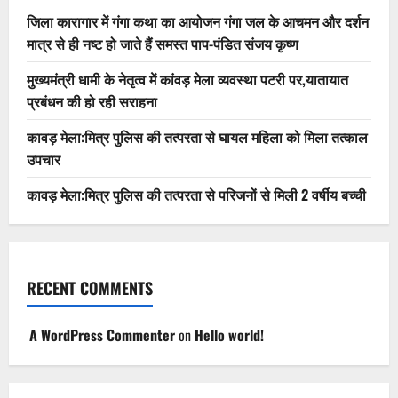
जिला कारागार में गंगा कथा का आयोजन गंगा जल के आचमन और दर्शन
मात्र से ही नष्ट हो जाते हैं समस्त पाप-पंडित संजय कृष्ण
मुख्यमंत्री धामी के नेतृत्व में कांवड़ मेला व्यवस्था पटरी पर,यातायात
प्रबंधन की हो रही सराहना
कावड़ मेला:मित्र पुलिस की तत्परता से घायल महिला को मिला तत्काल
उपचार
कावड़ मेला:मित्र पुलिस की तत्परता से परिजनों से मिली 2 वर्षीय बच्ची
RECENT COMMENTS
A WordPress Commenter
on
Hello world!