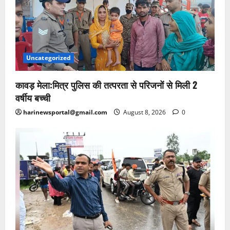
Uncategorized
कावड़ मेला:मित्र पुलिस की तत्परता से परिजनों से मिली 2
वर्षीय बच्ची
harinewsportal@gmail.com
August 8, 2026
0