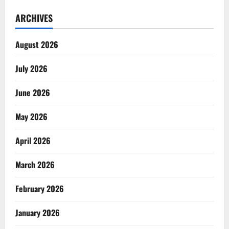
ARCHIVES
August 2026
July 2026
June 2026
May 2026
April 2026
March 2026
February 2026
January 2026