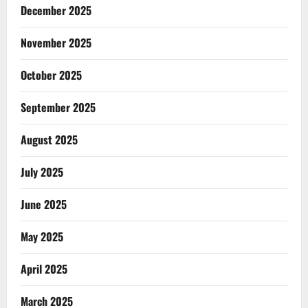
December 2025
November 2025
October 2025
September 2025
August 2025
July 2025
June 2025
May 2025
April 2025
March 2025