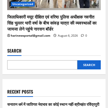
Uncategorized
जिलाधिकारी मयूर दीक्षित एवं वरिष्ठ पुलिस अधीक्षक नवनीत
सिंह भुल्लर भारी वर्षा के बीच कांवड़ यात्रा की व्यवस्थाओं का
जायजा लेने पहुंचे नारसन बॉर्डर
harinewsportal@gmail.com
August 6, 2026
0
SEARCH
SEARCH
RECENT POSTS
सनातन धर्म में जातिगत भेदभाव का कोई स्थान नहीं-श्रीमहंत रविंद्रपुरी