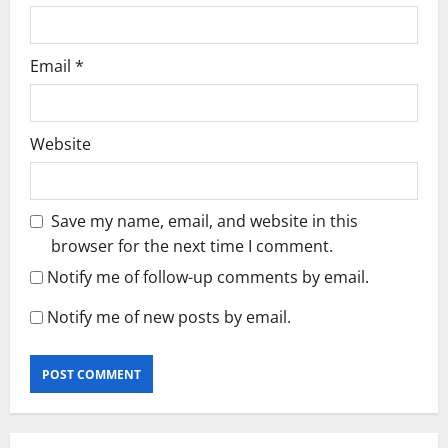
Email
*
Website
Save my name, email, and website in this
browser for the next time I comment.
Notify me of follow-up comments by email.
Notify me of new posts by email.