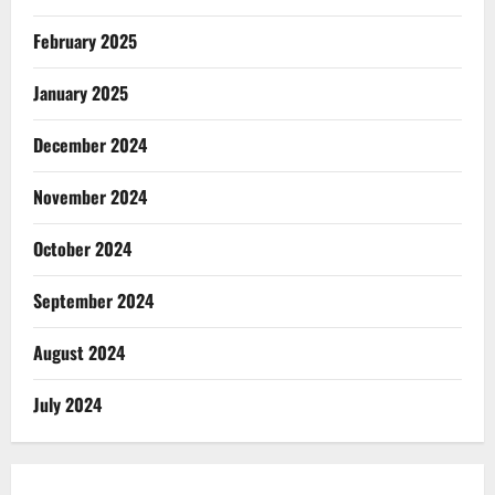
February 2025
January 2025
December 2024
November 2024
October 2024
September 2024
August 2024
July 2024