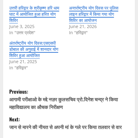
उत्तरी हरिद्वार के श्रीकृष्ण हरि धाम
अन्तर्राष्ट्रीय योग दिवस पर पुलिस
घाट में आयोजित हुआ हरित योग
लाइन हरिद्वार में किया गया योग
शिविर
शिविर का आयोजन
June 3, 2025
June 21, 2026
In "उत्तर प्रदेश"
In "हरिद्वार"
अंतर्राष्ट्रीय योग दिवस:एसएसपी
डोबाल की अगुवाई में शानदार योग
शिविर हुआ आयोजित
June 21, 2025
In "हरिद्वार"
P
Previous:
o
आगामी परीक्षाओ के मद्दे नज़र कुलसचिव प्रो.दिनेश चन्द्र ने किया
महाविद्यालय का औचक निरीक्षण
s
Next:
t
जान से मारने की नीयत से अपनी मां के गले पर किया तलवार से वार