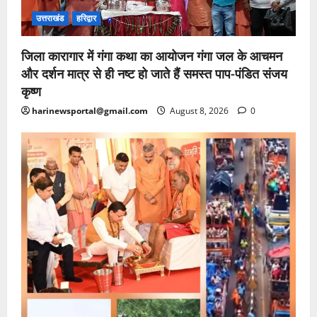
उत्तराखंड
हरिद्वार
जिला कारागार में गंगा कथा का आयोजन गंगा जल के आचमन
और दर्शन मात्र से ही नष्ट हो जाते हैं समस्त पाप-पंडित संजय
कृष्ण
harinewsportal@gmail.com
August 8, 2026
0