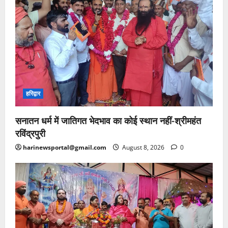
हरिद्वार
सनातन धर्म में जातिगत भेदभाव का कोई स्थान नहीं-श्रीमहंत
रविंद्रपुरी
harinewsportal@gmail.com
August 8, 2026
0