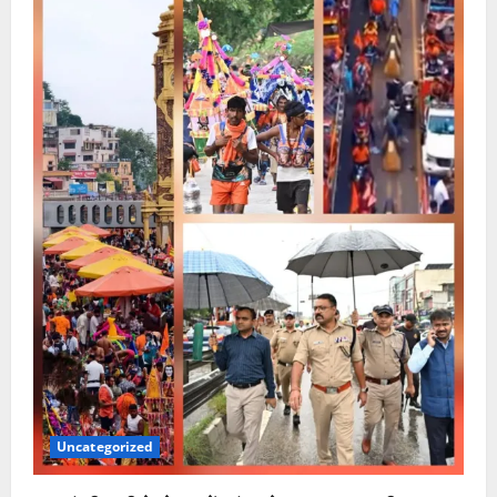
Uncategorized