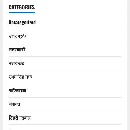
CATEGORIES
Uncategorized
उत्तर प्रदेश
उत्तरकाशी
उत्तराखंड
उधम सिंह नगर
गाजियाबाद
चंपावत
टिहरी गढ़वाल