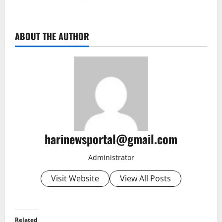
ABOUT THE AUTHOR
harinewsportal@gmail.com
Administrator
Visit Website
View All Posts
Related