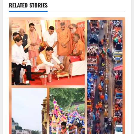
RELATED STORIES