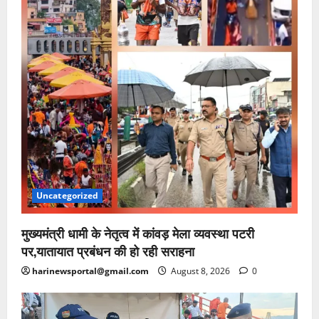
Uncategorized
मुख्यमंत्री धामी के नेतृत्व में कांवड़ मेला व्यवस्था पटरी
पर,यातायात प्रबंधन की हो रही सराहना
harinewsportal@gmail.com
August 8, 2026
0