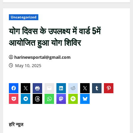
Uncategorized
योग दिवस के उपलक्ष्य में वार्ड 5में
आयोजित हुआ योग शिविर
harinewsportal@gmail.com
May 10, 2025
हरि न्यूज