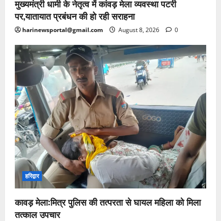
मुख्यमंत्री धामी के नेतृत्व में कांवड़ मेला व्यवस्था पटरी
पर,यातायात प्रबंधन की हो रही सराहना
harinewsportal@gmail.com
August 8, 2026
0
हरिद्वार
कावड़ मेला:मित्र पुलिस की तत्परता से घायल महिला को मिला
तत्काल उपचार