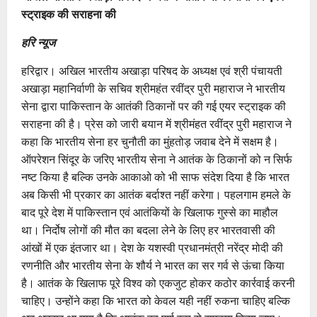
स्ट्राइक की सराहना की
हरि न्यूज
हरिद्वार। अखिल भारतीय अखाड़ा परिषद के अध्यक्ष एवं श्री पंचायती
अखाड़ा महानिर्वाणी के सचिव श्रीमहंत रवींद्र पुरी महाराज ने भारतीय
सेना द्वारा पाकिस्तान के आतंकी ठिकानों पर की गई एयर स्ट्राइक की
सराहना की है। प्रेस को जारी बयान में श्रीमंहत रवींद्र पुरी महाराज ने
कहा कि भारतीय सेना हर चुनौती का मुंहतोड़ जवाब देने में सक्षम है।
ऑपरेशन सिंदूर के जरिए भारतीय सेना ने आतंक के ठिकानों को न सिर्फ
नष्ट किया है बल्कि उनके आकाओ को भी साफ संदेश दिया है कि भारत
अब किसी भी प्रकार का आतंक बर्दाश्त नहीं करेगा। पहलगाम हमले के
बाद पूरे देश में पाकिस्तान एवं आतंकियों के खिलाफ गुस्से का माहौल
था। निर्दोष लोगों की मौत का बदला लेने के लिए हर भारतवासी की
आंखों में एक इंतजार था। देश के यशस्वी प्रधानमंत्री नरेंद्र मोदी की
रणनीति और भारतीय सेना के शौर्य ने भारत का सर गर्व से ऊंचा किया
है। आतंक के खिलाफ पूरे विश्व को एकजुट होकर कठोर कार्रवाई करनी
चाहिए। उन्होंने कहा कि भारत को केवल यही नहीं रुकना चाहिए बल्कि