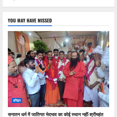
YOU MAY HAVE MISSED
हरिद्वार
सनातन धर्म में जातिगत भेदभाव का कोई स्थान नहीं-श्रीमहंत