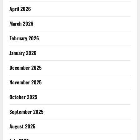
April 2026
March 2026
February 2026
January 2026
December 2025
November 2025
October 2025
September 2025
August 2025