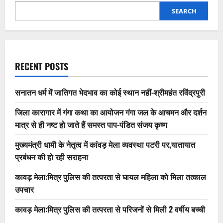
SEARCH
RECENT POSTS
सनातन धर्म में जातिगत भेदभाव का कोई स्थान नहीं-श्रीमहंत रविंद्रपुरी
जिला कारागार में गंगा कथा का आयोजन गंगा जल के आचमन और दर्शन
मात्र से ही नष्ट हो जाते हैं समस्त पाप-पंडित संजय कृष्ण
मुख्यमंत्री धामी के नेतृत्व में कांवड़ मेला व्यवस्था पटरी पर,यातायात
प्रबंधन की हो रही सराहना
कावड़ मेला:मित्र पुलिस की तत्परता से घायल महिला को मिला तत्काल
उपचार
कावड़ मेला:मित्र पुलिस की तत्परता से परिजनों से मिली 2 वर्षीय बच्ची