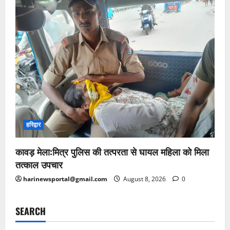
हरिद्वार
कावड़ मेला:मित्र पुलिस की तत्परता से घायल महिला को मिला
तत्काल उपचार
harinewsportal@gmail.com
August 8, 2026
0
SEARCH