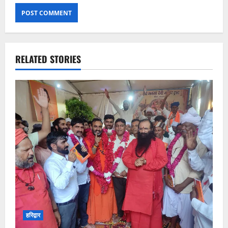
RELATED STORIES
हरिद्वार