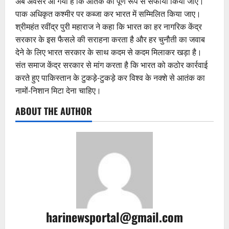
अब अवसर आ गया है कि आतंक का पूर्ण रूप से सफाया किया जाए।
पाक अधिकृत कश्मीर पर कब्जा कर भारत में सम्मिलित किया जाए।
श्रीमहंत रवींद्र पुरी महाराज ने कहा कि भारत का हर नागरिक केंद्र
सरकार के इस फैसले की सराहना करता है और हर चुनौती का जवाब
देने के लिए भारत सरकार के साथ कदम से कदम मिलाकर खड़ा है।
संत समाज केंद्र सरकार से मांग करता है कि भारत को कठोर कार्रवाई
करते हुए पाकिस्तान के टुकड़े-टुकड़े कर विश्व के नक्शे से आतंक का
नामों-निशान मिटा देना चाहिए।
ABOUT THE AUTHOR
harinewsportal@gmail.com