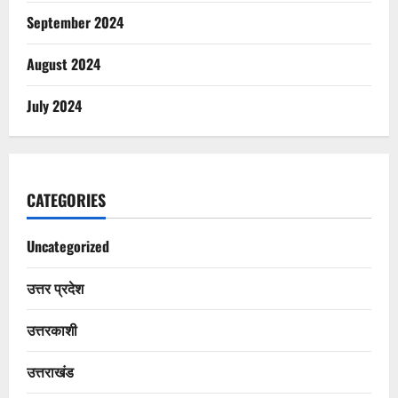
September 2024
August 2024
July 2024
CATEGORIES
Uncategorized
उत्तर प्रदेश
उत्तरकाशी
उत्तराखंड