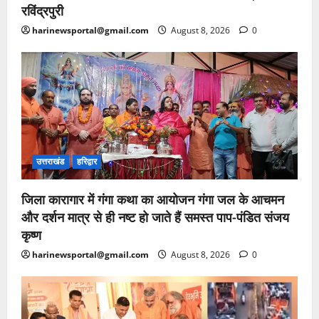
रविंद्रपुरी
harinewsportal@gmail.com
August 8, 2026
0
उत्तराखंड
हरिद्वार
जिला कारागार में गंगा कथा का आयोजन गंगा जल के आचमन
और दर्शन मात्र से ही नष्ट हो जाते हैं समस्त पाप-पंडित संजय
कृष्ण
harinewsportal@gmail.com
August 8, 2026
0