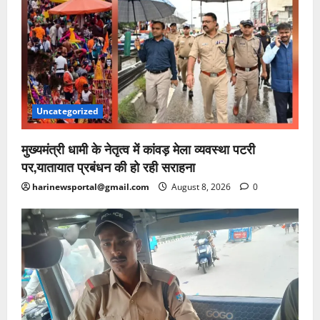
Uncategorized
मुख्यमंत्री धामी के नेतृत्व में कांवड़ मेला व्यवस्था पटरी
पर,यातायात प्रबंधन की हो रही सराहना
harinewsportal@gmail.com
August 8, 2026
0