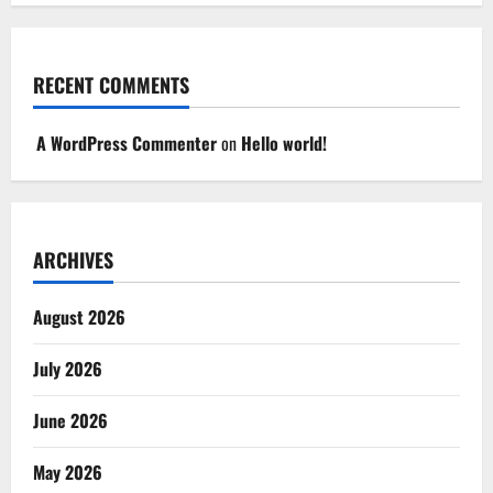
RECENT COMMENTS
A WordPress Commenter
on
Hello world!
ARCHIVES
August 2026
July 2026
June 2026
May 2026