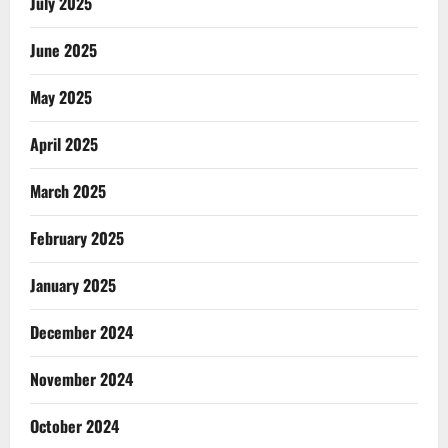
July 2025
June 2025
May 2025
April 2025
March 2025
February 2025
January 2025
December 2024
November 2024
October 2024