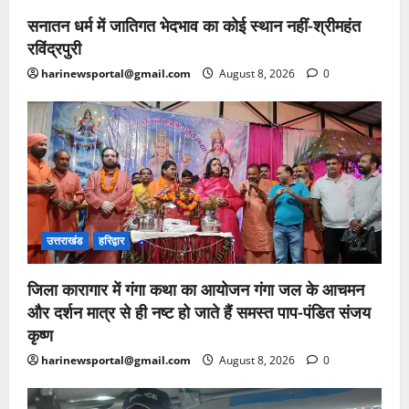
सनातन धर्म में जातिगत भेदभाव का कोई स्थान नहीं-श्रीमहंत
रविंद्रपुरी
harinewsportal@gmail.com
August 8, 2026
0
उत्तराखंड
हरिद्वार
जिला कारागार में गंगा कथा का आयोजन गंगा जल के आचमन
और दर्शन मात्र से ही नष्ट हो जाते हैं समस्त पाप-पंडित संजय
कृष्ण
harinewsportal@gmail.com
August 8, 2026
0