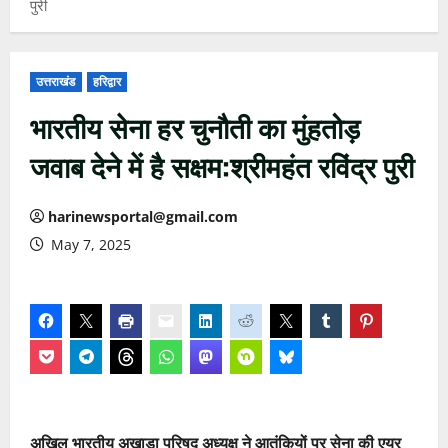
पुरी
उत्तराखंड
हरिद्वार
भारतीय सेना हर चुनौती का मुंहतोड़
जवाब देने में है सक्षम:श्रीमहंत रविंद्र पुरी
harinewsportal@gmail.com
May 7, 2025
अखिल भारतीय अखाड़ा परिषद अध्यक्ष ने आतंकियों पर सेना की एयर