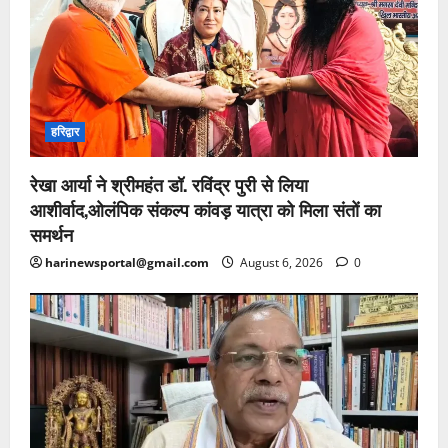
हरिद्वार
रेखा आर्या ने श्रीमहंत डॉ. रविंद्र पुरी से लिया
आशीर्वाद,ओलंपिक संकल्प कांवड़ यात्रा को मिला संतों का
समर्थन
harinewsportal@gmail.com
August 6, 2026
0