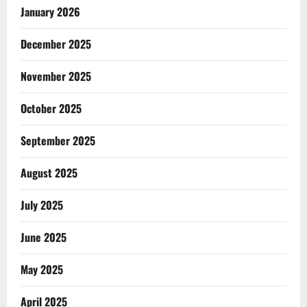
January 2026
December 2025
November 2025
October 2025
September 2025
August 2025
July 2025
June 2025
May 2025
April 2025