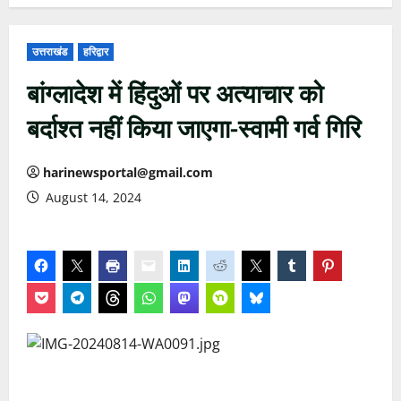
उत्तराखंड
हरिद्वार
बांग्लादेश में हिंदुओं पर अत्याचार को
बर्दाश्त नहीं किया जाएगा-स्वामी गर्व गिरि
harinewsportal@gmail.com
August 14, 2024