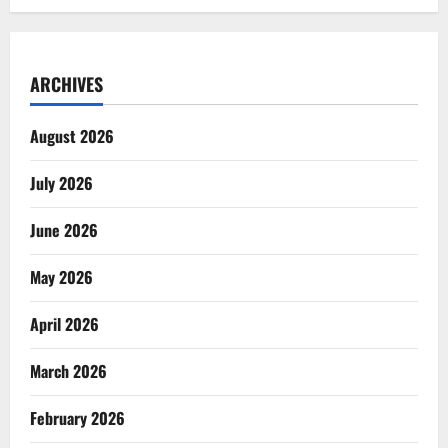
ARCHIVES
August 2026
July 2026
June 2026
May 2026
April 2026
March 2026
February 2026