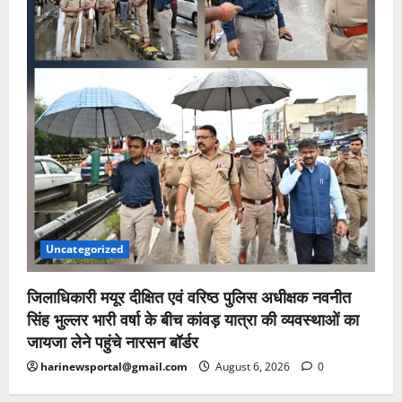
Uncategorized
जिलाधिकारी मयूर दीक्षित एवं वरिष्ठ पुलिस अधीक्षक नवनीत
सिंह भुल्लर भारी वर्षा के बीच कांवड़ यात्रा की व्यवस्थाओं का
जायजा लेने पहुंचे नारसन बॉर्डर
harinewsportal@gmail.com
August 6, 2026
0