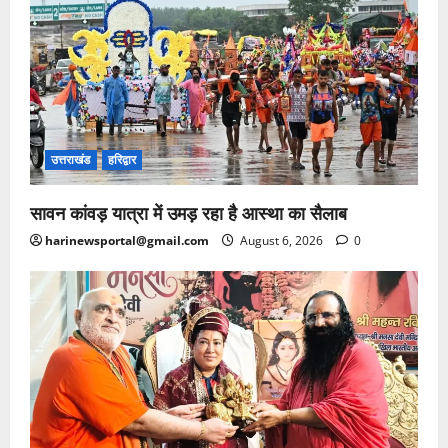
उत्तराखंड
हरिद्वार
सावन कांवड़ यात्रा में उमड़ रहा है आस्था का सैलाब
harinewsportal@gmail.com
August 6, 2026
0