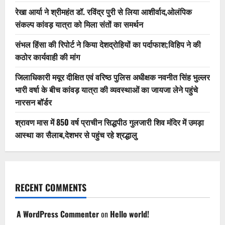
रेखा आर्या ने श्रीमहंत डॉ. रविंद्र पुरी से लिया आशीर्वाद,ओलंपिक
संकल्प कांवड़ यात्रा को मिला संतों का समर्थन
संभल हिंसा की रिपोर्ट ने किया देशद्रोहियों का पर्दाफाश;विहिप ने की
कठोर कार्यवाही की मांग
जिलाधिकारी मयूर दीक्षित एवं वरिष्ठ पुलिस अधीक्षक नवनीत सिंह भुल्लर
भारी वर्षा के बीच कांवड़ यात्रा की व्यवस्थाओं का जायजा लेने पहुंचे
नारसन बॉर्डर
श्रावण मास में 850 वर्ष प्राचीन सिद्धपीठ गुलजारी शिव मंदिर में उमड़ा
आस्था का सैलाब,देशभर से पहुंच रहे श्रद्धालु
RECENT COMMENTS
A WordPress Commenter
on
Hello world!