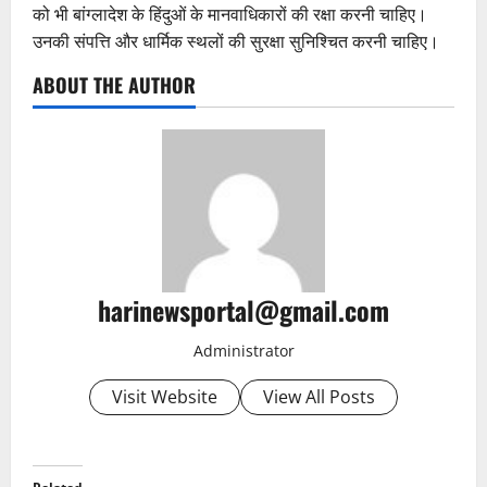
को भी बांग्लादेश के हिंदुओं के मानवाधिकारों की रक्षा करनी चाहिए।
उनकी संपत्ति और धार्मिक स्थलों की सुरक्षा सुनिश्चित करनी चाहिए।
ABOUT THE AUTHOR
harinewsportal@gmail.com
Administrator
Visit Website
View All Posts