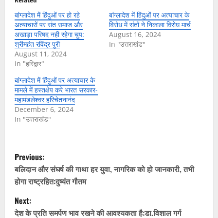
Related
बांग्लादेश में हिंदुओं पर हो रहे
बांग्लादेश में हिंदुओं पर अत्याचार के
अत्याचारों पर संत समाज और
विरोध में संतों ने निकाला विरोध मार्च
अखाड़ा परिषद नही रहेगा चुप:
August 16, 2024
श्रीमहंत रविंद्र पुरी
In "उत्तराखंड"
August 11, 2024
In "हरिद्वार"
बांग्लादेश में हिंदुओं पर अत्याचार के
मामले में हस्तक्षेप करे भारत सरकार-
महामंडलेश्वर हरिचेतनानंद
December 6, 2024
In "उत्तराखंड"
P
Previous:
o
बलिदान और संघर्ष की गाथा हर युवा, नागरिक को हो जानकारी, तभी
होगा राष्ट्रहित:दुष्यंत गौतम
s
Next:
t
देश के प्रति समर्पण भाव रखने की आवश्यकता है:डा.विशाल गर्ग