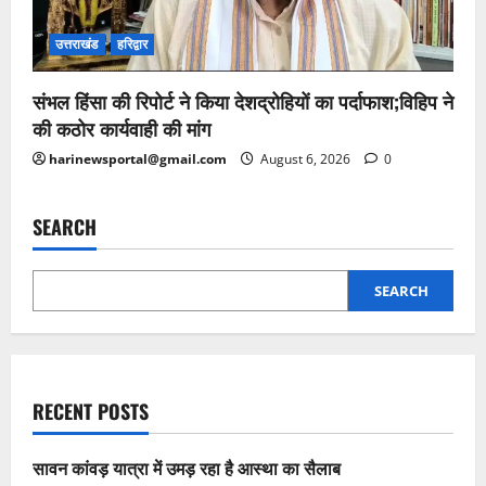
उत्तराखंड
हरिद्वार
संभल हिंसा की रिपोर्ट ने किया देशद्रोहियों का पर्दाफाश;विहिप ने
की कठोर कार्यवाही की मांग
harinewsportal@gmail.com
August 6, 2026
0
SEARCH
SEARCH
RECENT POSTS
सावन कांवड़ यात्रा में उमड़ रहा है आस्था का सैलाब