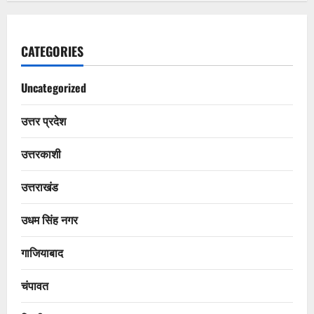
CATEGORIES
Uncategorized
उत्तर प्रदेश
उत्तरकाशी
उत्तराखंड
उधम सिंह नगर
गाजियाबाद
चंपावत