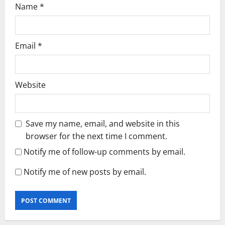
Name
*
Email
*
Website
Save my name, email, and website in this
browser for the next time I comment.
Notify me of follow-up comments by email.
Notify me of new posts by email.