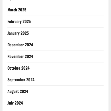
March 2025
February 2025
January 2025
December 2024
November 2024
October 2024
September 2024
August 2024
July 2024