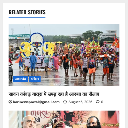
RELATED STORIES
उत्तराखंड
हरिद्वार
सावन कांवड़ यात्रा में उमड़ रहा है आस्था का सैलाब
harinewsportal@gmail.com
August 6, 2026
0