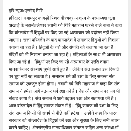
हरि न्यूज/प्रमोद गिरि
हरिद्वार। श्यामपुर कांगड़ी स्थित वीरभद्र आश्रम के परमाध्यक्ष जूना
अखाड़े के महामंडलेश्वर स्वामी गर्व गिरि महाराज फरसे वाले बाबा ने कहा
कि बांग्लादेश में हिंदुओं पर किए जा रहे अत्याचार को बर्दाश्त नहीं किया
जाएगा। सत्ता परिवर्तन के बाद बांग्लादेश में लगातार हिंदुओं को निशाना
बनाया जा रहा है। हिंदुओं के घरों और संपत्ति को जलाया जा रहा है।
मंदिरों को भी निशाना बनाया जा रहा है। महिलाओं के साथ भी अत्याचार
किए जा रहे हैं। हिंदुओं पर किए जा रहे अत्याचार के प्रति तमाम
मानवाधिकार संस्थाएं चुप्पी साधे हुए हैं। लेकिन संत समाज इस स्थिति
पर चुप नहीं रह सकता है। सनातन धर्म की रक्षा के लिए समस्त संत
समाज को एकजुट होना होगा। स्वामी गर्व गिरि महाराज ने कहा कि संत
समाज ने हमेशा आगे बढ़कर धर्म रक्षा की है। देश और समाज पर जब भी
संकट आया है। संत समाज ने आगे बढ़कर रक्षा और सहायता की है।
आज बांग्लादेश में हिंदू समाज संकट में हैं। हिंदू समाज की रक्षा के लिए
संत समाज किसी भी संघर्ष से पीछे नहीं हटेगा। उन्होंने कहा कि भारत
सरकार को बांग्लादेश के हिंदुओं की रक्षा और सुरक्षा के लिए सभी उपाय
करने चाहिए। अंतर्राष्ट्रीय मानवाधिकार संगठन सहित अन्य संस्थाओं