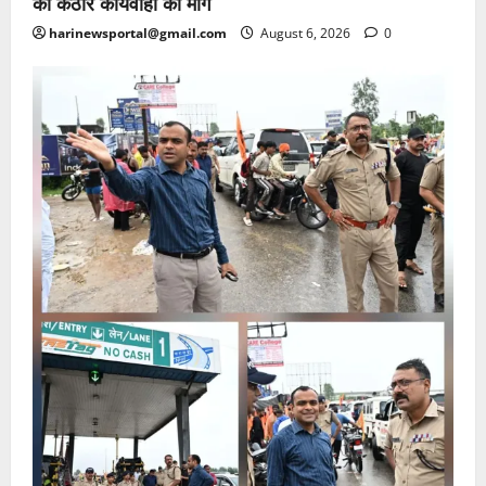
की कठोर कार्यवाही की मांग
harinewsportal@gmail.com
August 6, 2026
0