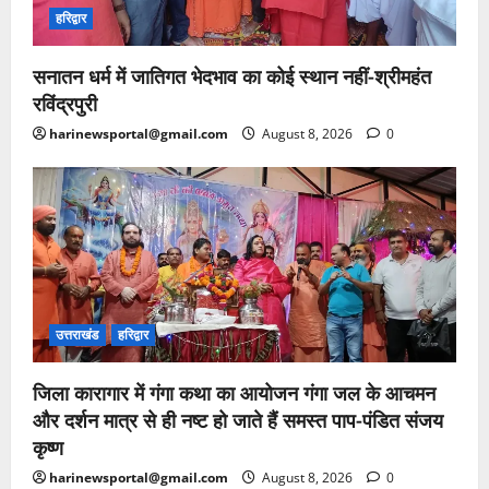
हरिद्वार
सनातन धर्म में जातिगत भेदभाव का कोई स्थान नहीं-श्रीमहंत
रविंद्रपुरी
harinewsportal@gmail.com
August 8, 2026
0
उत्तराखंड
हरिद्वार
जिला कारागार में गंगा कथा का आयोजन गंगा जल के आचमन
और दर्शन मात्र से ही नष्ट हो जाते हैं समस्त पाप-पंडित संजय
कृष्ण
harinewsportal@gmail.com
August 8, 2026
0