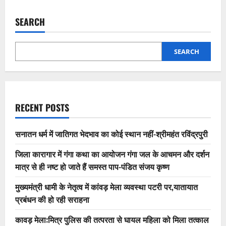
SEARCH
SEARCH
RECENT POSTS
सनातन धर्म में जातिगत भेदभाव का कोई स्थान नहीं-श्रीमहंत रविंद्रपुरी
जिला कारागार में गंगा कथा का आयोजन गंगा जल के आचमन और दर्शन
मात्र से ही नष्ट हो जाते हैं समस्त पाप-पंडित संजय कृष्ण
मुख्यमंत्री धामी के नेतृत्व में कांवड़ मेला व्यवस्था पटरी पर,यातायात
प्रबंधन की हो रही सराहना
कावड़ मेला:मित्र पुलिस की तत्परता से घायल महिला को मिला तत्काल