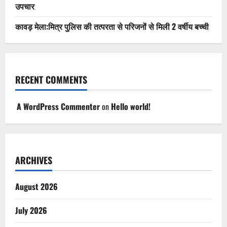
उपचार
कावड़ मेला:मित्र पुलिस की तत्परता से परिजनों से मिली 2 वर्षीय बच्ची
RECENT COMMENTS
A WordPress Commenter
on
Hello world!
ARCHIVES
August 2026
July 2026