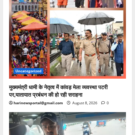
Uncategorized
मुख्यमंत्री धामी के नेतृत्व में कांवड़ मेला व्यवस्था पटरी
पर,यातायात प्रबंधन की हो रही सराहना
harinewsportal@gmail.com
August 8, 2026
0