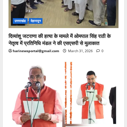
उत्तराखंड
देहारादून
दिव्यांशु जटराणा की हत्या के मामले में ओमपाल सिंह राठी के
नेतृत्व में प्रतिनिधि मंडल ने की एसएसपी से मुलाकात
harinewsportal@gmail.com
March 31, 2026
0