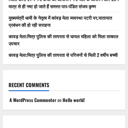
मात्र से ही नष्ट हो जाते हैं समस्त पाप-पंडित संजय कृष्ण
मुख्यमंत्री धामी के नेतृत्व में कांवड़ मेला व्यवस्था पटरी पर,यातायात
प्रबंधन की हो रही सराहना
कावड़ मेला:मित्र पुलिस की तत्परता से घायल महिला को मिला तत्काल
उपचार
कावड़ मेला:मित्र पुलिस की तत्परता से परिजनों से मिली 2 वर्षीय बच्ची
RECENT COMMENTS
A WordPress Commenter
on
Hello world!