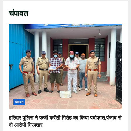
चंपावत
चंपावत
हरिद्वार पुलिस ने फर्जी करेंसी गिरोह का किया पर्दाफाश,पंजाब से
दो आरोपी गिरफ्तार