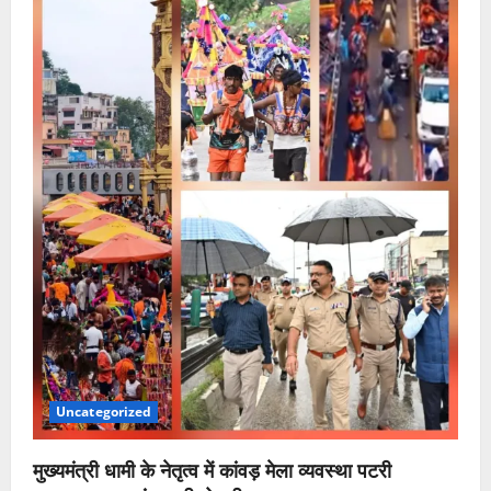
Uncategorized
मुख्यमंत्री धामी के नेतृत्व में कांवड़ मेला व्यवस्था पटरी