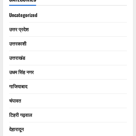
Uncategorized
उत्तर प्रदेश
उत्तरकाशी
उत्तराखंड
उधम सिंह नगर
गाजियाबाद
चंपावत
टिहरी गढ़वाल
देहारादून