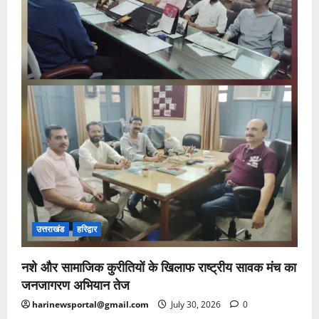
उत्तराखंड
हरिद्वार
नशे और सामाजिक कुरीतियों के खिलाफ राष्ट्रीय सावक मंच का
जनजागरण अभियान तेज
harinewsportal@gmail.com
July 30, 2026
0