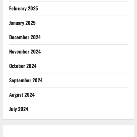
February 2025
January 2025
December 2024
November 2024
October 2024
September 2024
August 2024
July 2024