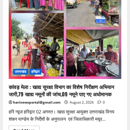
उत्तराखंड
हरिद्वार
कांवड़ मेला : खाद्य सुरक्षा विभाग का विशेष निरीक्षण अभियान
जारी,79 खाद्य नमूनों की जांच,09 नमूने पाए गए अधोमानक
harinewsportal@gmail.com
August 2, 2026
0
हरि न्यूज हरिद्वार 02 अगस्त। खाद्य सुरक्षा आयुक्त उत्तराखंड विनय
शंकर पाण्डेय के निर्देशों के अनुपालन एवं जिलाधिकारी मयूर...