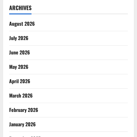
ARCHIVES
August 2026
July 2026
June 2026
May 2026
April 2026
March 2026
February 2026
January 2026