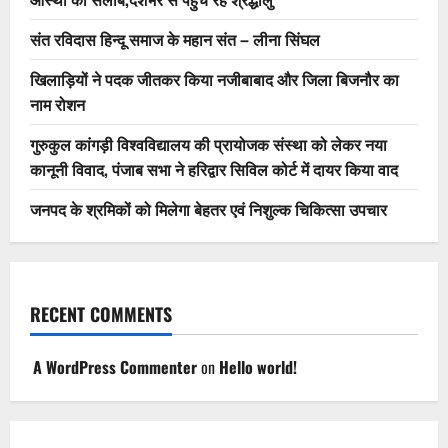
संत रविदास हिन्दू समाज के महान संत – लीना सिंघल
खिलाड़ियों ने पदक जीतकर किया नजीबाबाद और जिला बिजनौर का
नाम रोशन
गुरुकुल कांगड़ी विश्वविद्यालय की प्रायोजक संस्था को लेकर नया
कानूनी विवाद, पंजाब सभा ने हरिद्वार सिविल कोर्ट में दायर किया वाद
जनपद के श्रमिकों को मिलेगा बेहतर एवं निशुल्क चिकित्सा उपचार
RECENT COMMENTS
A WordPress Commenter
on
Hello world!