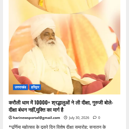
उत्तराखंड
हरिद्वार
करौली धाम में 10000+ श्रद्धालुओं ने ली दीक्षा, गुरुजी बोले-
दीक्षा बंधन नहीं,मुक्ति का मार्ग है
harinewsportal@gmail.com
July 30, 2026
0
*पूर्णिमा महोत्सव के दूसरे दिन विशेष दीक्षा समारोह; सनातन के