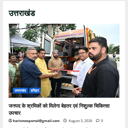
उत्तराखंड
उत्तराखंड
हरिद्वार
जनपद के श्रमिकों को मिलेगा बेहतर एवं निशुल्क चिकित्सा
उपचार
harinewsportal@gmail.com
August 3, 2026
0