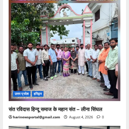
उत्तर प्रदेश
हरिद्वार
संत रविदास हिन्दू समाज के महान संत – लीना सिंघल
harinewsportal@gmail.com
August 4, 2026
0