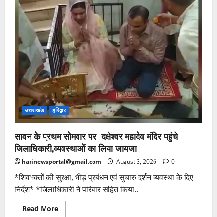
उत्तराखंड
हरिद्वार
सावन के प्रथम सोमवार पर दक्षेश्वर महादेव मंदिर पहुंचे
जिलाधिकारी,व्यवस्थाओं का लिया जायजा
harinewsportal@gmail.com
August 3, 2026
0
*शिवभक्तों की सुरक्षा, भीड़ प्रबंधन एवं सुचारु दर्शन व्यवस्था के दिए
निर्देश* *जिलाधिकारी ने परिवार सहित किया...
Read
Read More
more