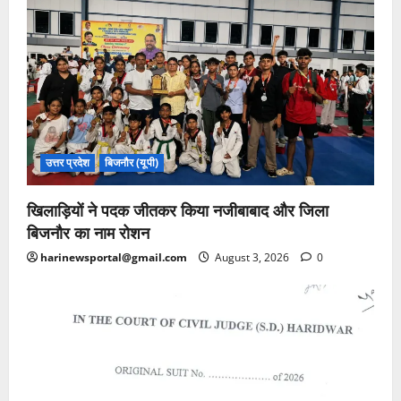
उत्तर प्रदेश
बिजनौर (यूपी)
खिलाड़ियों ने पदक जीतकर किया नजीबाबाद और जिला
बिजनौर का नाम रोशन
harinewsportal@gmail.com
August 3, 2026
0