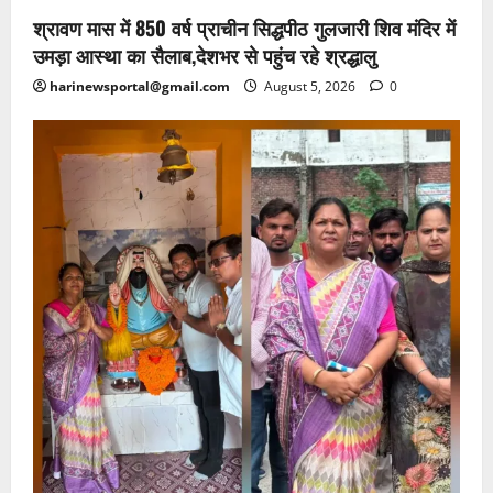
श्रावण मास में 850 वर्ष प्राचीन सिद्धपीठ गुलजारी शिव मंदिर में
उमड़ा आस्था का सैलाब,देशभर से पहुंच रहे श्रद्धालु
harinewsportal@gmail.com
August 5, 2026
0