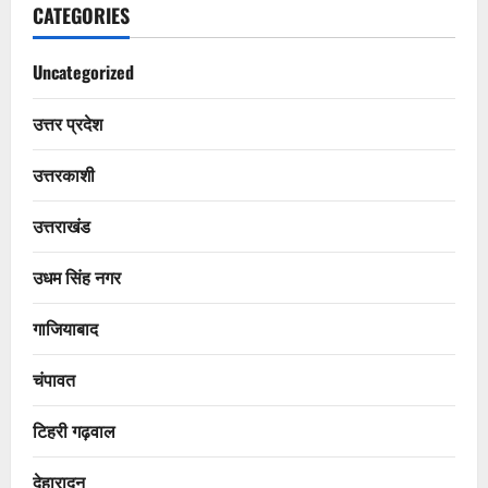
CATEGORIES
Uncategorized
उत्तर प्रदेश
उत्तरकाशी
उत्तराखंड
उधम सिंह नगर
गाजियाबाद
चंपावत
टिहरी गढ़वाल
देहारादून