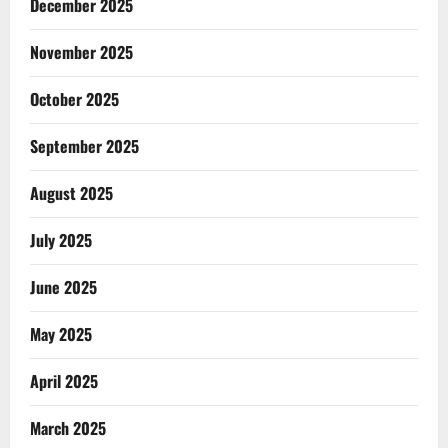
December 2025
November 2025
October 2025
September 2025
August 2025
July 2025
June 2025
May 2025
April 2025
March 2025