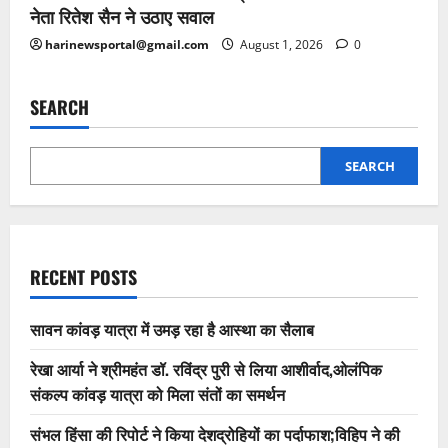
नेता रितेश सैन ने उठाए सवाल
harinewsportal@gmail.com
August 1, 2026
0
SEARCH
SEARCH
RECENT POSTS
सावन कांवड़ यात्रा में उमड़ रहा है आस्था का सैलाब
रेखा आर्या ने श्रीमहंत डॉ. रविंद्र पुरी से लिया आशीर्वाद,ओलंपिक
संकल्प कांवड़ यात्रा को मिला संतों का समर्थन
संभल हिंसा की रिपोर्ट ने किया देशद्रोहियों का पर्दाफाश;विहिप ने की