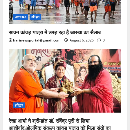
उत्तराखंड
हरिद्वार
सावन कांवड़ यात्रा में उमड़ रहा है आस्था का सैलाब
harinewsportal@gmail.com
August 6, 2026
0
हरिद्वार
रेखा आर्या ने श्रीमहंत डॉ. रविंद्र पुरी से लिया
आशीर्वाद,ओलंपिक संकल्प कांवड़ यात्रा को मिला संतों का