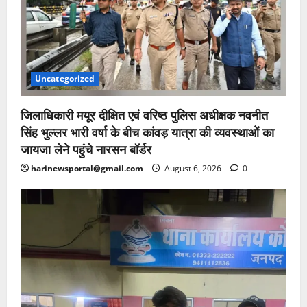
Uncategorized
जिलाधिकारी मयूर दीक्षित एवं वरिष्ठ पुलिस अधीक्षक नवनीत
सिंह भुल्लर भारी वर्षा के बीच कांवड़ यात्रा की व्यवस्थाओं का
जायजा लेने पहुंचे नारसन बॉर्डर
harinewsportal@gmail.com
August 6, 2026
0