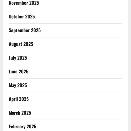
November 2025
October 2025
September 2025
August 2025
July 2025
June 2025
May 2025
April 2025
March 2025
February 2025