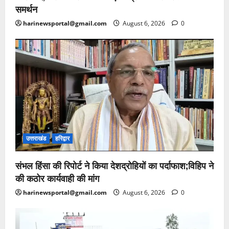
समर्थन
harinewsportal@gmail.com
August 6, 2026
0
उत्तराखंड
हरिद्वार
संभल हिंसा की रिपोर्ट ने किया देशद्रोहियों का पर्दाफाश;विहिप ने
की कठोर कार्यवाही की मांग
harinewsportal@gmail.com
August 6, 2026
0