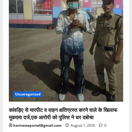
Uncategorized
कांवड़िए से मारपीट व वाहन क्षतिग्रस्त करने वाले के खिलाफ
मुकदमा दर्ज,एक आरोपी को पुलिस ने धर दबोचा
harinewsportal@gmail.com
August 1, 2026
0