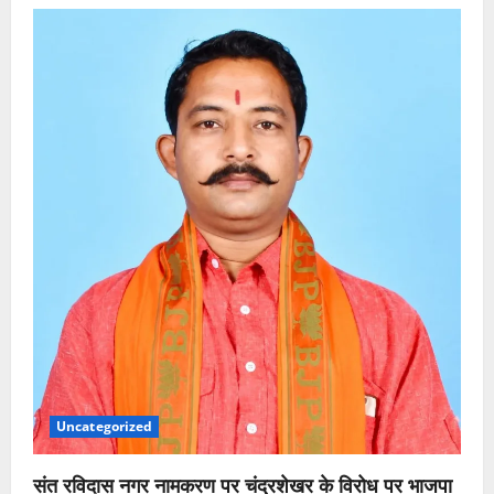
Uncategorized
संत रविदास नगर नामकरण पर चंद्रशेखर के विरोध पर भाजपा