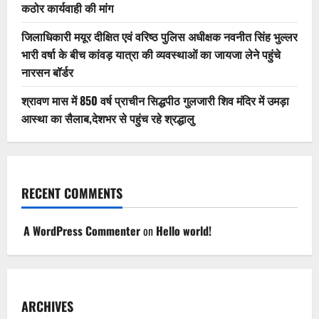
कठोर कार्यवाही की मांग
जिलाधिकारी मयूर दीक्षित एवं वरिष्ठ पुलिस अधीक्षक नवनीत सिंह भुल्लर
भारी वर्षा के बीच कांवड़ यात्रा की व्यवस्थाओं का जायजा लेने पहुंचे
नारसन बॉर्डर
श्रावण मास में 850 वर्ष प्राचीन सिद्धपीठ गुलजारी शिव मंदिर में उमड़ा
आस्था का सैलाब,देशभर से पहुंच रहे श्रद्धालु
RECENT COMMENTS
A WordPress Commenter
on
Hello world!
ARCHIVES