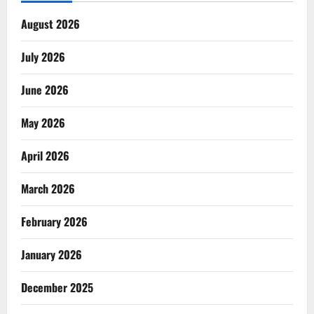
August 2026
July 2026
June 2026
May 2026
April 2026
March 2026
February 2026
January 2026
December 2025