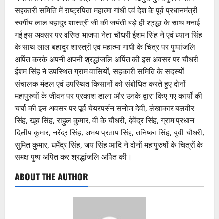
सहकारी समिति में राष्ट्रपिता महात्मा गांधी एवं देश के पूर्व प्रधानमंत्री
स्वर्गीय लाल बहादुर शास्त्री जी की जयंती बड़े ही श्रद्धा के साथ मनाई
गई इस अवसर पर वरिष्ठ भाजपा नेता चौधरी ईशम सिंह ने एवं ध्यान सिंह
के साथ लाल बहादुर शास्त्री एवं महात्मा गांधी के चित्र पर पुष्पांजलि
अर्पित करके अपनी अपनी श्रद्धांजलि अर्पित की इस अवसर पर चौधरी
ईशम सिंह ने उपस्थित ग्राम वासियों, सहकारी समिति के सदस्यों
संचालक मंडल एवं उपस्थित किसानों को संबोधित करते हुए दोनों
महापुरुषों के जीवन पर प्रकाश डाला और उनके द्वारा किए गए कार्यों की
चर्चा की इस अवसर पर पूर्व चेयरपर्सन सनोज देवी, लेखाकार बलवीर
सिंह, खूब सिंह, राहुल कुमार, वी के चौधरी, देवेंद्र सिंह, ग्राम प्रधान
दिलीप कुमार, नरेंद्र सिंह, अभय प्रताप सिंह, तनिष्का सिंह, युवी चौधरी,
सुमित कुमार, धर्मेंद्र सिंह, जय सिंह आदि ने दोनों महापुरुषों के चित्रों के
समक्ष पुष्प अर्पित कर श्रद्धांजलि अर्पित की।
ABOUT THE AUTHOR