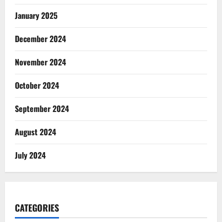
January 2025
December 2024
November 2024
October 2024
September 2024
August 2024
July 2024
CATEGORIES