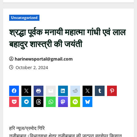
Uncategorized
श्रद्धा पूर्वक मनायी महात्मा गांधी एवं लाल
बहादुर शास्त्री की जयंती
harinewsportal@gmail.com
October 2, 2024
हरि न्यूज/प्रमोद गिरि
नजीबाबाद।विधानसभा क्षेत्र नजीबाबाद की जटपुरा मुस्सेपुर किसान