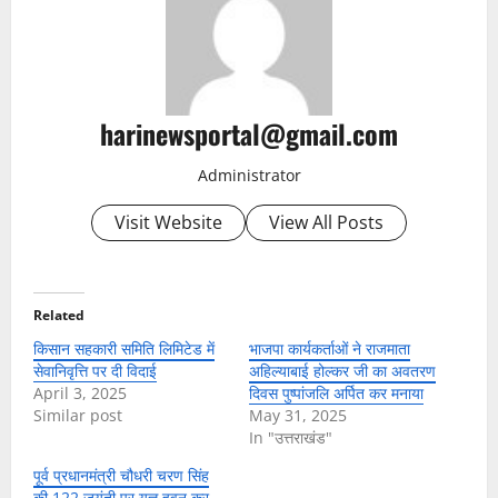
harinewsportal@gmail.com
Administrator
Visit Website
View All Posts
Related
किसान सहकारी समिति लिमिटेड में
भाजपा कार्यकर्ताओं ने राजमाता
सेवानिवृत्ति पर दी विदाई
अहिल्याबाई होल्कर जी का अवतरण
April 3, 2025
दिवस पुष्पांजलि अर्पित कर मनाया
Similar post
May 31, 2025
In "उत्तराखंड"
पूर्व प्रधानमंत्री चौधरी चरण सिंह
की 122 जयंती पर यज्ञ हवन कर