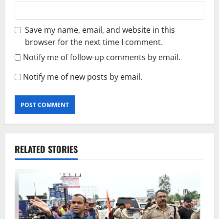
Save my name, email, and website in this
browser for the next time I comment.
Notify me of follow-up comments by email.
Notify me of new posts by email.
RELATED STORIES