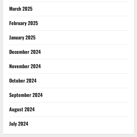
March 2025
February 2025
January 2025
December 2024
November 2024
October 2024
September 2024
August 2024
July 2024