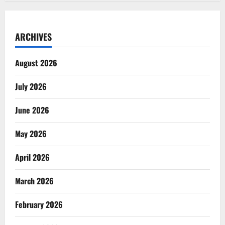
ARCHIVES
August 2026
July 2026
June 2026
May 2026
April 2026
March 2026
February 2026