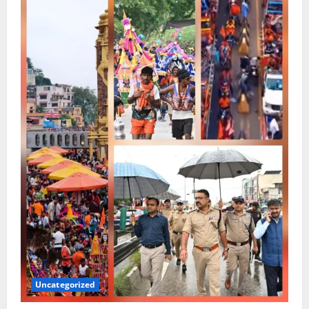
Uncategorized