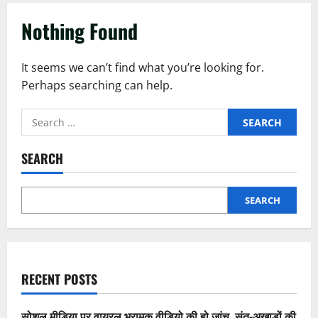
Nothing Found
It seems we can’t find what you’re looking for.
Perhaps searching can help.
Search
for:
SEARCH
SEARCH
RECENT POSTS
सोशल मीडिया पर वायरल भ्रामक वीडियो की हो जांच, संत-अखाड़ों की