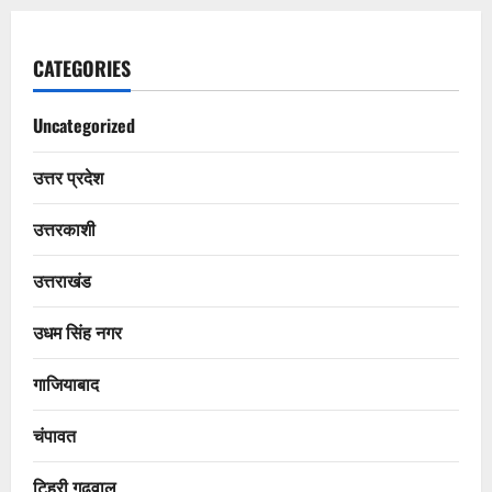
CATEGORIES
Uncategorized
उत्तर प्रदेश
उत्तरकाशी
उत्तराखंड
उधम सिंह नगर
गाजियाबाद
चंपावत
टिहरी गढ़वाल