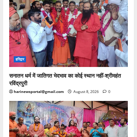
हरिद्वार
सनातन धर्म में जातिगत भेदभाव का कोई स्थान नहीं-श्रीमहंत
रविंद्रपुरी
harinewsportal@gmail.com
August 8, 2026
0