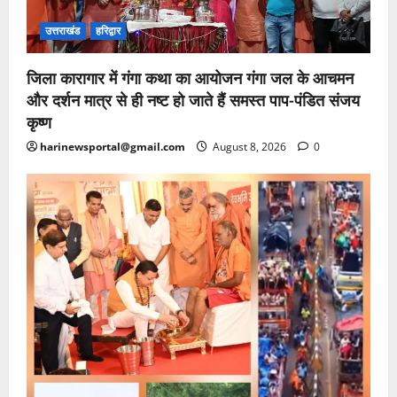
उत्तराखंड
हरिद्वार
जिला कारागार में गंगा कथा का आयोजन गंगा जल के आचमन
और दर्शन मात्र से ही नष्ट हो जाते हैं समस्त पाप-पंडित संजय
कृष्ण
harinewsportal@gmail.com
August 8, 2026
0