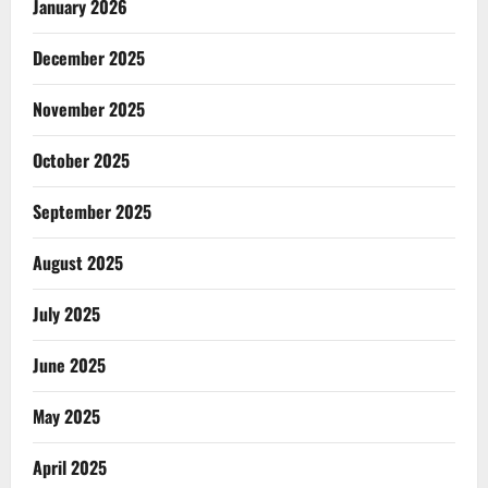
January 2026
December 2025
November 2025
October 2025
September 2025
August 2025
July 2025
June 2025
May 2025
April 2025