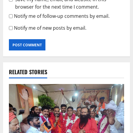
browser for the next time I comment.
Notify me of follow-up comments by email.
Notify me of new posts by email.
RELATED STORIES