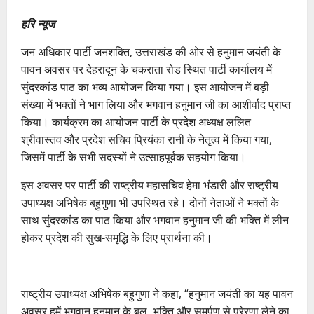
हरि न्यूज
जन अधिकार पार्टी जनशक्ति, उत्तराखंड की ओर से हनुमान जयंती के
पावन अवसर पर देहरादून के चकराता रोड स्थित पार्टी कार्यालय में
सुंदरकांड पाठ का भव्य आयोजन किया गया। इस आयोजन में बड़ी
संख्या में भक्तों ने भाग लिया और भगवान हनुमान जी का आशीर्वाद प्राप्त
किया। कार्यक्रम का आयोजन पार्टी के प्रदेश अध्यक्ष ललित
श्रीवास्तव और प्रदेश सचिव प्रियंका रानी के नेतृत्व में किया गया,
जिसमें पार्टी के सभी सदस्यों ने उत्साहपूर्वक सहयोग किया।
इस अवसर पर पार्टी की राष्ट्रीय महासचिव हेमा भंडारी और राष्ट्रीय
उपाध्यक्ष अभिषेक बहुगुणा भी उपस्थित रहे। दोनों नेताओं ने भक्तों के
साथ सुंदरकांड का पाठ किया और भगवान हनुमान जी की भक्ति में लीन
होकर प्रदेश की सुख-समृद्धि के लिए प्रार्थना की।
राष्ट्रीय उपाध्यक्ष अभिषेक बहुगुणा ने कहा, “हनुमान जयंती का यह पावन
अवसर हमें भगवान हनुमान के बल, भक्ति और समर्पण से प्रेरणा लेने का