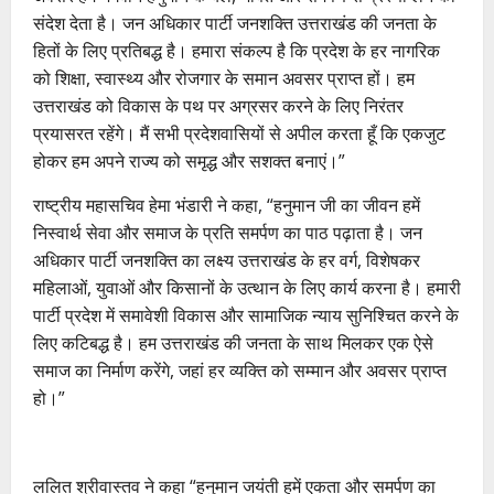
संदेश देता है। जन अधिकार पार्टी जनशक्ति उत्तराखंड की जनता के
हितों के लिए प्रतिबद्ध है। हमारा संकल्प है कि प्रदेश के हर नागरिक
को शिक्षा, स्वास्थ्य और रोजगार के समान अवसर प्राप्त हों। हम
उत्तराखंड को विकास के पथ पर अग्रसर करने के लिए निरंतर
प्रयासरत रहेंगे। मैं सभी प्रदेशवासियों से अपील करता हूँ कि एकजुट
होकर हम अपने राज्य को समृद्ध और सशक्त बनाएं।”
राष्ट्रीय महासचिव हेमा भंडारी ने कहा, “हनुमान जी का जीवन हमें
निस्वार्थ सेवा और समाज के प्रति समर्पण का पाठ पढ़ाता है। जन
अधिकार पार्टी जनशक्ति का लक्ष्य उत्तराखंड के हर वर्ग, विशेषकर
महिलाओं, युवाओं और किसानों के उत्थान के लिए कार्य करना है। हमारी
पार्टी प्रदेश में समावेशी विकास और सामाजिक न्याय सुनिश्चित करने के
लिए कटिबद्ध है। हम उत्तराखंड की जनता के साथ मिलकर एक ऐसे
समाज का निर्माण करेंगे, जहां हर व्यक्ति को सम्मान और अवसर प्राप्त
हो।”
ललित श्रीवास्तव ने कहा “हनुमान जयंती हमें एकता और समर्पण का