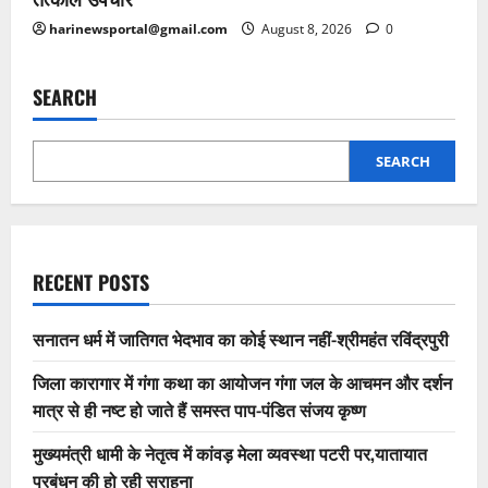
harinewsportal@gmail.com
August 8, 2026
0
SEARCH
SEARCH
RECENT POSTS
सनातन धर्म में जातिगत भेदभाव का कोई स्थान नहीं-श्रीमहंत रविंद्रपुरी
जिला कारागार में गंगा कथा का आयोजन गंगा जल के आचमन और दर्शन
मात्र से ही नष्ट हो जाते हैं समस्त पाप-पंडित संजय कृष्ण
मुख्यमंत्री धामी के नेतृत्व में कांवड़ मेला व्यवस्था पटरी पर,यातायात
प्रबंधन की हो रही सराहना