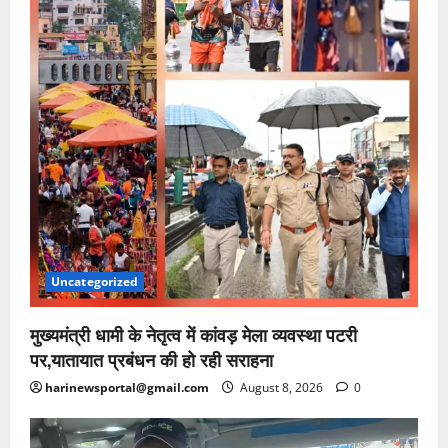
Uncategorized
मुख्यमंत्री धामी के नेतृत्व में कांवड़ मेला व्यवस्था पटरी
पर,यातायात प्रबंधन की हो रही सराहना
harinewsportal@gmail.com
August 8, 2026
0