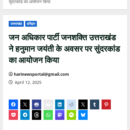
सुंदरकांड का आयोजन किया
उत्तराखंड
हरिद्वार
जन अधिकार पार्टी जनशक्ति उत्तराखंड
ने हनुमान जयंती के अवसर पर सुंदरकांड
का आयोजन किया
harinewsportal@gmail.com
April 12, 2025