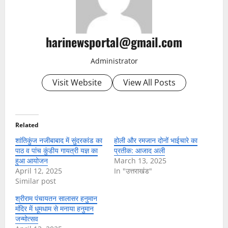
harinewsportal@gmail.com
Administrator
Visit Website
View All Posts
Related
शांतिकुंज नजीबाबाद में सुंदरकांड का
होली और रमजान दोनों भाईचारे का
पाठ व पांच कुंडीय गायत्री यज्ञ का
प्रतीक: आजाद अली
हुआ आयोजन
March 13, 2025
April 12, 2025
In "उत्तराखंड"
Similar post
श्रीराम पंचायतन सालासर हनुमान
मंदिर में धूमधाम से मनाया हनुमान
जन्मोत्सव