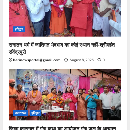
हरिद्वार
सनातन धर्म में जातिगत भेदभाव का कोई स्थान नहीं-श्रीमहंत
रविंद्रपुरी
harinewsportal@gmail.com
August 8, 2026
0
उत्तराखंड
हरिद्वार
जिला कारागार में गंगा कथा का आयोजन गंगा जल के आचमन