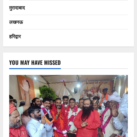
मुरादाबाद
लखनऊ
हरिद्वार
YOU MAY HAVE MISSED