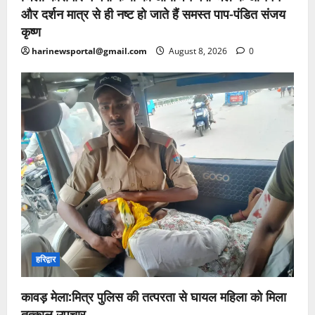
और दर्शन मात्र से ही नष्ट हो जाते हैं समस्त पाप-पंडित संजय
कृष्ण
harinewsportal@gmail.com
August 8, 2026
0
हरिद्वार
कावड़ मेला:मित्र पुलिस की तत्परता से घायल महिला को मिला
तत्काल उपचार