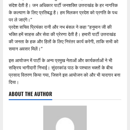
संदेश देती है। जन अधिकार पार्टी जनशक्ति उत्तराखंड के हर नागरिक
के कल्याण के लिए प्रतिबद्ध है। हम मिलकर प्रदेश को प्रगति के पथ
पर ले जाएंगे।”
प्रदेश सचिव प्रियंका रानी और नभ बंसल ने कहा “हनुमान जी की
भक्ति हमें साहस और सेवा की प्रेरणा देती है। हमारी पार्टी उत्तराखंड
की जनता के हक और हितों के लिए निरंतर कार्य करेगी, ताकि सभी को
समान अवसर मिलें।”
इस आयोजन में पार्टी के अन्य प्रमुख नेताओं और कार्यकर्ताओं ने भी
सक्रिय भागीदारी निभाई। सुंदरकांड पाठ के पश्चात भक्तों के बीच
प्रसाद वितरण किया गया, जिसने इस आयोजन को और भी यादगार बना
दिया।
ABOUT THE AUTHOR