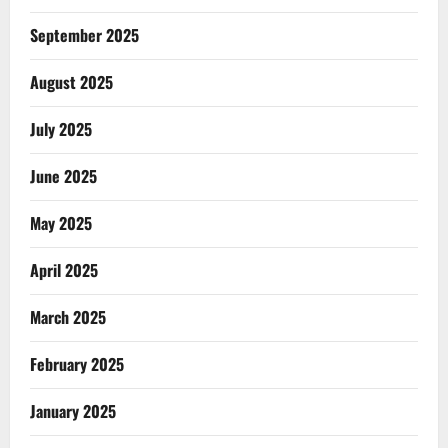
September 2025
August 2025
July 2025
June 2025
May 2025
April 2025
March 2025
February 2025
January 2025