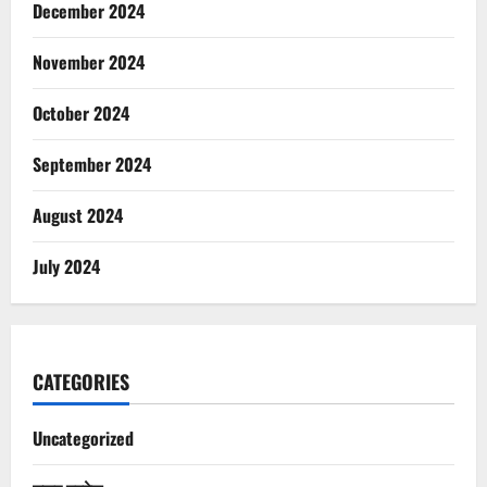
December 2024
November 2024
October 2024
September 2024
August 2024
July 2024
CATEGORIES
Uncategorized