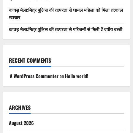
कावड़ मेला:मित्र पुलिस की तत्परता से घायल महिला को मिला तत्काल
उपचार
कावड़ मेला:मित्र पुलिस की तत्परता से परिजनों से मिली 2 वर्षीय बच्ची
RECENT COMMENTS
A WordPress Commenter
on
Hello world!
ARCHIVES
August 2026