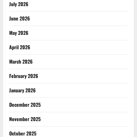
July 2026
June 2026
May 2026
April 2026
March 2026
February 2026
January 2026
December 2025
November 2025
October 2025