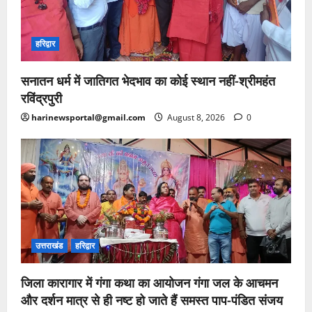
हरिद्वार
सनातन धर्म में जातिगत भेदभाव का कोई स्थान नहीं-श्रीमहंत
रविंद्रपुरी
harinewsportal@gmail.com
August 8, 2026
0
उत्तराखंड
हरिद्वार
जिला कारागार में गंगा कथा का आयोजन गंगा जल के आचमन
और दर्शन मात्र से ही नष्ट हो जाते हैं समस्त पाप-पंडित संजय