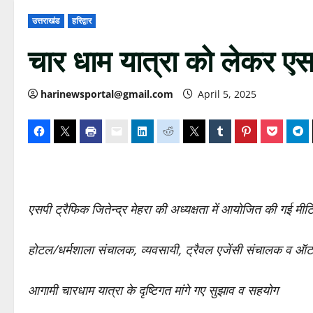
उत्तराखंड
हरिद्वार
चार धाम यात्रा को लेकर एस
harinewsportal@gmail.com
April 5, 2025
एसपी ट्रैफिक जितेन्द्र मेहरा की अध्यक्षता में आयोजित की गई मीटि
होटल/धर्मशाला संचालक, व्यवसायी, ट्रैवल एजेंसी संचालक व ऑटो/
आगामी चारधाम यात्रा के दृष्टिगत मांगे गए सुझाव व सहयोग