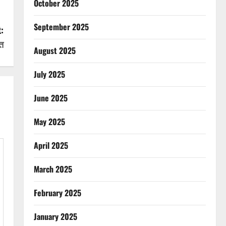
October 2025
September 2025
:
त
August 2025
July 2025
June 2025
May 2025
April 2025
March 2025
February 2025
January 2025