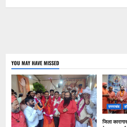
YOU MAY HAVE MISSED
उत्तराखंड
हर
जिला कारागार