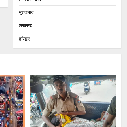
मुरादाबाद
लखनऊ
हरिद्वार