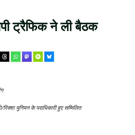
पी ट्रैफिक ने ली बैठक
ंग
रिक्शा युनियन के पदाधिकारी हुए सम्मिलित