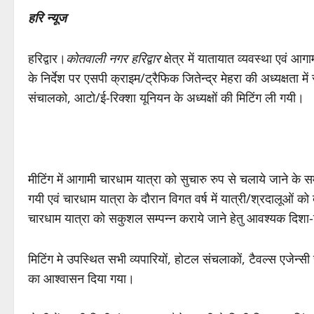
हरि न्यूज
हरिद्वार।
कोतवाली नगर हरिद्वार
क्षेत्र में यातायात व्यवस्था एवं आग
के निर्देश पर एसपी क्राइम/ट्रैफिक जितेन्द्र मेहरा की अध्यक्षता में
संचालको, आटो/ई-रिक्शा यूनियन के अध्यक्षों की मिटिंग ली गयी।
मीटिंग में आगामी चारधाम यात्रा को सुचारु रुप से चलाये जाने के सम्बन
गयी एवं चारधाम यात्रा के दौरान विगत वर्ष में यात्री/श्रदालूओं को
चारधाम यात्रा को सकुशल सम्पन्न कराये जाने हेतु आवश्यक दिशा-नि
मिटिंग मे उपस्थित सभी व्यपारियों, होटल संचलाकों, टैवल्स एजेन्सी स
का आश्वासन दिया गया।