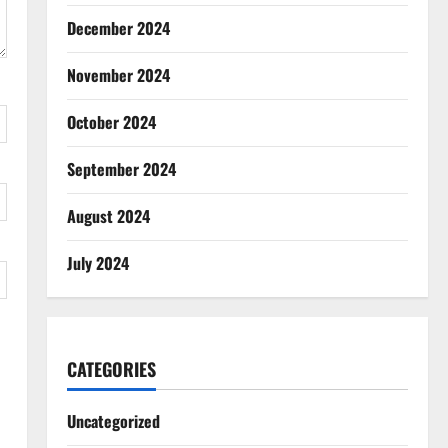
December 2024
November 2024
October 2024
September 2024
August 2024
July 2024
CATEGORIES
Uncategorized