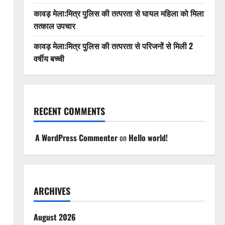
कावड़ मेला:मित्र पुलिस की तत्परता से घायल महिला को मिला
तत्काल उपचार
कावड़ मेला:मित्र पुलिस की तत्परता से परिजनों से मिली 2
वर्षीय बच्ची
RECENT COMMENTS
A WordPress Commenter
on
Hello world!
ARCHIVES
August 2026