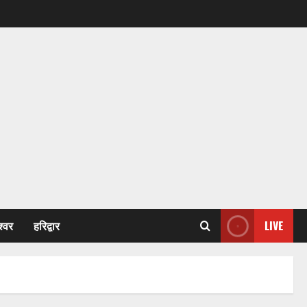
श्वर
हरिद्वार
LIVE