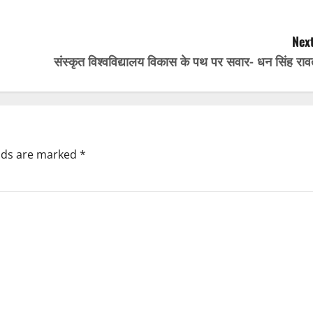
Next
संस्कृत विश्वविद्यालय विकास के पथ पर सवार- धन सिंह राव
elds are marked
*