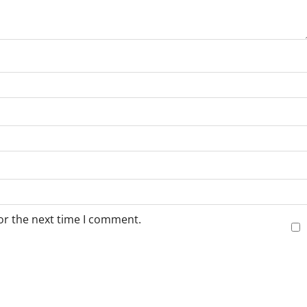
or the next time I comment.