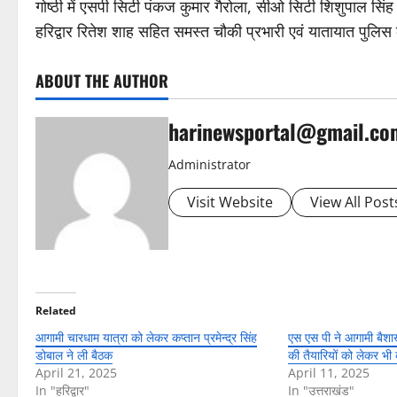
गोष्ठी में एसपी सिटी पंकज कुमार गैरोला, सीओ सिटी शिशुपाल सिंह 
हरिद्वार रितेश शाह सहित समस्त चौकी प्रभारी एवं यातायात प
ABOUT THE AUTHOR
harinewsportal@gmail.co
Administrator
Visit Website
View All Post
Related
आगामी चारधाम यात्रा को लेकर कप्तान प्रमेन्द्र सिंह
एस एस पी ने आगामी बैशाख
डोबाल ने ली बैठक
की तैयारियों को लेकर भी 
April 21, 2025
April 11, 2025
In "हरिद्वार"
In "उत्तराखंड"