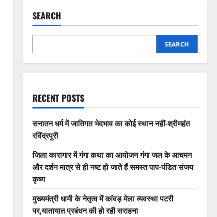
SEARCH
SEARCH
RECENT POSTS
सनातन धर्म में जातिगत भेदभाव का कोई स्थान नहीं-श्रीमहंत
रविंद्रपुरी
जिला कारागार में गंगा कथा का आयोजन गंगा जल के आचमन
और दर्शन मात्र से ही नष्ट हो जाते हैं समस्त पाप-पंडित संजय
कृष्ण
मुख्यमंत्री धामी के नेतृत्व में कांवड़ मेला व्यवस्था पटरी
पर,यातायात प्रबंधन की हो रही सराहना