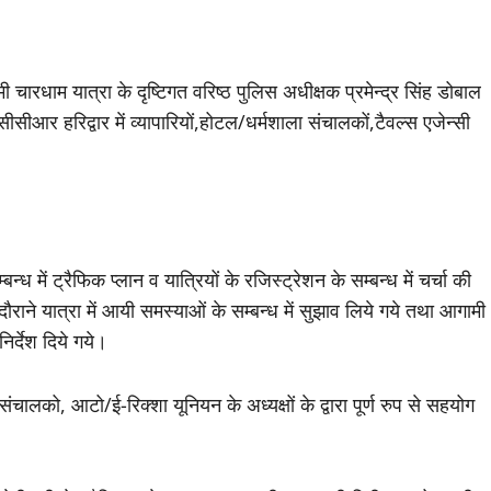
ामी चारधाम यात्रा के दृष्टिगत वरिष्ठ पुलिस अधीक्षक प्रमेन्द्र सिंह डोबाल
 सीसीआर हरिद्वार में व्यापारियों,होटल/धर्मशाला संचालकों,टैवल्स एजेन्सी
्ध में ट्रैफिक प्लान व यात्रियों के रजिस्ट्रेशन के सम्बन्ध में चर्चा की
 दौराने यात्रा में आयी समस्याओं के सम्बन्ध में सुझाव लिये गये तथा आगामी
र्देश दिये गये।
ंचालको, आटो/ई-रिक्शा यूनियन के अध्यक्षों के द्वारा पूर्ण रुप से सहयोग