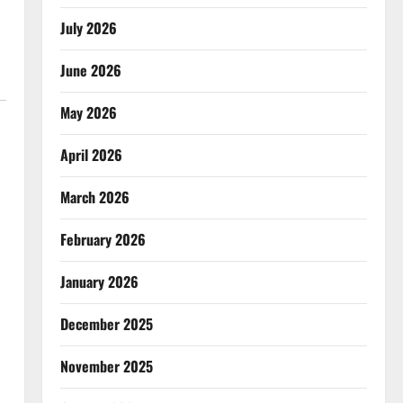
July 2026
June 2026
May 2026
April 2026
March 2026
February 2026
January 2026
December 2025
November 2025