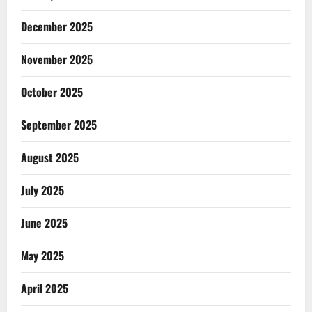
December 2025
November 2025
October 2025
September 2025
August 2025
July 2025
June 2025
May 2025
April 2025