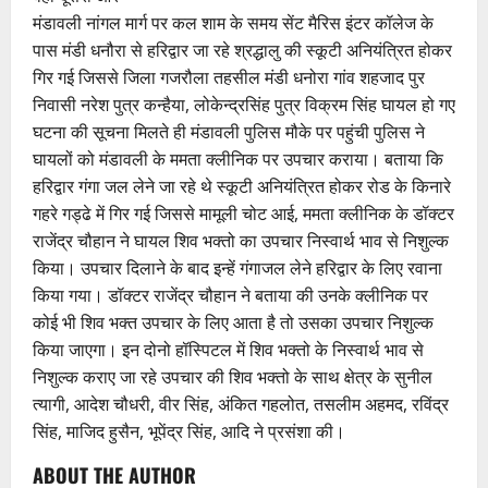
मंडावली नांगल मार्ग पर कल शाम के समय सेंट मैरिस इंटर कॉलेज के
पास मंडी धनौरा से हरिद्वार जा रहे श्रद्धालु की स्कूटी अनियंत्रित होकर
गिर गई जिससे जिला गजरौला तहसील मंडी धनोरा गांव शहजाद पुर
निवासी नरेश पुत्र कन्हैया, लोकेन्द्रसिंह पुत्र विक्रम सिंह घायल हो गए
घटना की सूचना मिलते ही मंडावली पुलिस मौके पर पहुंची पुलिस ने
घायलों को मंडावली के ममता क्लीनिक पर उपचार कराया। बताया कि
हरिद्वार गंगा जल लेने जा रहे थे स्कूटी अनियंत्रित होकर रोड के किनारे
गहरे गड्ढे में गिर गई जिससे मामूली चोट आई, ममता क्लीनिक के डॉक्टर
राजेंद्र चौहान ने घायल शिव भक्तो का उपचार निस्वार्थ भाव से निशुल्क
किया। उपचार दिलाने के बाद इन्हें गंगाजल लेने हरिद्वार के लिए रवाना
किया गया। डॉक्टर राजेंद्र चौहान ने बताया की उनके क्लीनिक पर
कोई भी शिव भक्त उपचार के लिए आता है तो उसका उपचार निशुल्क
किया जाएगा। इन दोनो हॉस्पिटल में शिव भक्तो के निस्वार्थ भाव से
निशुल्क कराए जा रहे उपचार की शिव भक्तो के साथ क्षेत्र के सुनील
त्यागी, आदेश चौधरी, वीर सिंह, अंकित गहलोत, तसलीम अहमद, रविंद्र
सिंह, माजिद हुसैन, भूपेंद्र सिंह, आदि ने प्रसंशा की।
ABOUT THE AUTHOR