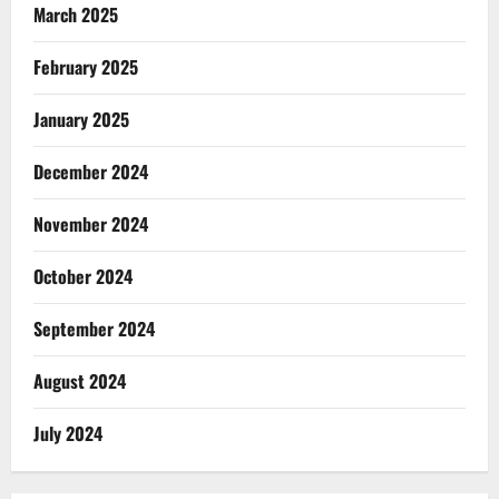
March 2025
February 2025
January 2025
December 2024
November 2024
October 2024
September 2024
August 2024
July 2024