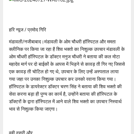
हरि न्यूज / प्रमोद गिरि
मंडावली/नजीबाबाद।मंडावली के ओम चौधरी हॉस्पिटल और ममता
क्लीनिक पर किया जा रहा है शिव भक्तो का निशुल्क उपचार मंडावली के
ओम चौधरी हॉस्पिटल के डॉक्टर मनुज चौधरी ने बताया की कल मोटा
महादेव मार्ग पर दो बाईकों के आपस में भिड़ने से कावड़ ती गिर गए जिससे
एक कावड़ ती चोटिल हो गए थे, उपचार के लिए उन्हें अस्पताल लाया
गया जहा पर उनका निशुल्क उपचार कर उनको रवाना किया गया।
हॉस्पिटल के डायरेक्टर डॉक्टर चरण सिंह ने बताया की शिव भक्तो की
सेवा करना बड़ा ही पुण्य का कार्य है, उन्होंने बताया की हॉस्पिटल के
डॉक्टरों के द्वारा हॉस्पिटल में आने वाले शिव भक्तो का उपचार निस्वार्थ
भाव से निशुल्क किया जाएगा।
वही दूसरी और