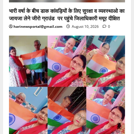
भारी वर्षा के बीच डाक कांवड़ियों के लिए सुरक्षा व व्यवस्थाओ का
जायजा लेने जीरो ग्राउंड पर पहुंचे जिलाधिकारी मयूर दीक्षित
harinewsportal@gmail.com
August 10, 2026
0