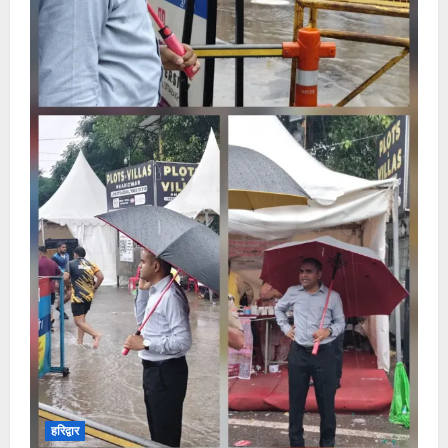
हरिद्वार