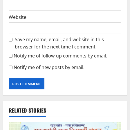
Website
Save my name, email, and website in this
browser for the next time I comment.
Notify me of follow-up comments by email.
Notify me of new posts by email.
RELATED STORIES