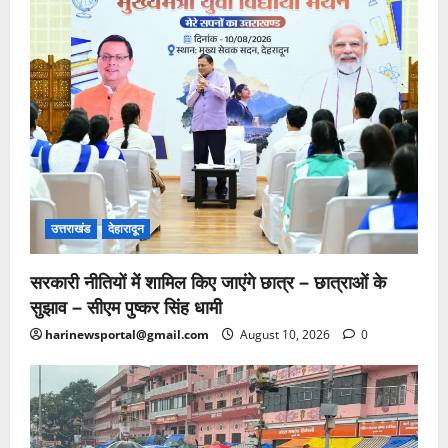
उत्तराखंड
देहारादून
सरकारी नीतियों में शामिल किए जाएंगे छात्र – छात्राओं के
सुझाव – सीएम पुष्कर सिंह धामी
harinewsportal@gmail.com
August 10, 2026
0