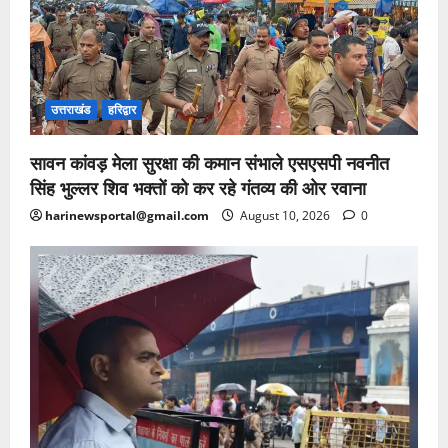
उत्तराखंड
हरिद्वार
सावन कांवड़ मेला सुरक्षा की कमान संभाले एसएसपी नवनीत
सिंह भुल्लर शिव भक्तों को कर रहे गंतव्य की ओर रवाना
harinewsportal@gmail.com
August 10, 2026
0