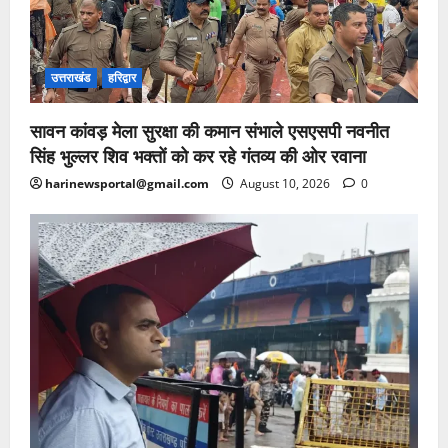
उत्तराखंड
हरिद्वार
सावन कांवड़ मेला सुरक्षा की कमान संभाले एसएसपी नवनीत
सिंह भुल्लर शिव भक्तों को कर रहे गंतव्य की ओर रवाना
harinewsportal@gmail.com
August 10, 2026
0