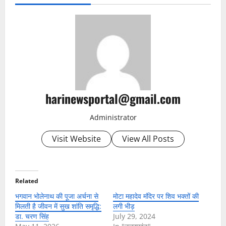
harinewsportal@gmail.com
Administrator
Visit Website
View All Posts
Related
भगवान भोलेनाथ की पूजा अर्चना से
मोटा महादेव मंदिर पर शिव भक्तों की
मिलती है जीवन में सुख शांति समृद्धि:
लगी भीड़
डा. चरण सिंह
July 29, 2024