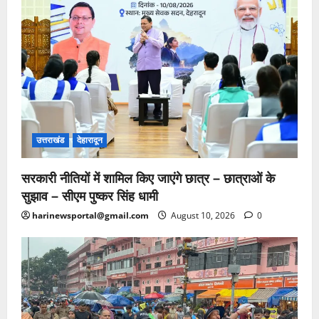
उत्तराखंड
देहारादून
सरकारी नीतियों में शामिल किए जाएंगे छात्र – छात्राओं के
सुझाव – सीएम पुष्कर सिंह धामी
harinewsportal@gmail.com
August 10, 2026
0