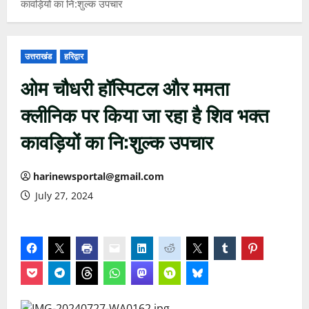
कावड़ियों का नि:शुल्क उपचार
उत्तराखंड
हरिद्वार
ओम चौधरी हॉस्पिटल और ममता
क्लीनिक पर किया जा रहा है शिव भक्त
कावड़ियों का नि:शुल्क उपचार
harinewsportal@gmail.com
July 27, 2024