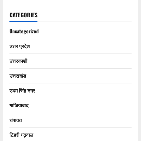
CATEGORIES
Uncategorized
उत्तर प्रदेश
उत्तरकाशी
उत्तराखंड
उधम सिंह नगर
गाजियाबाद
चंपावत
टिहरी गढ़वाल