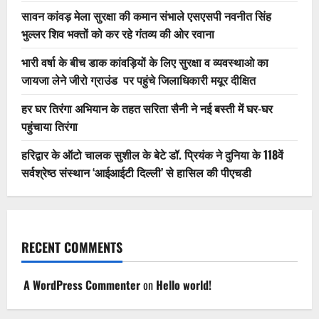
सावन कांवड़ मेला सुरक्षा की कमान संभाले एसएसपी नवनीत सिंह
भुल्लर शिव भक्तों को कर रहे गंतव्य की ओर रवाना
भारी वर्षा के बीच डाक कांवड़ियों के लिए सुरक्षा व व्यवस्थाओ का
जायजा लेने जीरो ग्राउंड पर पहुंचे जिलाधिकारी मयूर दीक्षित
हर घर तिरंगा अभियान के तहत सरिता सैनी ने नई बस्ती में घर-घर
पहुंचाया तिरंगा
हरिद्वार के ऑटो चालक सुशील के बेटे डॉ. प्रियंक ने दुनिया के 118वें
सर्वश्रेष्ठ संस्थान ‘आईआईटी दिल्ली’ से हासिल की पीएचडी
RECENT COMMENTS
A WordPress Commenter
on
Hello world!