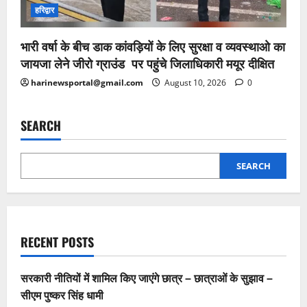
हरिद्वार
भारी वर्षा के बीच डाक कांवड़ियों के लिए सुरक्षा व व्यवस्थाओ का
जायजा लेने जीरो ग्राउंड पर पहुंचे जिलाधिकारी मयूर दीक्षित
harinewsportal@gmail.com
August 10, 2026
0
SEARCH
SEARCH
RECENT POSTS
सरकारी नीतियों में शामिल किए जाएंगे छात्र – छात्राओं के सुझाव –
सीएम पुष्कर सिंह धामी