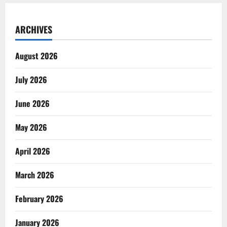
ARCHIVES
August 2026
July 2026
June 2026
May 2026
April 2026
March 2026
February 2026
January 2026