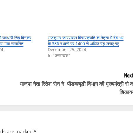
को रामधारी सिंह दिनकर
राजकुमार जायसवाल विचारक्रांति के नेतृत्व में देश भर
िया गया सम्मानित
के 386 स्थानों पर 1400 से अधिक पेड़ लगाए गए
24
December 25, 2024
In "उत्तराखंड"
Next
भाजपा नेता रितेश सैन ने पीडब्ल्यूडी विभाग की मुख्यमंत्री से 
शिकाय
elds are marked
*