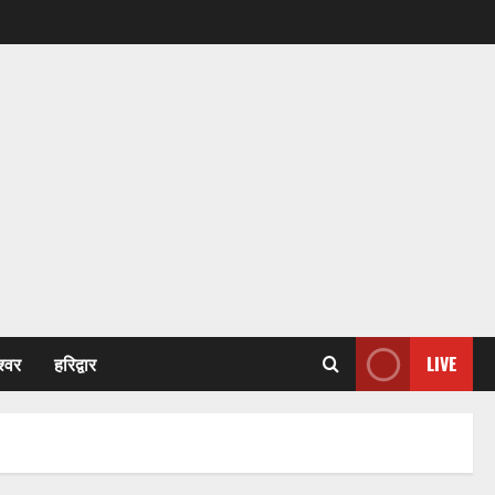
श्वर
हरिद्वार
LIVE