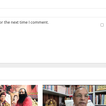
or the next time I comment.