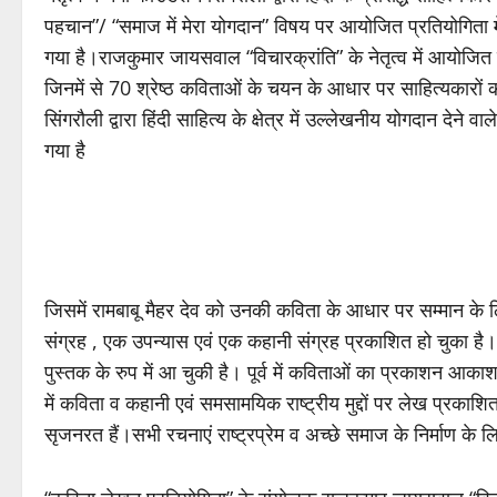
पहचान”/ “समाज में मेरा योगदान” विषय पर आयोजित प्रतियोगिता में स
गया है।राजकुमार जायसवाल “विचारक्रांति” के नेतृत्व में आयोजित किए 
जिनमें से 70 श्रेष्ठ कविताओं के चयन के आधार पर साहित्यकारों 
सिंगरौली द्वारा हिंदी साहित्य के क्षेत्र में उल्लेखनीय योगदान देने
गया है
जिसमें रामबाबू मैहर देव को उनकी कविता के आधार पर सम्मान के
संग्रह , एक उपन्यास एवं एक कहानी संग्रह प्रकाशित हो चुका है। 
पुस्तक के रुप में आ चुकी है। पूर्व में कविताओं का प्रकाशन आ
में कविता व कहानी एवं समसामयिक राष्ट्रीय मुद्दों पर लेख प्रकाशित हो
सृजनरत हैं।सभी रचनाएं राष्ट्रप्रेम व अच्छे समाज के निर्माण के लि