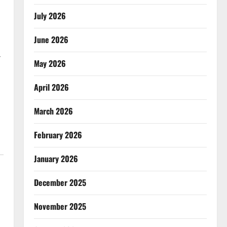
July 2026
June 2026
May 2026
April 2026
March 2026
February 2026
January 2026
December 2025
November 2025