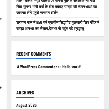
जिलाधिकारी मयूर दीक्षित एवं वरिष्ठ पुलिस अधीक्षक नवनीत
सिंह भुल्लर भारी वर्षा के बीच कांवड़ यात्रा की व्यवस्थाओं का
जायजा लेने पहुंचे नारसन बॉर्डर
न
श्रावण मास में 850 वर्ष प्राचीन सिद्धपीठ गुलजारी शिव मंदिर में
ा
उमड़ा आस्था का सैलाब,देशभर से पहुंच रहे श्रद्धालु
RECENT COMMENTS
A WordPress Commenter
on
Hello world!
े
े
ARCHIVES
August 2026