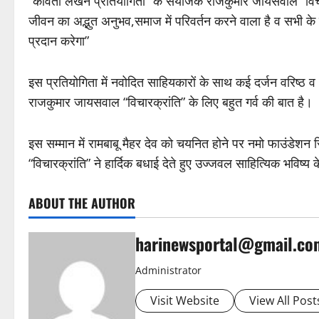
“कविता लेखन प्रतियोगिता” के संयोजक राजकुमार जायसवाल “विचारक्र
जीवन का अद्भुत अनुभव,समाज में परिवर्तन करने वाला है व सभी के
प्रदान करेगा”
इस प्रतियोगिता में नवोदित साहियकारों के साथ कई दर्जन वरिष्ठ व
राजकुमार जायसवाल “विचारक्रांति” के लिए बहुत गर्व की बात है।
इस सम्मान में रामबाबू मैहर देव को चयनित होने पर नमो फाउंडेशन
“विचारक्रांति” ने हार्दिक बधाई देते हुए उज्जवल साहित्यिक भविष्य 
ABOUT THE AUTHOR
harinewsportal@gmail.co
Administrator
Visit Website
View All Post