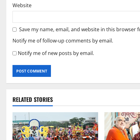
Website
Save my name, email, and website in this browser f
Notify me of follow-up comments by email.
Notify me of new posts by email.
RELATED STORIES