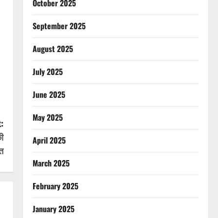
October 2025
September 2025
August 2025
July 2025
June 2025
May 2025
:
की
April 2025
त
March 2025
February 2025
January 2025