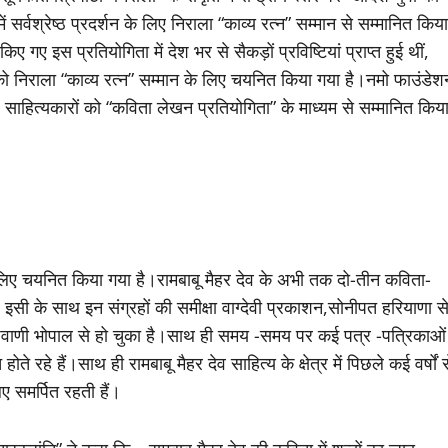
र्वश्रेष्ठ प्रदर्शन के लिए निराला “काव्य रत्न” सम्मान से सम्मानित किया
गए इस प्रतियोगिता में देश भर से सैकड़ों प्रविष्टियां प्राप्त हुई थीं,
को निराला “काव्य रत्न” सम्मान के लिए चयनित किया गया है।नमो फाउंडेश
 वाले साहित्यकारों को “कविता लेखन प्रतियोगिता” के माध्यम से सम्मानित किय
 लिए चयनित किया गया है।रामबाबू मैहर देव के अभी तक दो-तीन कविता-
इसी के साथ इन संग्रहों की समीक्षा वाग्देवी प्रकाशन,सोनीपत हरियाणा स
काशवाणी भोपाल से हो चुका है।साथ ही समय -समय पर कई पत्र -पत्रिकाओं
ते रहे हैं।साथ ही रामबाबू मैहर देव साहित्य के क्षेत्र में पिछले कई वर्षों स
ए समर्पित रहती हैं।