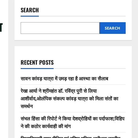
SEARCH
ा
SEARCH
RECENT POSTS
सावन कांवड़ यात्रा में उमड़ रहा है आस्था का सैलाब
रेखा आर्या ने श्रीमहंत डॉ. रविंद्र पुरी से लिया
आशीर्वाद,ओलंपिक संकल्प कांवड़ यात्रा को मिला संतों का
समर्थन
संभल हिंसा की रिपोर्ट ने किया देशद्रोहियों का पर्दाफाश;विहिप
ने की कठोर कार्यवाही की मांग