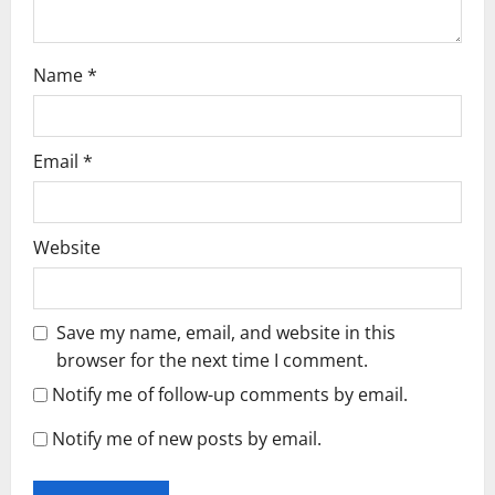
n
Name
*
Email
*
Website
Save my name, email, and website in this
browser for the next time I comment.
Notify me of follow-up comments by email.
Notify me of new posts by email.