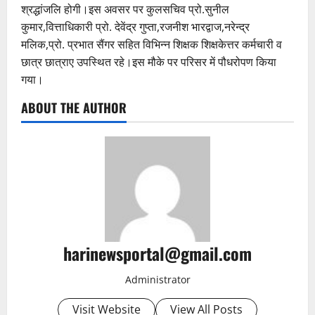
श्रद्धांजलि होगी।इस अवसर पर कुलसचिव प्रो.सुनील
कुमार,वित्ताधिकारी प्रो. देवेंद्र गुप्ता,रजनीश भारद्वाज,नरेन्द्र
मलिक,प्रो. प्रभात सैंगर सहित विभिन्न शिक्षक शिक्षकेत्तर कर्मचारी व
छात्र छात्राए उपस्थित रहे।इस मौके पर परिसर में पौधरोपण किया
गया।
ABOUT THE AUTHOR
harinewsportal@gmail.com
Administrator
Visit Website
View All Posts