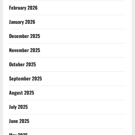
February 2026
January 2026
December 2025
November 2025
October 2025
September 2025
August 2025
July 2025
June 2025