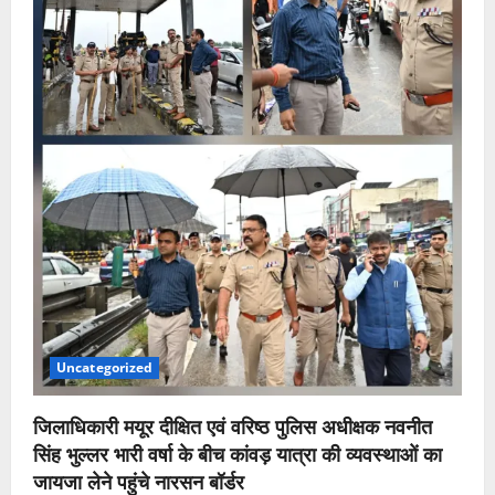
Uncategorized
जिलाधिकारी मयूर दीक्षित एवं वरिष्ठ पुलिस अधीक्षक नवनीत
सिंह भुल्लर भारी वर्षा के बीच कांवड़ यात्रा की व्यवस्थाओं का
जायजा लेने पहुंचे नारसन बॉर्डर