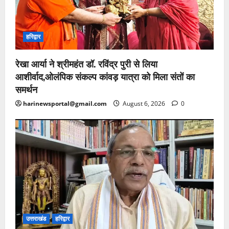
हरिद्वार
रेखा आर्या ने श्रीमहंत डॉ. रविंद्र पुरी से लिया
आशीर्वाद,ओलंपिक संकल्प कांवड़ यात्रा को मिला संतों का
समर्थन
harinewsportal@gmail.com
August 6, 2026
0
उत्तराखंड
हरिद्वार