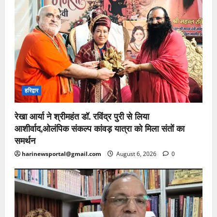
हरिद्वार
रेखा आर्या ने श्रीमहंत डॉ. रविंद्र पुरी से लिया
आशीर्वाद,ओलंपिक संकल्प कांवड़ यात्रा को मिला संतों का
समर्थन
harinewsportal@gmail.com
August 6, 2026
0