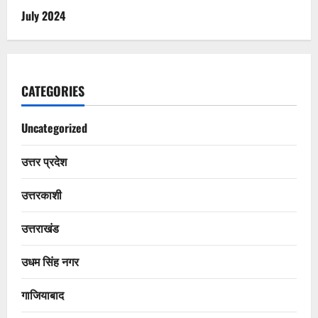
July 2024
CATEGORIES
Uncategorized
उत्तर प्रदेश
उत्तरकाशी
उत्तराखंड
उधम सिंह नगर
गाजियाबाद