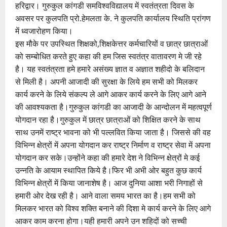
हरिद्वार। गुरुकुल कांगडी समविश्वविद्यालय में स्वतंत्रता दिवस के
अवसर पर कुलपति प्रो.हेमलता के. ने कुलपति कार्यालय स्थिति प्रांगण
में ध्वजारोहण किया।
इस मौके पर उपस्थित शिक्षको,शिक्षकेत्तर कर्मचारियों व छात्र छात्राओं
को सम्बोधित करते हुए कहा की हम जिस स्वतंत्र वातावरण मे जी रहे
है। यह स्वतंत्रता हमे हमारे असंख्य ज्ञात व अज्ञात शहीदो के बलिदान
से मिली है। अपनी आजादी की सुरक्षा के लिये हम सभी को मिलकर
कार्य करने के लिये संकल्प ले आगे आकर कार्य करने के लिए आगे आने
की आवश्यकता है।गुरुकुल कांगडी का आजादी के आन्दोलन में महत्वपूर्ण
योगदान रहा है।गुरुकुल में छात्र छात्राओं को शिक्षित करने के साथ
साथ उनमें राष्ट्र भावना को भी पल्लवित किया जाता है। जिससे की वह
विभिन्न क्षेत्रों में अपना योगदान कर राष्ट्र निर्माण व राष्ट्र सेवा में अपना
योगदान कर सके।उन्होंने कहा की हमारे देश ने विभिन्न क्षेत्रों मे कई
उन्नति के आयाम स्थापित किये है।फिर भी अभी ओर बहुत कुछ कार्य
विभिन्न क्षेत्रों में किया जानाशेष है। आज दुनिया आशा भरी निगाहों से
हमारी ओर देख रही है। आने वाला समय भारत का है।हम सभी को
मिलकर भारत को विश्व शक्ति बनाने की दिशा मे कार्य करने के लिए आगे
आकर काम करना होगा।यही हमारी अपने उन शहिदों को सच्ची