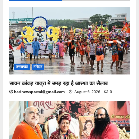
उत्तराखंड
हरिद्वार
सावन कांवड़ यात्रा में उमड़ रहा है आस्था का सैलाब
harinewsportal@gmail.com
August 6, 2026
0