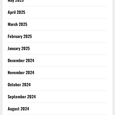
May 2025
April 2025
March 2025
February 2025
January 2025
December 2024
November 2024
October 2024
September 2024
August 2024