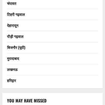
चंपावत
टिहरी गढ़वाल
देहारादून
पौड़ी गढ़वाल
बिजनौर (यूपी)
मुरादाबाद
लखनऊ
हरिद्वार
YOU MAY HAVE MISSED