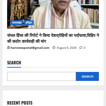
उत्तराखंड
हरिद्वार
संभल हिंसा की रिपोर्ट ने किया देशद्रोहियों का पर्दाफाश;विहिप ने
की कठोर कार्यवाही की मांग
harinewsportal@gmail.com
August 6, 2026
0
SEARCH
SEARCH
RECENT POSTS