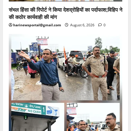
संभल हिंसा की रिपोर्ट ने किया देशद्रोहियों का पर्दाफाश;विहिप ने
की कठोर कार्यवाही की मांग
harinewsportal@gmail.com
August 6, 2026
0