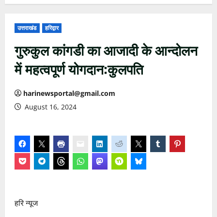
उत्तराखंड
हरिद्वार
गुरुकुल कांगडी का आजादी के आन्दोलन
में महत्वपूर्ण योगदान:कुलपति
harinewsportal@gmail.com
August 16, 2024
हरि न्यूज