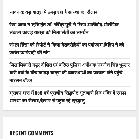
सावन कांवड़ यात्रा में उमड़ रहा है आस्था का सैलाब
रेखा आर्या ने श्रीमहंत डॉ. रविंद्र पुरी से लिया आशीर्वाद,ओलंपिक
संकल्प कांवड़ यात्रा को मिला संतों का समर्थन
संभल हिंसा की रिपोर्ट ने किया देशद्रोहियों का पर्दाफाश;विहिप ने की
कठोर कार्यवाही की मांग
जिलाधिकारी मयूर दीक्षित एवं वरिष्ठ पुलिस अधीक्षक नवनीत सिंह भुल्लर
भारी वर्षा के बीच कांवड़ यात्रा की व्यवस्थाओं का जायजा लेने पहुंचे
नारसन बॉर्डर
श्रावण मास में 850 वर्ष प्राचीन सिद्धपीठ गुलजारी शिव मंदिर में उमड़ा
आस्था का सैलाब,देशभर से पहुंच रहे श्रद्धालु
RECENT COMMENTS