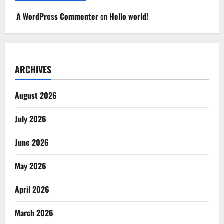
A WordPress Commenter
on
Hello world!
ARCHIVES
August 2026
July 2026
June 2026
May 2026
April 2026
March 2026