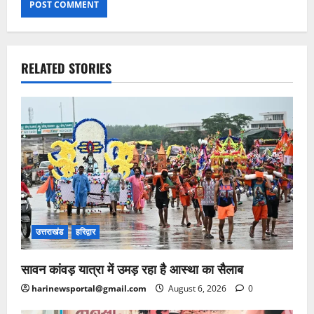
RELATED STORIES
उत्तराखंड
हरिद्वार
सावन कांवड़ यात्रा में उमड़ रहा है आस्था का सैलाब
harinewsportal@gmail.com
August 6, 2026
0